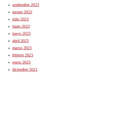
septiembre 2023
agosto 2023
julio 2023
junio 2023
mayo 2023
abril 2023
marzo 2023
febrero 2023
enero 2023
diciembre 2021