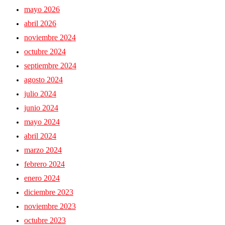
mayo 2026
abril 2026
noviembre 2024
octubre 2024
septiembre 2024
agosto 2024
julio 2024
junio 2024
mayo 2024
abril 2024
marzo 2024
febrero 2024
enero 2024
diciembre 2023
noviembre 2023
octubre 2023