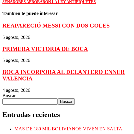
SENADORES APROBARON LA LEY ANTIPIQUETES
Tambien te puede interesar
REAPARECIÓ MESSI CON DOS GOLES
5 agosto, 2026
PRIMERA VICTORIA DE BOCA
5 agosto, 2026
BOCA INCORPORA AL DELANTERO ENNER
VALENCIA
4 agosto, 2026
Buscar
Buscar
Entradas recientes
MAS DE 180 MIL BOLIVIANOS VIVEN EN SALTA