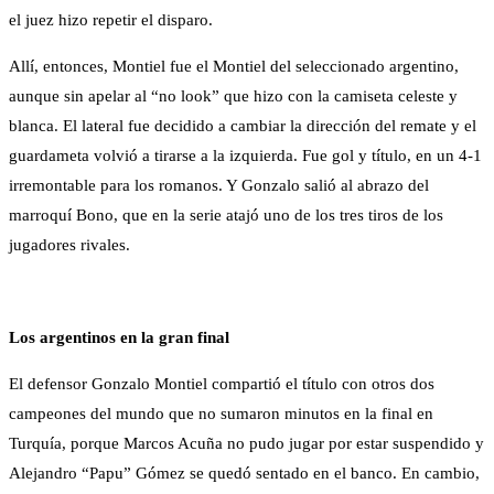
el juez hizo repetir el disparo.
Allí, entonces, Montiel fue el Montiel del seleccionado argentino,
aunque sin apelar al “no look” que hizo con la camiseta celeste y
blanca. El lateral fue decidido a cambiar la dirección del remate y el
guardameta volvió a tirarse a la izquierda. Fue gol y título, en un 4-1
irremontable para los romanos. Y Gonzalo salió al abrazo del
marroquí Bono, que en la serie atajó uno de los tres tiros de los
jugadores rivales.
Los argentinos en la gran final
El defensor Gonzalo Montiel compartió el título con otros dos
campeones del mundo que no sumaron minutos en la final en
Turquía, porque Marcos Acuña no pudo jugar por estar suspendido y
Alejandro “Papu” Gómez se quedó sentado en el banco. En cambio,