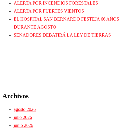
ALERTA POR INCENDIOS FORESTALES
ALERTA POR FUERTES VIENTOS
EL HOSPITAL SAN BERNARDO FESTEJA 66 AÑOS
DURANTE AGOSTO
SENADORES DEBATIRÁ LA LEY DE TIERRAS
Archivos
agosto 2026
julio 2026
junio 2026