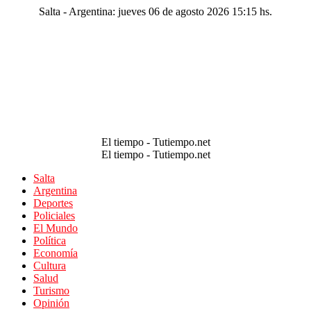
Salta - Argentina: jueves 06 de agosto 2026 15:15 hs.
El tiempo - Tutiempo.net
El tiempo - Tutiempo.net
Salta
Argentina
Deportes
Policiales
El Mundo
Política
Economía
Cultura
Salud
Turismo
Opinión