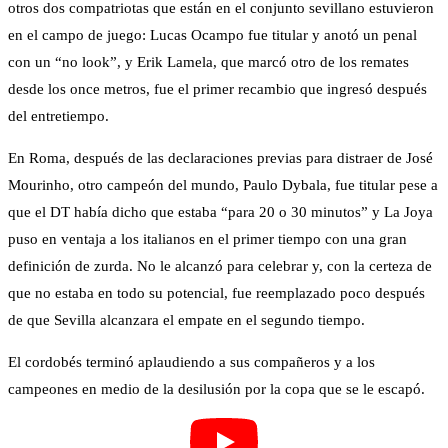
otros dos compatriotas que están en el conjunto sevillano estuvieron
en el campo de juego: Lucas Ocampo fue titular y anotó un penal
con un “no look”, y Erik Lamela, que marcó otro de los remates
desde los once metros, fue el primer recambio que ingresó después
del entretiempo.
En Roma, después de las declaraciones previas para distraer de José
Mourinho, otro campeón del mundo, Paulo Dybala, fue titular pese a
que el DT había dicho que estaba “para 20 o 30 minutos” y La Joya
puso en ventaja a los italianos en el primer tiempo con una gran
definición de zurda. No le alcanzó para celebrar y, con la certeza de
que no estaba en todo su potencial, fue reemplazado poco después
de que Sevilla alcanzara el empate en el segundo tiempo.
El cordobés terminó aplaudiendo a sus compañeros y a los
campeones en medio de la desilusión por la copa que se le escapó.