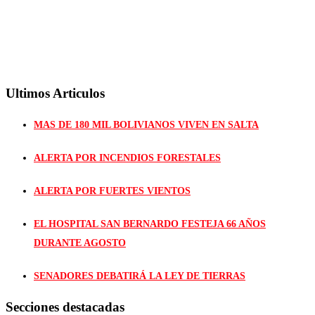
Ultimos Articulos
MAS DE 180 MIL BOLIVIANOS VIVEN EN SALTA
ALERTA POR INCENDIOS FORESTALES
ALERTA POR FUERTES VIENTOS
EL HOSPITAL SAN BERNARDO FESTEJA 66 AÑOS
DURANTE AGOSTO
SENADORES DEBATIRÁ LA LEY DE TIERRAS
Secciones destacadas