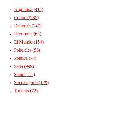
Argentina
(415)
Cultura
(286)
Deportes
(747)
Economía
(63)
El Mundo
(154)
Policiales
(56)
Política
(77)
Salta
(999)
Salud
(111)
Sin categoría
(179)
Turismo
(72)