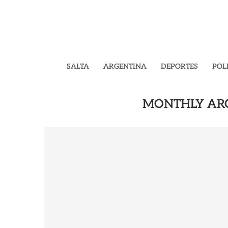
SALTA
ARGENTINA
DEPORTES
POL
MONTHLY AR