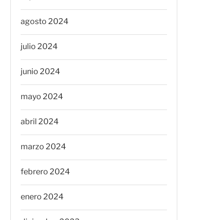
agosto 2024
julio 2024
junio 2024
mayo 2024
abril 2024
marzo 2024
febrero 2024
enero 2024