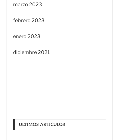
marzo 2023
febrero 2023
enero 2023
diciembre 2021
ULTIMOS ARTICULOS