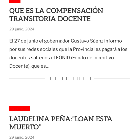
Salta
QUE ES LA COMPENSACIÓN
TRANSITORIA DOCENTE
29 junio, 2024
El 27 de junio el gobernador Gustavo Sáenz informo
por sus redes sociales que la Provincia les pagará a los
docentes salteños el FONID (Fondo de Incentivo
Docente), que es…
Argentina
LAUDELINA PEÑA:”LOAN ESTA
MUERTO”
29 junio, 2024