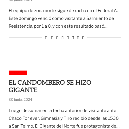
El equipo de zona norte sigue de racha en el Federal A.
Este domingo venció como visitante a Sarmiento de
Resistencia, por 1 a 0, y con este resultado pasó…
Deportes
EL CANDOMBERO SE HIZO
GIGANTE
30 junio, 2024
Luego de sumar en la fecha anterior de visitante ante
Chaco For ever, Gimnasia y Tiro recibió desde las 1530
a San Telmo. El Gigante del Norte fue protagonista de…