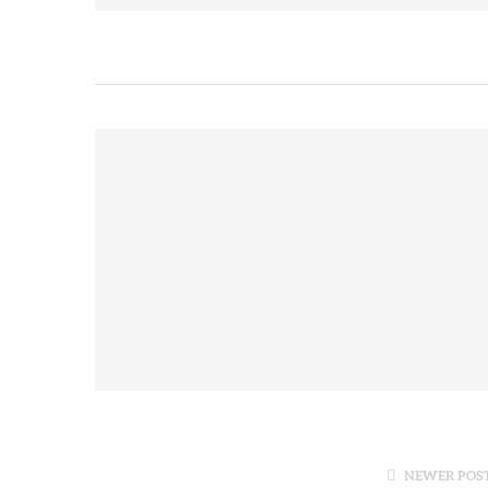
NEWER POS