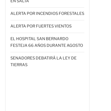
EN SALTA
ALERTA POR INCENDIOS FORESTALES
ALERTA POR FUERTES VIENTOS
EL HOSPITAL SAN BERNARDO
FESTEJA 66 AÑOS DURANTE AGOSTO
SENADORES DEBATIRÁ LA LEY DE
TIERRAS