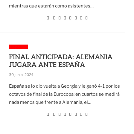
mientras que estarán como asistentes…
Deportes
FINAL ANTICIPADA: ALEMANIA
JUGARA ANTE ESPAÑA
30 junio, 2024
España se lo dio vuelta a Georgia y le ganó 4-1 por los
octavos de final de la Eurocopa: en cuartos se medirá
nada menos que frente a Alemania, el…