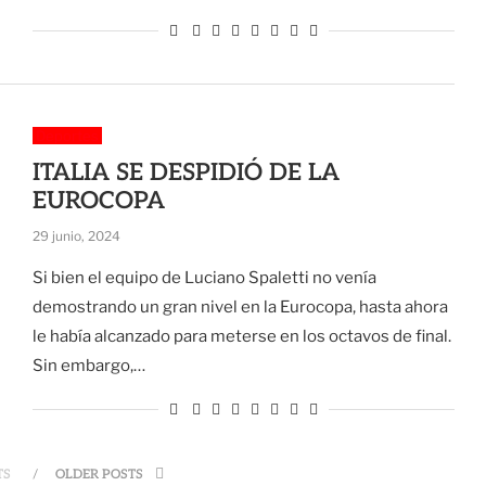
Deportes
ITALIA SE DESPIDIÓ DE LA
EUROCOPA
29 junio, 2024
Si bien el equipo de Luciano Spaletti no venía
demostrando un gran nivel en la Eurocopa, hasta ahora
le había alcanzado para meterse en los octavos de final.
Sin embargo,…
TS
OLDER POSTS