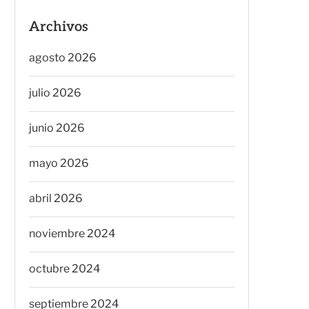
Archivos
agosto 2026
julio 2026
junio 2026
mayo 2026
abril 2026
noviembre 2024
octubre 2024
septiembre 2024