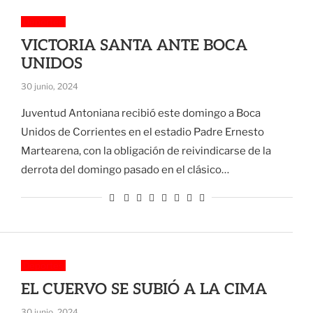
Deportes
VICTORIA SANTA ANTE BOCA
UNIDOS
30 junio, 2024
Juventud Antoniana recibió este domingo a Boca
Unidos de Corrientes en el estadio Padre Ernesto
Martearena, con la obligación de reivindicarse de la
derrota del domingo pasado en el clásico…
Deportes
EL CUERVO SE SUBIÓ A LA CIMA
30 junio, 2024