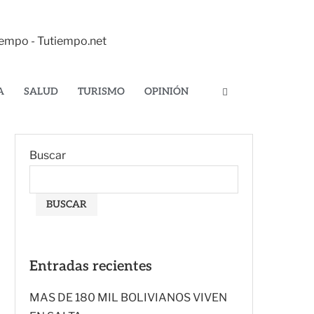
tiempo - Tutiempo.net
A
SALUD
TURISMO
OPINIÓN
Buscar
BUSCAR
Entradas recientes
MAS DE 180 MIL BOLIVIANOS VIVEN