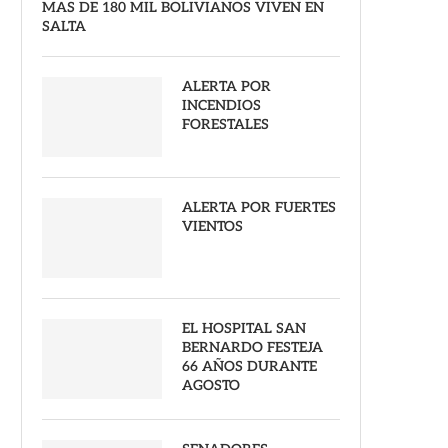
MAS DE 180 MIL BOLIVIANOS VIVEN EN
SALTA
ALERTA POR
INCENDIOS
FORESTALES
ALERTA POR FUERTES
VIENTOS
EL HOSPITAL SAN
BERNARDO FESTEJA
66 AÑOS DURANTE
AGOSTO