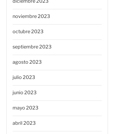
diciembre 2023
noviembre 2023
octubre 2023
septiembre 2023
agosto 2023
julio 2023
junio 2023
mayo 2023
abril 2023