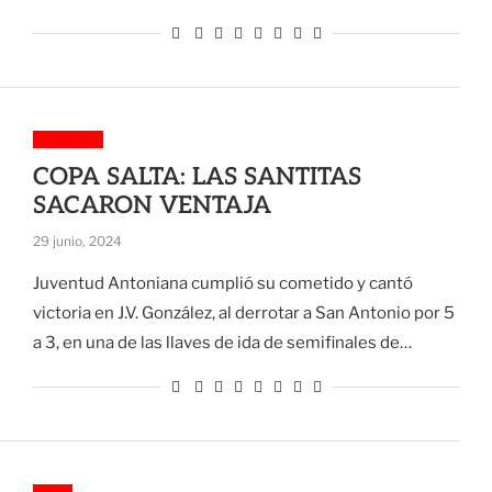
Deportes
COPA SALTA: LAS SANTITAS
SACARON VENTAJA
29 junio, 2024
Juventud Antoniana cumplió su cometido y cantó
victoria en J.V. González, al derrotar a San Antonio por 5
a 3, en una de las llaves de ida de semifinales de…