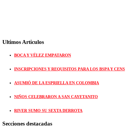
Ultimos Articulos
BOCA Y VÉLEZ EMPATARON
INSCRIPCIONES Y REQUISITOS PARA LOS BSPA Y CENS
ASUMIÓ DE LA ESPRIELLA EN COLOMBIA
NIÑOS CELEBRARON A SAN CAYETANITO
RIVER SUMO SU SEXTA DERROTA
Secciones destacadas