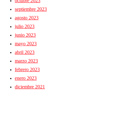
octubre 2023
septiembre 2023
agosto 2023
julio 2023
junio 2023
mayo 2023
abril 2023
marzo 2023
febrero 2023
enero 2023
diciembre 2021