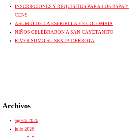
INSCRIPCIONES Y REQUISITOS PARA LOS BSPA Y
CENS
ASUMIÓ DE LA ESPRIELLA EN COLOMBIA
NIÑOS CELEBRARON A SAN CAYETANITO
RIVER SUMO SU SEXTA DERROTA
Archivos
agosto 2026
julio 2026