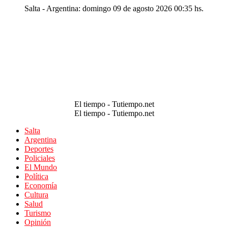
Salta - Argentina: domingo 09 de agosto 2026 00:35 hs.
El tiempo - Tutiempo.net
El tiempo - Tutiempo.net
Salta
Argentina
Deportes
Policiales
El Mundo
Política
Economía
Cultura
Salud
Turismo
Opinión