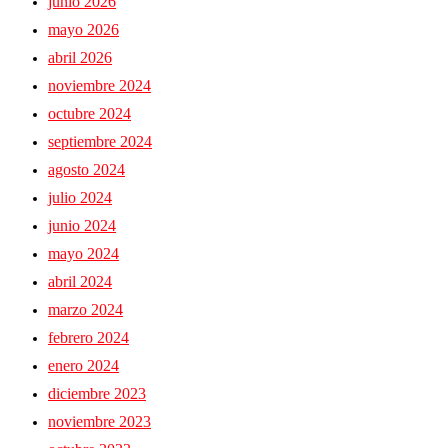
junio 2026
mayo 2026
abril 2026
noviembre 2024
octubre 2024
septiembre 2024
agosto 2024
julio 2024
junio 2024
mayo 2024
abril 2024
marzo 2024
febrero 2024
enero 2024
diciembre 2023
noviembre 2023