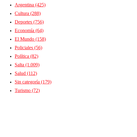
Argentina
(425)
Cultura
(288)
Deportes
(756)
Economía
(64)
El Mundo
(158)
Policiales
(56)
Política
(82)
Salta
(1.009)
Salud
(112)
Sin categoría
(179)
Turismo
(72)