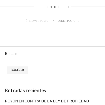
NEWER POSTS
OLDER POSTS
Buscar
BUSCAR
Entradas recientes
ROYON EN CONTRA DE LA LEY DE PROPIEDAD