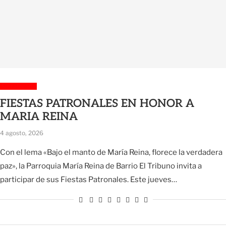
Sin categoría
FIESTAS PATRONALES EN HONOR A
MARIA REINA
4 agosto, 2026
Con el lema «Bajo el manto de María Reina, florece la verdadera
paz», la Parroquia María Reina de Barrio El Tribuno invita a
participar de sus Fiestas Patronales. Este jueves…