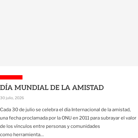
Sin categoría
DÍA MUNDIAL DE LA AMISTAD
30 julio, 2026
Cada 30 de julio se celebra el día Internacional de la amistad,
una fecha proclamada por la ONU en 2011 para subrayar el valor
de los vínculos entre personas y comunidades
como herramienta…