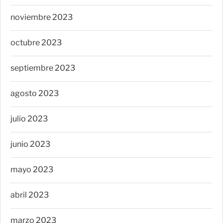
noviembre 2023
octubre 2023
septiembre 2023
agosto 2023
julio 2023
junio 2023
mayo 2023
abril 2023
marzo 2023