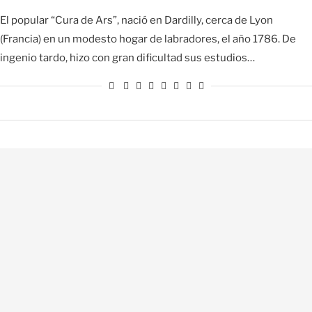
El popular “Cura de Ars”, nació en Dardilly, cerca de Lyon
(Francia) en un modesto hogar de labradores, el año 1786. De
ingenio tardo, hizo con gran dificultad sus estudios…