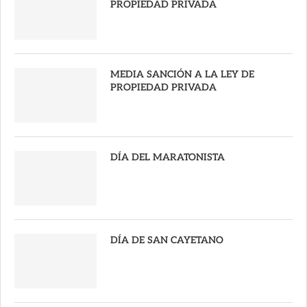
PROPIEDAD PRIVADA
MEDIA SANCIÓN A LA LEY DE
PROPIEDAD PRIVADA
DÍA DEL MARATONISTA
DÍA DE SAN CAYETANO