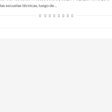
las escuelas técnicas, luego de…