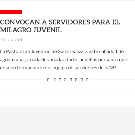
Sin categoría
CONVOCAN A SERVIDORES PARA EL
MILAGRO JUVENIL
30 julio, 2026
La Pastoral de Juventud de Salta realizará este sábado 1 de
agosto una jornada destinada a todas aquellas personas que
deseen formar parte del equipo de servidores de la 18ª…