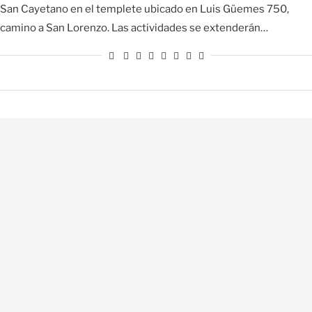
San Cayetano en el templete ubicado en Luis Güemes 750,
camino a San Lorenzo. Las actividades se extenderán…