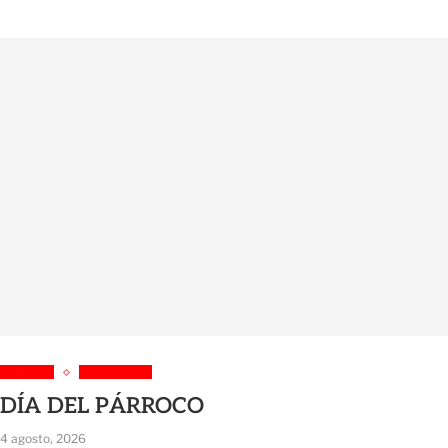
El Mundo
Sin categoría
DÍA DEL PÁRROCO
4 agosto, 2026