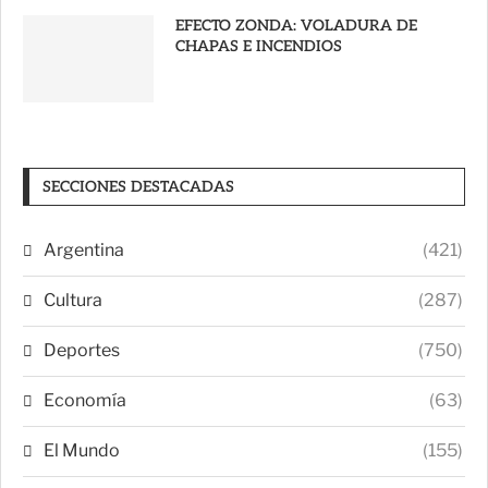
EFECTO ZONDA: VOLADURA DE
CHAPAS E INCENDIOS
SECCIONES DESTACADAS
Argentina
(421)
Cultura
(287)
Deportes
(750)
Economía
(63)
El Mundo
(155)