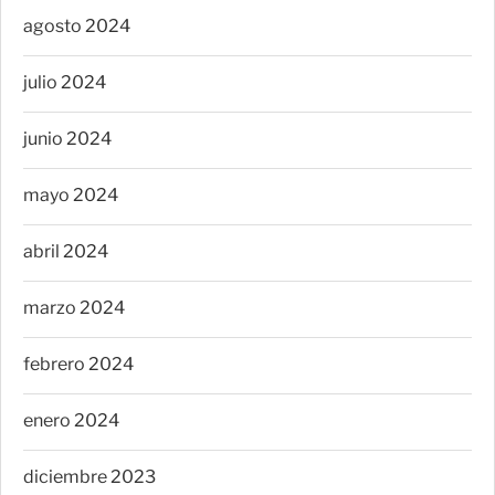
agosto 2024
julio 2024
junio 2024
mayo 2024
abril 2024
marzo 2024
febrero 2024
enero 2024
diciembre 2023