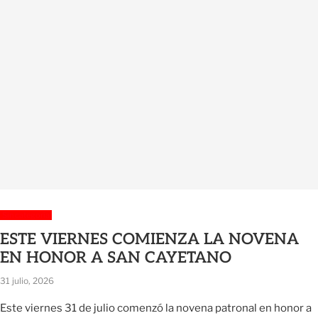
Sin categoría
ESTE VIERNES COMIENZA LA NOVENA
EN HONOR A SAN CAYETANO
31 julio, 2026
Este viernes 31 de julio comenzó la novena patronal en honor a