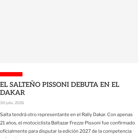
Sin categoría
EL SALTEÑO PISSONI DEBUTA EN EL
DAKAR
30 julio, 2026
Salta tendrá otro representante en el Rally Dakar. Con apenas
21 años, el motociclista Baltazar Frezze Pissoni fue confirmado
oficialmente para disputar la edición 2027 de la competencia