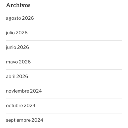
Archivos
agosto 2026
julio 2026
junio 2026
mayo 2026
abril 2026
noviembre 2024
octubre 2024
septiembre 2024