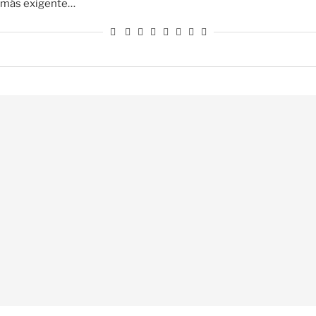
más exigente…