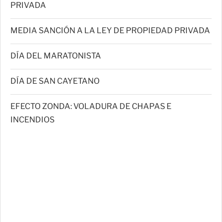
PRIVADA
MEDIA SANCIÓN A LA LEY DE PROPIEDAD PRIVADA
DÍA DEL MARATONISTA
DÍA DE SAN CAYETANO
EFECTO ZONDA: VOLADURA DE CHAPAS E
INCENDIOS