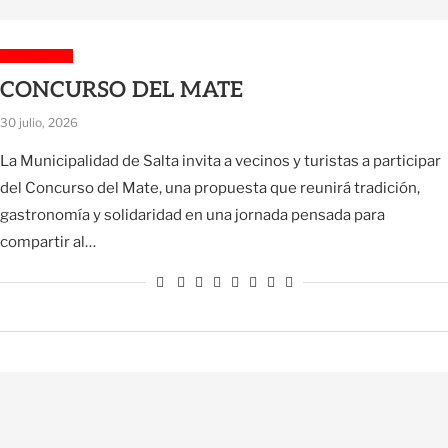
Sin categoría
CONCURSO DEL MATE
30 julio, 2026
La Municipalidad de Salta invita a vecinos y turistas a participar
del Concurso del Mate, una propuesta que reunirá tradición,
gastronomía y solidaridad en una jornada pensada para
compartir al…