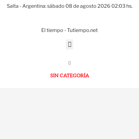
Salta - Argentina: sábado 08 de agosto 2026 02:03 hs.
El tiempo - Tutiempo.net
SIN CATEGORÍA