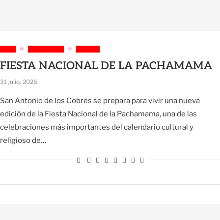
Salta
Sin categoría
Turismo
FIESTA NACIONAL DE LA PACHAMAMA
31 julio, 2026
San Antonio de los Cobres se prepara para vivir una nueva
edición de la Fiesta Nacional de la Pachamama, una de las
celebraciones más importantes del calendario cultural y
religioso de…