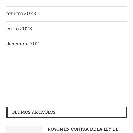
febrero 2023
enero 2023
diciembre 2021
ULTIMOS ARTICULOS
ROYON EN CONTRA DE LA LEY DE