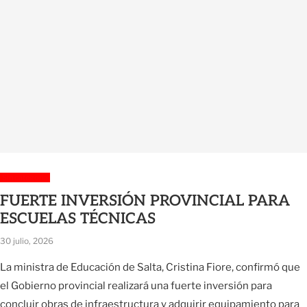
Sin categoría
FUERTE INVERSIÓN PROVINCIAL PARA
ESCUELAS TÉCNICAS
30 julio, 2026
La ministra de Educación de Salta, Cristina Fiore, confirmó que
el Gobierno provincial realizará una fuerte inversión para
concluir obras de infraestructura y adquirir equipamiento para