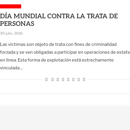
Sin categoría
DÍA MUNDIAL CONTRA LA TRATA DE
PERSONAS
30 julio, 2026
Las víctimas son objeto de trata con fines de criminalidad
forzada y se ven obligadas a participar en operaciones de estafa
en línea. Esta forma de explotación está estrechamente
vinculada…