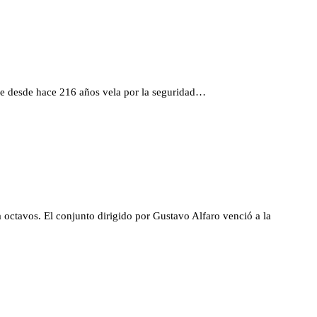
ue desde hace 216 años vela por la seguridad…
 octavos. El conjunto dirigido por Gustavo Alfaro venció a la