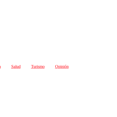
a
Salud
Turismo
Opinión