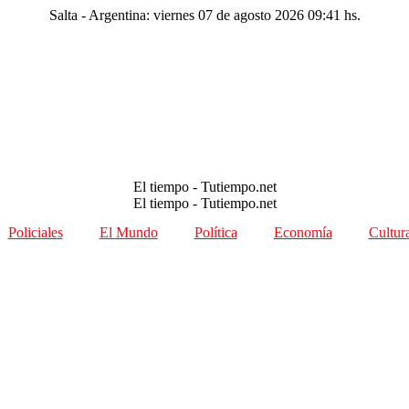
Salta - Argentina: viernes 07 de agosto 2026 09:41 hs.
El tiempo - Tutiempo.net
El tiempo - Tutiempo.net
Policiales
El Mundo
Política
Economía
Cultur