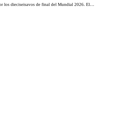
or los dieciseisavos de final del Mundial 2026. El…