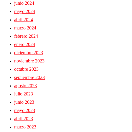
junio 2024
mayo 2024
abril 2024
marzo 2024
febrero 2024
enero 2024
diciembre 2023
noviembre 2023
octubre 2023
septiembre 2023
agosto 2023
julio 2023
junio 2023
mayo 2023
abril 2023
marzo 2023