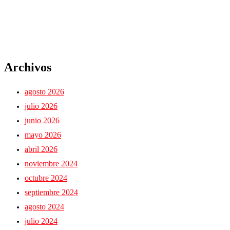
Archivos
agosto 2026
julio 2026
junio 2026
mayo 2026
abril 2026
noviembre 2024
octubre 2024
septiembre 2024
agosto 2024
julio 2024