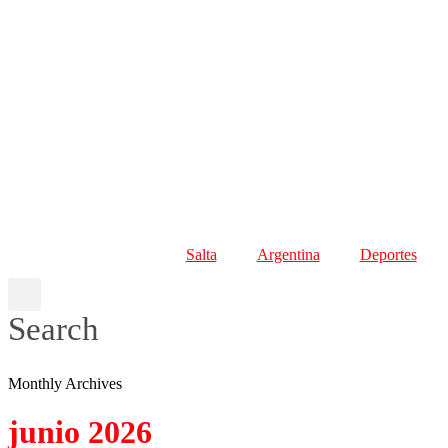
Salta
Argentina
Deportes
Search
Monthly Archives
junio 2026