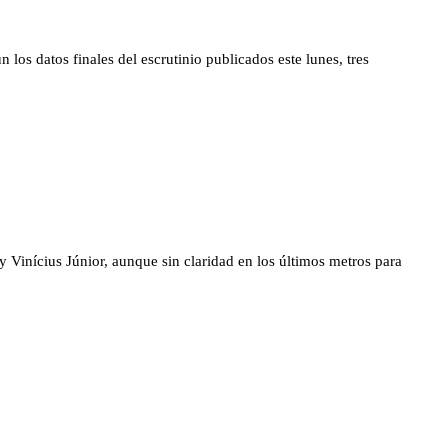
los datos finales del escrutinio publicados este lunes, tres
Vinícius Júnior, aunque sin claridad en los últimos metros para