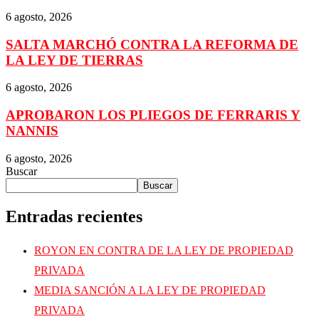
6 agosto, 2026
SALTA MARCHÓ CONTRA LA REFORMA DE
LA LEY DE TIERRAS
6 agosto, 2026
APROBARON LOS PLIEGOS DE FERRARIS Y
NANNIS
6 agosto, 2026
Buscar
Buscar
Entradas recientes
ROYON EN CONTRA DE LA LEY DE PROPIEDAD
PRIVADA
MEDIA SANCIÓN A LA LEY DE PROPIEDAD
PRIVADA