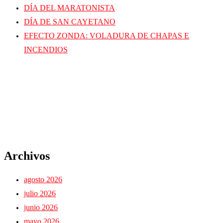
DÍA DEL MARATONISTA
DÍA DE SAN CAYETANO
EFECTO ZONDA: VOLADURA DE CHAPAS E
INCENDIOS
Archivos
agosto 2026
julio 2026
junio 2026
mayo 2026