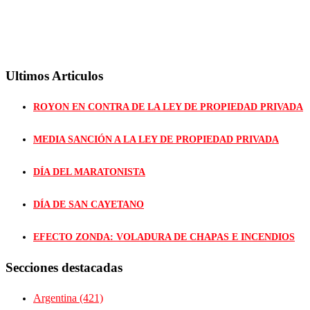
Ultimos Articulos
ROYON EN CONTRA DE LA LEY DE PROPIEDAD PRIVADA
MEDIA SANCIÓN A LA LEY DE PROPIEDAD PRIVADA
DÍA DEL MARATONISTA
DÍA DE SAN CAYETANO
EFECTO ZONDA: VOLADURA DE CHAPAS E INCENDIOS
Secciones destacadas
Argentina
(421)