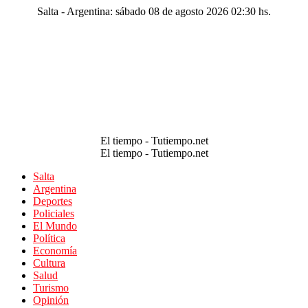
Salta - Argentina: sábado 08 de agosto 2026 02:30 hs.
El tiempo - Tutiempo.net
El tiempo - Tutiempo.net
Salta
Argentina
Deportes
Policiales
El Mundo
Política
Economía
Cultura
Salud
Turismo
Opinión