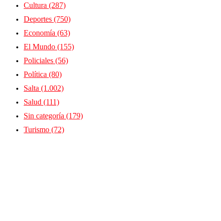
Cultura
(287)
Deportes
(750)
Economía
(63)
El Mundo
(155)
Policiales
(56)
Política
(80)
Salta
(1.002)
Salud
(111)
Sin categoría
(179)
Turismo
(72)