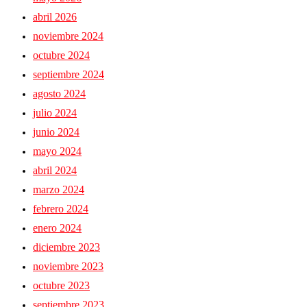
abril 2026
noviembre 2024
octubre 2024
septiembre 2024
agosto 2024
julio 2024
junio 2024
mayo 2024
abril 2024
marzo 2024
febrero 2024
enero 2024
diciembre 2023
noviembre 2023
octubre 2023
septiembre 2023