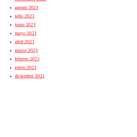
agosto 2023
julio 2023
junio 2023
mayo 2023
abril 2023
marzo 2023
febrero 2023
enero 2023
diciembre 2021