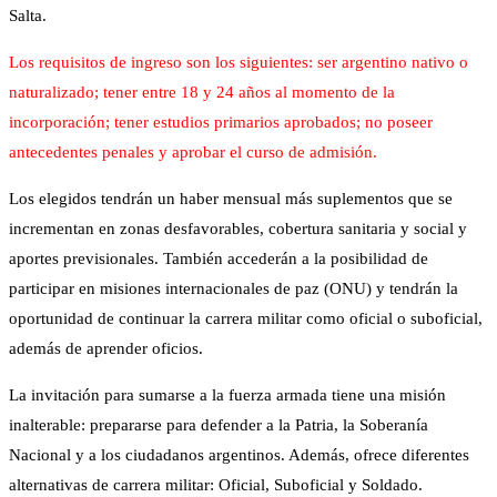
Salta.
Los requisitos de ingreso son los siguientes: ser argentino nativo o
naturalizado; tener entre 18 y 24 años al momento de la
incorporación; tener estudios primarios aprobados; no poseer
antecedentes penales y aprobar el curso de admisión.
Los elegidos tendrán un haber mensual más suplementos que se
incrementan en zonas desfavorables, cobertura sanitaria y social y
aportes previsionales. También accederán a la posibilidad de
participar en misiones internacionales de paz (ONU) y tendrán la
oportunidad de continuar la carrera militar como oficial o suboficial,
además de aprender oficios.
La invitación para sumarse a la fuerza armada tiene una misión
inalterable: prepararse para defender a la Patria, la Soberanía
Nacional y a los ciudadanos argentinos. Además, ofrece diferentes
alternativas de carrera militar: Oficial, Suboficial y Soldado.