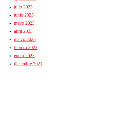
julio 2023
junio 2023
mayo 2023
abril 2023
marzo 2023
febrero 2023
enero 2023
diciembre 2021