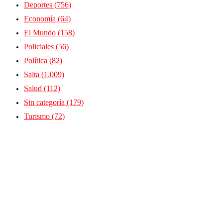
Deportes
(756)
Economía
(64)
El Mundo
(158)
Policiales
(56)
Política
(82)
Salta
(1.009)
Salud
(112)
Sin categoría
(179)
Turismo
(72)