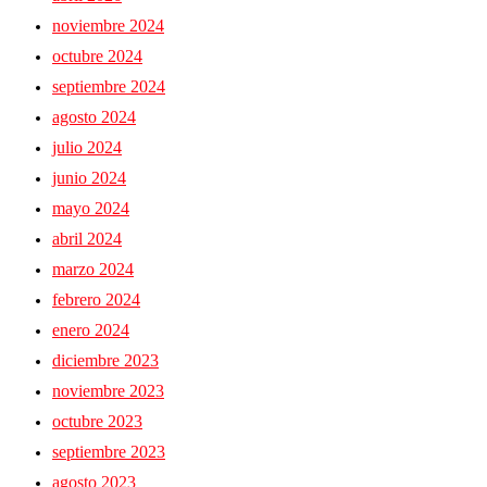
noviembre 2024
octubre 2024
septiembre 2024
agosto 2024
julio 2024
junio 2024
mayo 2024
abril 2024
marzo 2024
febrero 2024
enero 2024
diciembre 2023
noviembre 2023
octubre 2023
septiembre 2023
agosto 2023