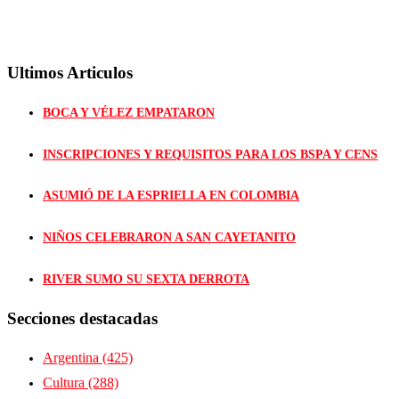
Ultimos Articulos
BOCA Y VÉLEZ EMPATARON
INSCRIPCIONES Y REQUISITOS PARA LOS BSPA Y CENS
ASUMIÓ DE LA ESPRIELLA EN COLOMBIA
NIÑOS CELEBRARON A SAN CAYETANITO
RIVER SUMO SU SEXTA DERROTA
Secciones destacadas
Argentina
(425)
Cultura
(288)