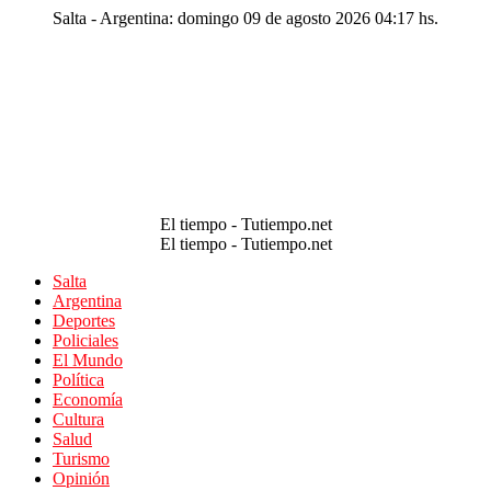
Salta - Argentina: domingo 09 de agosto 2026 04:17 hs.
El tiempo - Tutiempo.net
El tiempo - Tutiempo.net
Salta
Argentina
Deportes
Policiales
El Mundo
Política
Economía
Cultura
Salud
Turismo
Opinión