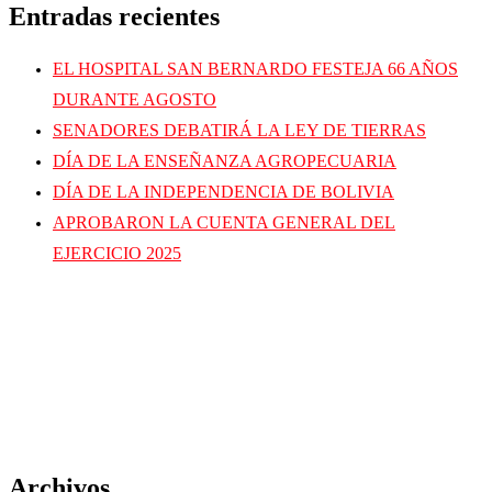
Entradas recientes
EL HOSPITAL SAN BERNARDO FESTEJA 66 AÑOS
DURANTE AGOSTO
SENADORES DEBATIRÁ LA LEY DE TIERRAS
DÍA DE LA ENSEÑANZA AGROPECUARIA
DÍA DE LA INDEPENDENCIA DE BOLIVIA
APROBARON LA CUENTA GENERAL DEL
EJERCICIO 2025
Archivos