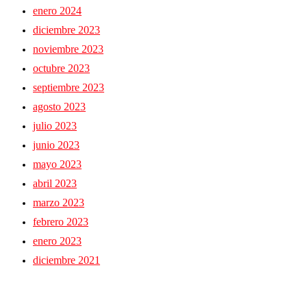
enero 2024
diciembre 2023
noviembre 2023
octubre 2023
septiembre 2023
agosto 2023
julio 2023
junio 2023
mayo 2023
abril 2023
marzo 2023
febrero 2023
enero 2023
diciembre 2021