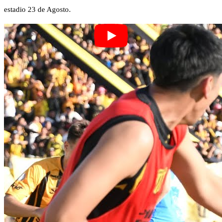
estadio 23 de Agosto.