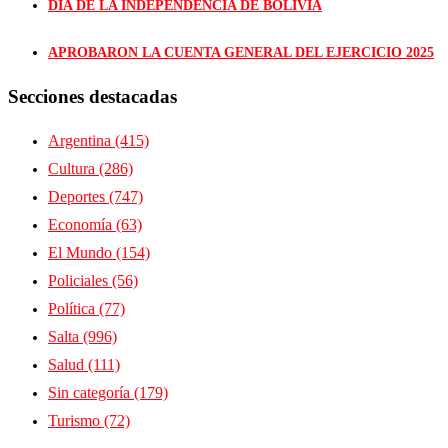
DÍA DE LA INDEPENDENCIA DE BOLIVIA
APROBARON LA CUENTA GENERAL DEL EJERCICIO 2025
Secciones destacadas
Argentina
(415)
Cultura
(286)
Deportes
(747)
Economía
(63)
El Mundo
(154)
Policiales
(56)
Política
(77)
Salta
(996)
Salud
(111)
Sin categoría
(179)
Turismo
(72)