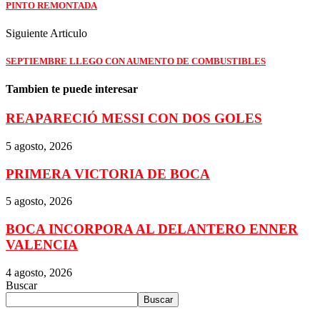
PINTO REMONTADA
Siguiente Articulo
SEPTIEMBRE LLEGO CON AUMENTO DE COMBUSTIBLES
Tambien te puede interesar
REAPARECIÓ MESSI CON DOS GOLES
5 agosto, 2026
PRIMERA VICTORIA DE BOCA
5 agosto, 2026
BOCA INCORPORA AL DELANTERO ENNER
VALENCIA
4 agosto, 2026
Buscar
Buscar