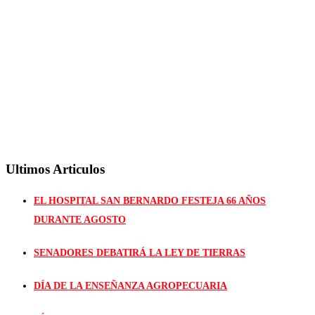
Ultimos Articulos
EL HOSPITAL SAN BERNARDO FESTEJA 66 AÑOS
DURANTE AGOSTO
SENADORES DEBATIRÁ LA LEY DE TIERRAS
DÍA DE LA ENSEÑANZA AGROPECUARIA