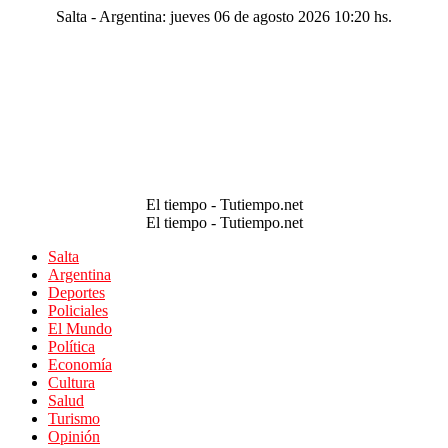
Salta - Argentina: jueves 06 de agosto 2026 10:20 hs.
El tiempo - Tutiempo.net
El tiempo - Tutiempo.net
Salta
Argentina
Deportes
Policiales
El Mundo
Política
Economía
Cultura
Salud
Turismo
Opinión