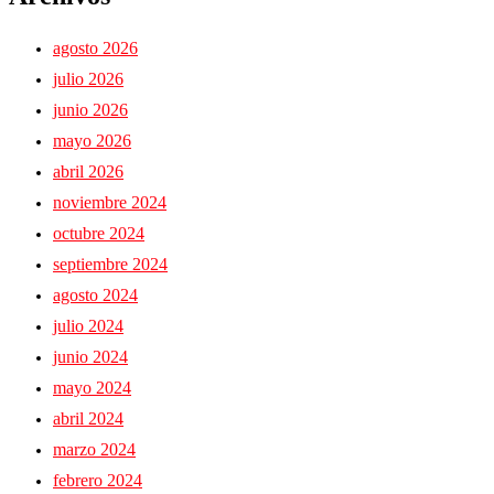
agosto 2026
julio 2026
junio 2026
mayo 2026
abril 2026
noviembre 2024
octubre 2024
septiembre 2024
agosto 2024
julio 2024
junio 2024
mayo 2024
abril 2024
marzo 2024
febrero 2024