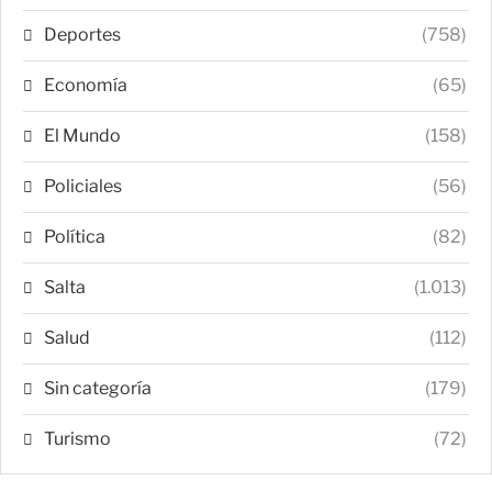
Deportes
(758)
Economía
(65)
El Mundo
(158)
Policiales
(56)
Política
(82)
Salta
(1.013)
Salud
(112)
Sin categoría
(179)
Turismo
(72)