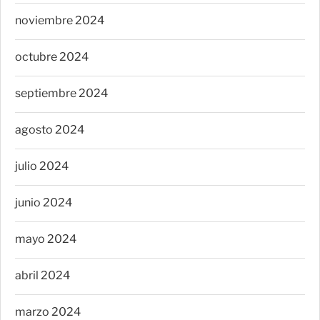
noviembre 2024
octubre 2024
septiembre 2024
agosto 2024
julio 2024
junio 2024
mayo 2024
abril 2024
marzo 2024