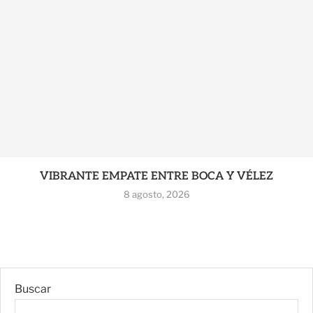
VIBRANTE EMPATE ENTRE BOCA Y VÉLEZ
8 agosto, 2026
Buscar