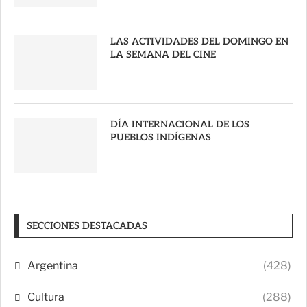
LAS ACTIVIDADES DEL DOMINGO EN
LA SEMANA DEL CINE
DÍA INTERNACIONAL DE LOS
PUEBLOS INDÍGENAS
SECCIONES DESTACADAS
Argentina
(428)
Cultura
(288)