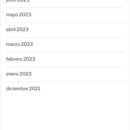
mayo 2023
abril 2023
marzo 2023
febrero 2023
enero 2023
diciembre 2021