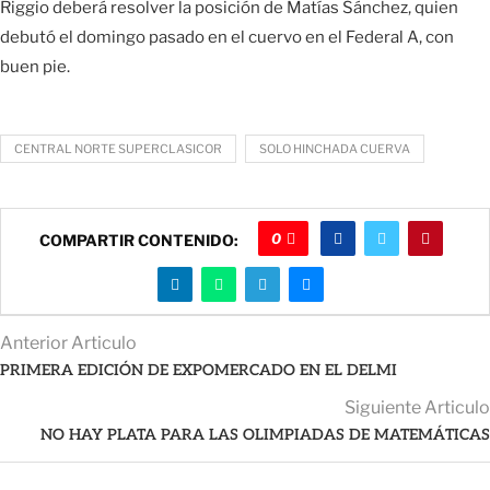
Riggio deberá resolver la posición de Matías Sánchez, quien
debutó el domingo pasado en el cuervo en el Federal A, con
buen pie.
CENTRAL NORTE SUPERCLASICOR
SOLO HINCHADA CUERVA
0
COMPARTIR CONTENIDO:
Anterior Articulo
PRIMERA EDICIÓN DE EXPOMERCADO EN EL DELMI
Siguiente Articulo
NO HAY PLATA PARA LAS OLIMPIADAS DE MATEMÁTICAS