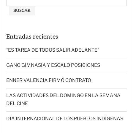
BUSCAR
Entradas recientes
“ES TAREA DE TODOS SALIR ADELANTE”
GANO GIMNASIA Y ESCALO POSICIONES
ENNER VALENCIA FIRMÓ CONTRATO
LAS ACTIVIDADES DEL DOMINGO EN LA SEMANA
DEL CINE
DÍA INTERNACIONAL DE LOS PUEBLOS INDÍGENAS