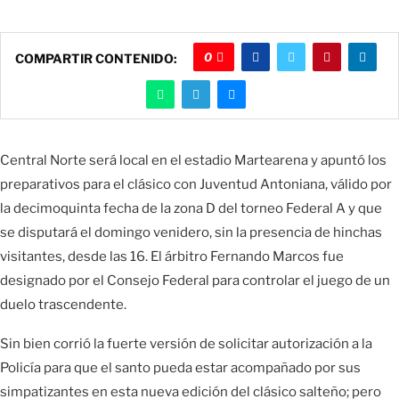
0
COMPARTIR CONTENIDO:
Central Norte será local en el estadio Martearena y apuntó los
preparativos para el clásico con Juventud Antoniana, válido por
la decimoquinta fecha de la zona D del torneo Federal A y que
se disputará el domingo venidero, sin la presencia de hinchas
visitantes, desde las 16. El árbitro Fernando Marcos fue
designado por el Consejo Federal para controlar el juego de un
duelo trascendente.
Sin bien corrió la fuerte versión de solicitar autorización a la
Policía para que el santo pueda estar acompañado por sus
simpatizantes en esta nueva edición del clásico salteño; pero