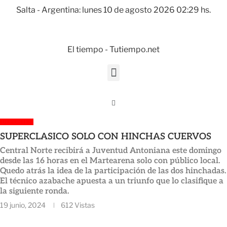
Salta - Argentina: lunes 10 de agosto 2026 02:29 hs.
El tiempo - Tutiempo.net
DEPORTES
SUPERCLASICO SOLO CON HINCHAS CUERVOS
Central Norte recibirá a Juventud Antoniana este domingo
desde las 16 horas en el Martearena solo con público local.
Quedo atrás la idea de la participación de las dos hinchadas.
El técnico azabache apuesta a un triunfo que lo clasifique a
la siguiente ronda.
19 junio, 2024
612
Vistas