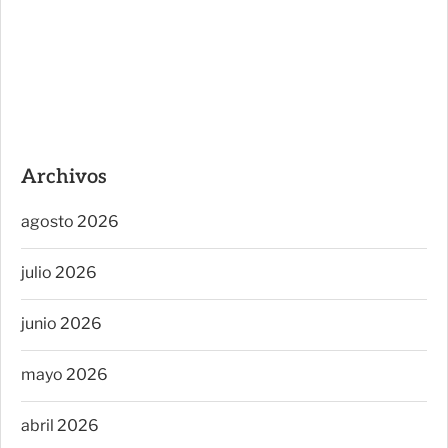
Archivos
agosto 2026
julio 2026
junio 2026
mayo 2026
abril 2026