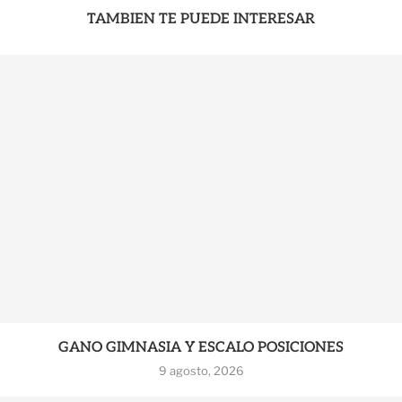
TAMBIEN TE PUEDE INTERESAR
GANO GIMNASIA Y ESCALO POSICIONES
9 agosto, 2026