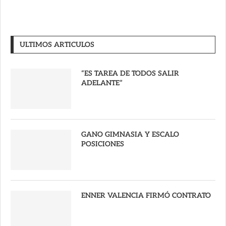
ULTIMOS ARTICULOS
“ES TAREA DE TODOS SALIR
ADELANTE”
GANO GIMNASIA Y ESCALO
POSICIONES
ENNER VALENCIA FIRMÓ CONTRATO