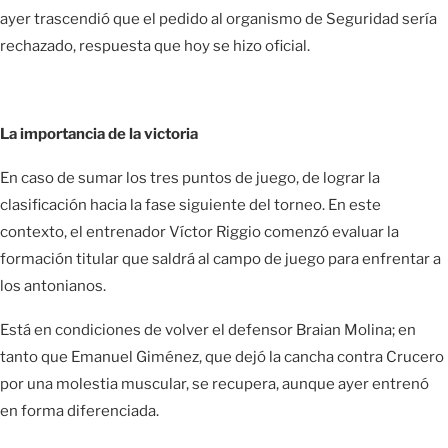
ayer trascendió que el pedido al organismo de Seguridad sería
rechazado, respuesta que hoy se hizo oficial.
La importancia de la victoria
En caso de sumar los tres puntos de juego, de lograr la
clasificación hacia la fase siguiente del torneo. En este
contexto, el entrenador Víctor Riggio comenzó evaluar la
formación titular que saldrá al campo de juego para enfrentar a
los antonianos.
Está en condiciones de volver el defensor Braian Molina; en
tanto que Emanuel Giménez, que dejó la cancha contra Crucero
por una molestia muscular, se recupera, aunque ayer entrenó
en forma diferenciada.