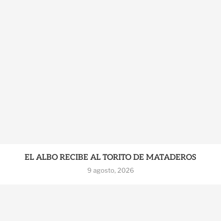
EL ALBO RECIBE AL TORITO DE MATADEROS
9 agosto, 2026