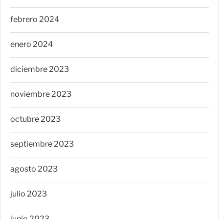
febrero 2024
enero 2024
diciembre 2023
noviembre 2023
octubre 2023
septiembre 2023
agosto 2023
julio 2023
junio 2023