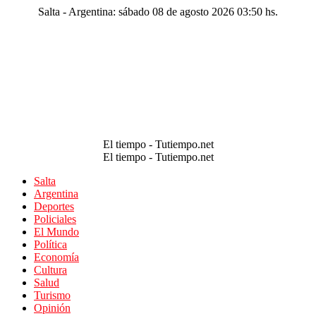
Salta - Argentina: sábado 08 de agosto 2026 03:50 hs.
El tiempo - Tutiempo.net
El tiempo - Tutiempo.net
Salta
Argentina
Deportes
Policiales
El Mundo
Política
Economía
Cultura
Salud
Turismo
Opinión