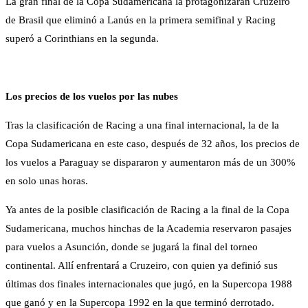
La gran final de la Copa Sudamericana la protagonizaran Cruzeiro
de Brasil que eliminó a Lanús en la primera semifinal y Racing
superó a Corinthians en la segunda.
Los precios de los vuelos por las nubes
Tras la clasificación de Racing a una final internacional, la de la
Copa Sudamericana en este caso, después de 32 años, los precios de
los vuelos a Paraguay se dispararon y aumentaron más de un 300%
en solo unas horas.
Ya antes de la posible clasificación de Racing a la final de la Copa
Sudamericana, muchos hinchas de la Academia reservaron pasajes
para vuelos a Asunción, donde se jugará la final del torneo
continental. Allí enfrentará a Cruzeiro, con quien ya definió sus
últimas dos finales internacionales que jugó, en la Supercopa 1988
que ganó y en la Supercopa 1992 en la que terminó derrotado.