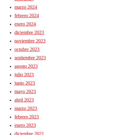
marzo 2024
febrero 2024
enero 2024
diciembre 2023
noviembre 2023
octubre 2023
septiembre 2023
agosto 2023
julio 2023
junio 2023
mayo 2023
abril 2023
marzo 2023
febrero 2023
enero 2023
diciembre 2021