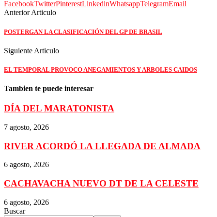
Facebook
Twitter
Pinterest
Linkedin
Whatsapp
Telegram
Email
Anterior Articulo
POSTERGAN LA CLASIFICACIÓN DEL GP DE BRASIL
Siguiente Articulo
EL TEMPORAL PROVOCO ANEGAMIENTOS Y ARBOLES CAIDOS
Tambien te puede interesar
DÍA DEL MARATONISTA
7 agosto, 2026
RIVER ACORDÓ LA LLEGADA DE ALMADA
6 agosto, 2026
CACHAVACHA NUEVO DT DE LA CELESTE
6 agosto, 2026
Buscar