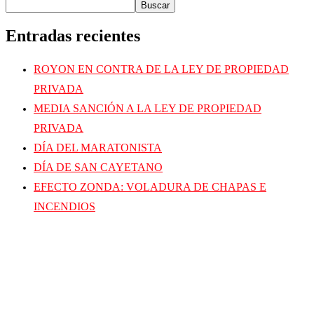
Buscar
Entradas recientes
ROYON EN CONTRA DE LA LEY DE PROPIEDAD
PRIVADA
MEDIA SANCIÓN A LA LEY DE PROPIEDAD
PRIVADA
DÍA DEL MARATONISTA
DÍA DE SAN CAYETANO
EFECTO ZONDA: VOLADURA DE CHAPAS E
INCENDIOS