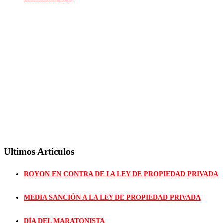
Ultimos Articulos
ROYON EN CONTRA DE LA LEY DE PROPIEDAD PRIVADA
MEDIA SANCIÓN A LA LEY DE PROPIEDAD PRIVADA
DÍA DEL MARATONISTA