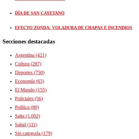
DÍA DE SAN CAYETANO
EFECTO ZONDA: VOLADURA DE CHAPAS E INCENDIOS
Secciones destacadas
Argentina
(421)
Cultura
(287)
Deportes
(750)
Economía
(63)
El Mundo
(155)
Policiales
(56)
Política
(80)
Salta
(1.002)
Salud
(111)
Sin categoría
(179)