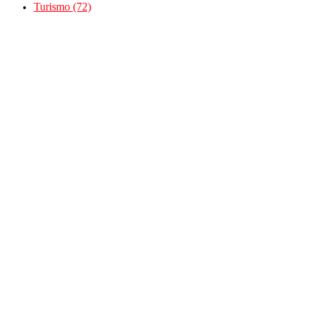
Turismo
(72)