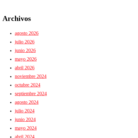
Archivos
agosto 2026
julio 2026
junio 2026
mayo 2026
abril 2026
noviembre 2024
octubre 2024
septiembre 2024
agosto 2024
julio 2024
junio 2024
mayo 2024
abril 2024