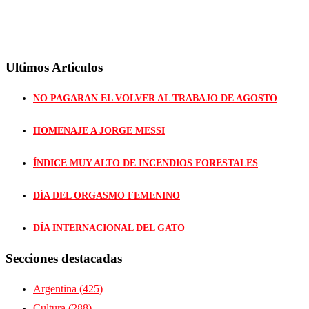
Ultimos Articulos
NO PAGARAN EL VOLVER AL TRABAJO DE AGOSTO
HOMENAJE A JORGE MESSI
ÍNDICE MUY ALTO DE INCENDIOS FORESTALES
DÍA DEL ORGASMO FEMENINO
DÍA INTERNACIONAL DEL GATO
Secciones destacadas
Argentina
(425)
Cultura
(288)