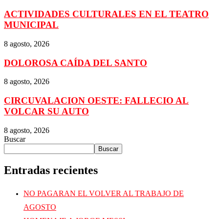
ACTIVIDADES CULTURALES EN EL TEATRO
MUNICIPAL
8 agosto, 2026
DOLOROSA CAÍDA DEL SANTO
8 agosto, 2026
CIRCUVALACION OESTE: FALLECIO AL
VOLCAR SU AUTO
8 agosto, 2026
Buscar
Buscar
Entradas recientes
NO PAGARAN EL VOLVER AL TRABAJO DE
AGOSTO