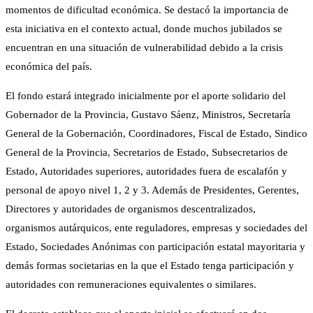
momentos de dificultad económica. Se destacó la importancia de
esta iniciativa en el contexto actual, donde muchos jubilados se
encuentran en una situación de vulnerabilidad debido a la crisis
económica del país.
El fondo estará integrado inicialmente por el aporte solidario del
Gobernador de la Provincia, Gustavo Sáenz, Ministros, Secretaría
General de la Gobernación, Coordinadores, Fiscal de Estado, Sindico
General de la Provincia, Secretarios de Estado, Subsecretarios de
Estado, Autoridades superiores, autoridades fuera de escalafón y
personal de apoyo nivel 1, 2 y 3. Además de Presidentes, Gerentes,
Directores y autoridades de organismos descentralizados,
organismos autárquicos, ente reguladores, empresas y sociedades del
Estado, Sociedades Anónimas con participación estatal mayoritaria y
demás formas societarias en la que el Estado tenga participación y
autoridades con remuneraciones equivalentes o similares.