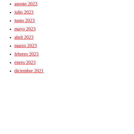
agosto 2023
julio 2023
junio 2023
mayo 2023
abril 2023
marzo 2023
febrero 2023
enero 2023
diciembre 2021