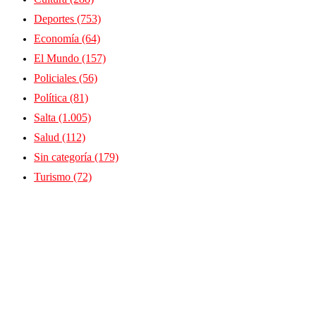
Deportes
(753)
Economía
(64)
El Mundo
(157)
Policiales
(56)
Política
(81)
Salta
(1.005)
Salud
(112)
Sin categoría
(179)
Turismo
(72)