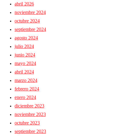
abril 2026
noviembre 2024
octubre 2024
septiembre 2024
agosto 2024
julio 2024
junio 2024
mayo 2024
abril 2024
marzo 2024
febrero 2024
enero 2024
diciembre 2023
noviembre 2023
octubre 2023
septiembre 2023