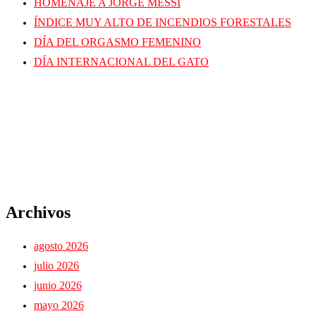
HOMENAJE A JORGE MESSI
ÍNDICE MUY ALTO DE INCENDIOS FORESTALES
DÍA DEL ORGASMO FEMENINO
DÍA INTERNACIONAL DEL GATO
Archivos
agosto 2026
julio 2026
junio 2026
mayo 2026