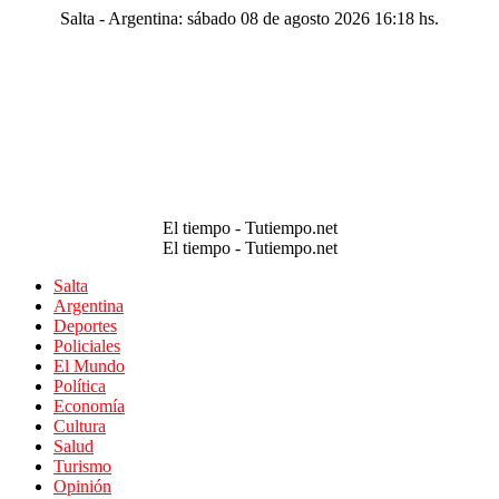
Salta - Argentina: sábado 08 de agosto 2026 16:18 hs.
El tiempo - Tutiempo.net
El tiempo - Tutiempo.net
Salta
Argentina
Deportes
Policiales
El Mundo
Política
Economía
Cultura
Salud
Turismo
Opinión