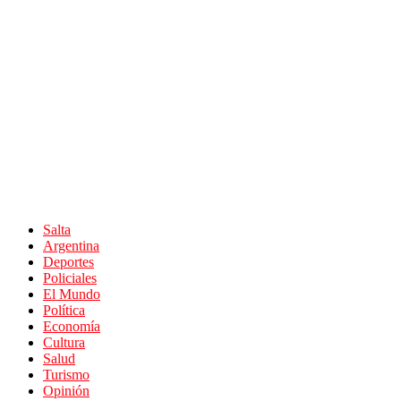
Salta
Argentina
Deportes
Policiales
El Mundo
Política
Economía
Cultura
Salud
Turismo
Opinión