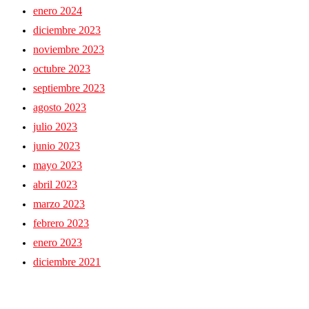
enero 2024
diciembre 2023
noviembre 2023
octubre 2023
septiembre 2023
agosto 2023
julio 2023
junio 2023
mayo 2023
abril 2023
marzo 2023
febrero 2023
enero 2023
diciembre 2021