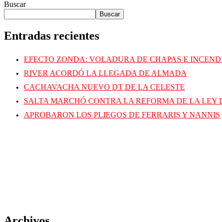
Buscar
Buscar
Entradas recientes
EFECTO ZONDA: VOLADURA DE CHAPAS E INCEND
RIVER ACORDÓ LA LLEGADA DE ALMADA
CACHAVACHA NUEVO DT DE LA CELESTE
SALTA MARCHÓ CONTRA LA REFORMA DE LA LEY 
APROBARON LOS PLIEGOS DE FERRARIS Y NANNIS
Archivos