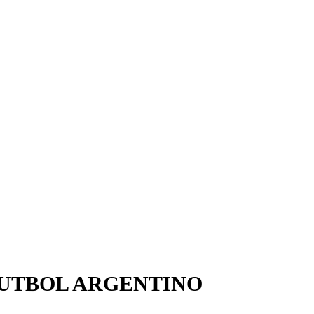
FUTBOL ARGENTINO