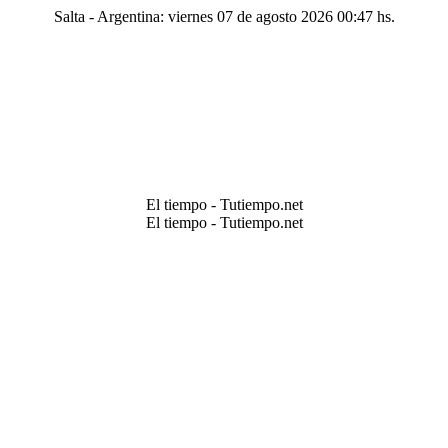
Salta - Argentina: viernes 07 de agosto 2026 00:47 hs.
El tiempo - Tutiempo.net
El tiempo - Tutiempo.net