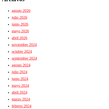
agosto 2026
julio 2026
junio 2026
mayo 2026
abril 2026
noviembre 2024
octubre 2024
septiembre 2024
agosto 2024
julio 2024
junio 2024
mayo 2024
abril 2024
marzo 2024
febrero 2024