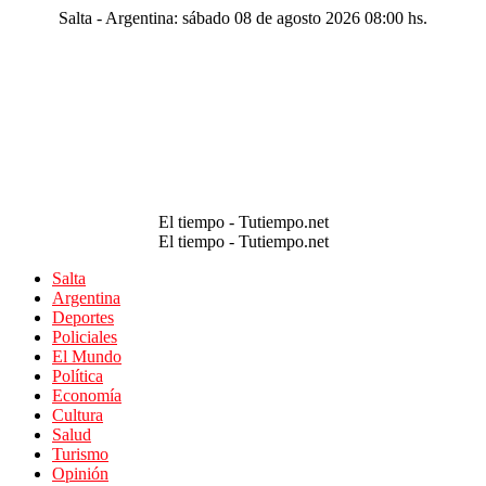
Salta - Argentina: sábado 08 de agosto 2026 08:00 hs.
El tiempo - Tutiempo.net
El tiempo - Tutiempo.net
Salta
Argentina
Deportes
Policiales
El Mundo
Política
Economía
Cultura
Salud
Turismo
Opinión