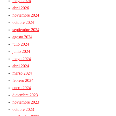
mayo 2026
abril 2026
noviembre 2024
octubre 2024
septiembre 2024
agosto 2024
julio 2024
junio 2024
mayo 2024
abril 2024
marzo 2024
febrero 2024
enero 2024
diciembre 2023
noviembre 2023
octubre 2023