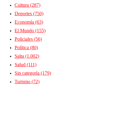
Cultura
(287)
Deportes
(750)
Economía
(63)
El Mundo
(155)
Policiales
(56)
Política
(80)
Salta
(1.002)
Salud
(111)
Sin categoría
(179)
Turismo
(72)