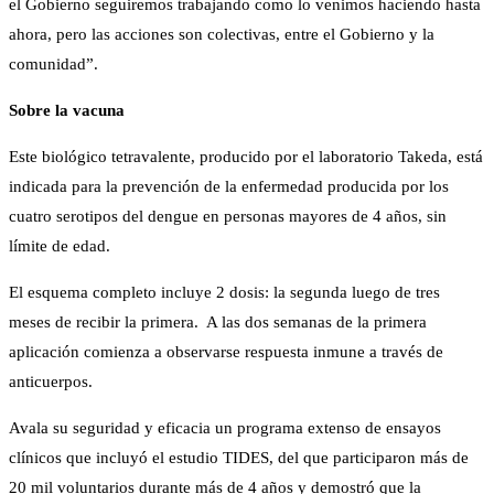
el Gobierno seguiremos trabajando como lo venimos haciendo hasta
ahora, pero las acciones son colectivas, entre el Gobierno y la
comunidad”.
Sobre la vacuna
Este biológico tetravalente, producido por el laboratorio Takeda, está
indicada para la prevención de la enfermedad producida por los
cuatro serotipos del dengue en personas mayores de 4 años, sin
límite de edad.
El esquema completo incluye 2 dosis: la segunda luego de tres
meses de recibir la primera. A las dos semanas de la primera
aplicación comienza a observarse respuesta inmune a través de
anticuerpos.
Avala su seguridad y eficacia un programa extenso de ensayos
clínicos que incluyó el estudio TIDES, del que participaron más de
20 mil voluntarios durante más de 4 años y demostró que la