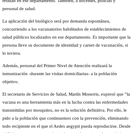
residan en ese departamento. También, a docentes, policías y
personal de salud.
La aplicación del biológico será por demanda espontánea,
concurriendo a los vacunatorios habilitados de establecimientos de
salud públicos localizados en ese departamento. Es importante que la
persona lleve su documento de identidad y carnet de vacunación, si
lo tuviera.
Además, personal del Primer Nivel de Atención realizará la
inmunización -durante las visitas domiciliarias- a la población
objetivo.
El secretario de Servicios de Salud, Martín Monerris, expresó que “la
vacuna es una herramienta más en la lucha contra las enfermedades
transmitidas por mosquitos, no es la solución definitiva. Por ello, le
pido a la población que continuemos con la prevención, eliminando
todo recipiente en el que el Aedes aegypti pueda reproducirse. Desde