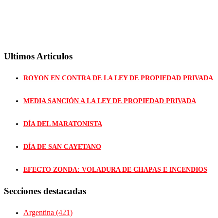
Ultimos Articulos
ROYON EN CONTRA DE LA LEY DE PROPIEDAD PRIVADA
MEDIA SANCIÓN A LA LEY DE PROPIEDAD PRIVADA
DÍA DEL MARATONISTA
DÍA DE SAN CAYETANO
EFECTO ZONDA: VOLADURA DE CHAPAS E INCENDIOS
Secciones destacadas
Argentina
(421)