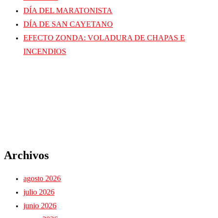
DÍA DEL MARATONISTA
DÍA DE SAN CAYETANO
EFECTO ZONDA: VOLADURA DE CHAPAS E
INCENDIOS
Archivos
agosto 2026
julio 2026
junio 2026