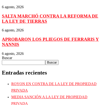
6 agosto, 2026
SALTA MARCHÓ CONTRA LA REFORMA DE
LA LEY DE TIERRAS
6 agosto, 2026
APROBARON LOS PLIEGOS DE FERRARIS Y
NANNIS
6 agosto, 2026
Buscar
Buscar
Entradas recientes
ROYON EN CONTRA DE LA LEY DE PROPIEDAD
PRIVADA
MEDIA SANCIÓN A LA LEY DE PROPIEDAD
PRIVADA