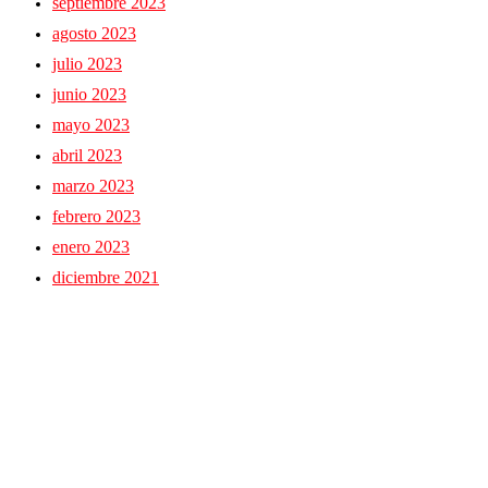
septiembre 2023
agosto 2023
julio 2023
junio 2023
mayo 2023
abril 2023
marzo 2023
febrero 2023
enero 2023
diciembre 2021