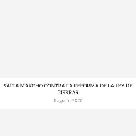
SALTA MARCHÓ CONTRA LA REFORMA DE LA LEY DE
TIERRAS
6 agosto, 2026