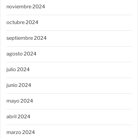
noviembre 2024
octubre 2024
septiembre 2024
agosto 2024
julio 2024
junio 2024
mayo 2024
abril 2024
marzo 2024