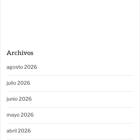
Archivos
agosto 2026
julio 2026
junio 2026
mayo 2026
abril 2026