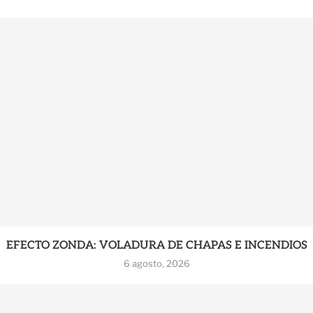
EFECTO ZONDA: VOLADURA DE CHAPAS E INCENDIOS
6 agosto, 2026