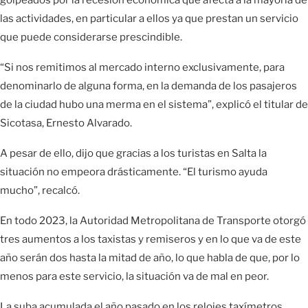
las actividades, en particular a ellos ya que prestan un servicio
que puede considerarse prescindible.
“Si nos remitimos al mercado interno exclusivamente, para
denominarlo de alguna forma, en la demanda de los pasajeros
de la ciudad hubo una merma en el sistema”, explicó el titular de
Sicotasa, Ernesto Alvarado.
A pesar de ello, dijo que gracias a los turistas en Salta la
situación no empeora drásticamente. “El turismo ayuda
mucho”, recalcó.
En todo 2023, la Autoridad Metropolitana de Transporte otorgó
tres aumentos a los taxistas y remiseros y en lo que va de este
año serán dos hasta la mitad de año, lo que habla de que, por lo
menos para este servicio, la situación va de mal en peor.
La suba acumulada el año pasado en los relojes taxímetros