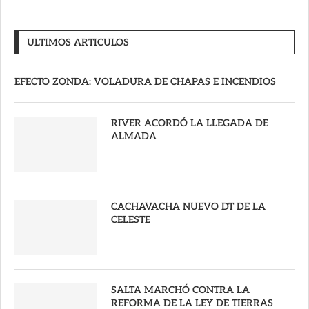
ULTIMOS ARTICULOS
EFECTO ZONDA: VOLADURA DE CHAPAS E INCENDIOS
RIVER ACORDÓ LA LLEGADA DE
ALMADA
CACHAVACHA NUEVO DT DE LA
CELESTE
SALTA MARCHÓ CONTRA LA
REFORMA DE LA LEY DE TIERRAS