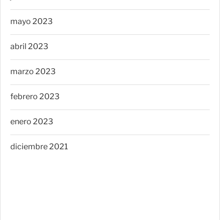
mayo 2023
abril 2023
marzo 2023
febrero 2023
enero 2023
diciembre 2021