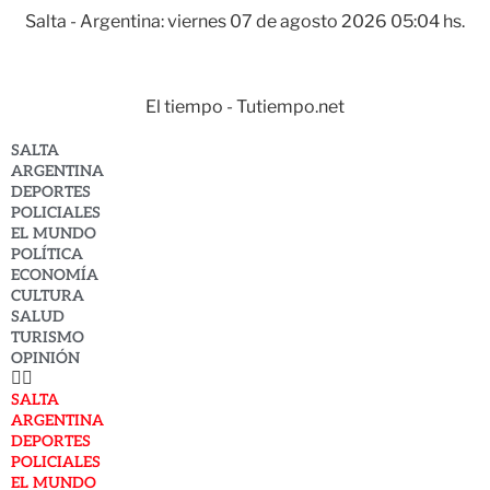
Salta - Argentina: viernes 07 de agosto 2026 05:04 hs.
El tiempo - Tutiempo.net
SALTA
ARGENTINA
DEPORTES
POLICIALES
EL MUNDO
POLÍTICA
ECONOMÍA
CULTURA
SALUD
TURISMO
OPINIÓN
SALTA
ARGENTINA
DEPORTES
POLICIALES
EL MUNDO