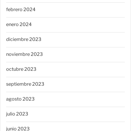
febrero 2024
enero 2024
diciembre 2023
noviembre 2023
octubre 2023
septiembre 2023
agosto 2023
julio 2023
junio 2023