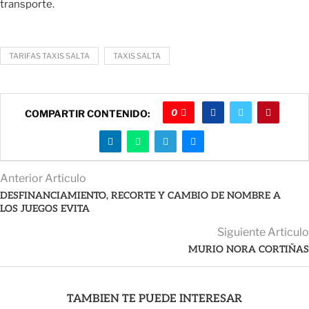
transporte.
TARIFAS TAXIS SALTA
TAXIS SALTA
0
COMPARTIR CONTENIDO:
Anterior Articulo
DESFINANCIAMIENTO, RECORTE Y CAMBIO DE NOMBRE A
LOS JUEGOS EVITA
Siguiente Articulo
MURIO NORA CORTIÑAS
TAMBIEN TE PUEDE INTERESAR