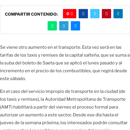
0
COMPARTIR CONTENIDO:
Se viene otro aumento en el transporte. Esta vez será en las
tarifas de los taxis y remises de la capital salteña, que se suma a
la suba del boleto de Saeta que se aplicó el lunes pasado y al
incremento en el precio de los combustibles, que regirá desde
este sábado.
En el caso del servicio impropio de transporte en la ciudad (de
los taxis y remises), la Autoridad Metropolitana de Transporte
(AMT) habilitará a partir del viernes el proceso formal para
autorizar un aumento a este sector. Desde ese día hasta el
jueves de la semana próxima, los interesados podrán consultar