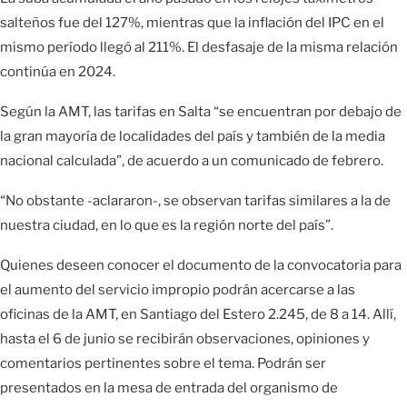
salteños fue del 127%, mientras que la inflación del IPC en el
mismo período llegó al 211%. El desfasaje de la misma relación
continúa en 2024.
Según la AMT, las tarifas en Salta “se encuentran por debajo de
la gran mayoría de localidades del país y también de la media
nacional calculada”, de acuerdo a un comunicado de febrero.
“No obstante -aclararon-, se observan tarifas similares a la de
nuestra ciudad, en lo que es la región norte del país”.
Quienes deseen conocer el documento de la convocatoria para
el aumento del servicio impropio podrán acercarse a las
oficinas de la AMT, en Santiago del Estero 2.245, de 8 a 14. Allí,
hasta el 6 de junio se recibirán observaciones, opiniones y
comentarios pertinentes sobre el tema. Podrán ser
presentados en la mesa de entrada del organismo de