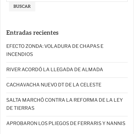
BUSCAR
Entradas recientes
EFECTO ZONDA: VOLADURA DE CHAPAS E
INCENDIOS
RIVER ACORDÓ LA LLEGADA DE ALMADA
CACHAVACHA NUEVO DT DE LA CELESTE
SALTA MARCHÓ CONTRA LA REFORMA DE LA LEY
DE TIERRAS
APROBARON LOS PLIEGOS DE FERRARIS Y NANNIS