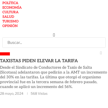
POLÍTICA
ECONOMÍA
CULTURA
SALUD
TURISMO
OPINIÓN
SALTA
TAXISTAS PIDEN ELEVAR LA TARIFA
Desde el Sindicato de Conductores de Taxis de Salta
(Sicotasa) adelantaron que pedirán a la AMT un incremento
del 30% en las tarifas. La última que otorgó el organismo
provincial fue en la tercera semana de febrero pasado,
cuando se aplicó un incremento del 56%.
28 mayo, 2024
568
Vistas