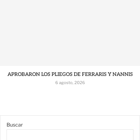
APROBARON LOS PLIEGOS DE FERRARIS Y NANNIS
6 agosto, 2026
Buscar