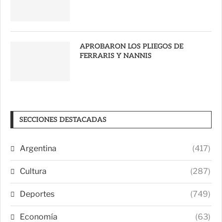
APROBARON LOS PLIEGOS DE
FERRARIS Y NANNIS
SECCIONES DESTACADAS
Argentina
(417)
Cultura
(287)
Deportes
(749)
Economía
(63)