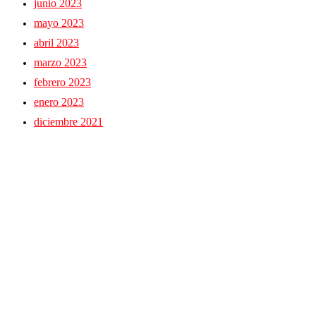
junio 2023
mayo 2023
abril 2023
marzo 2023
febrero 2023
enero 2023
diciembre 2021