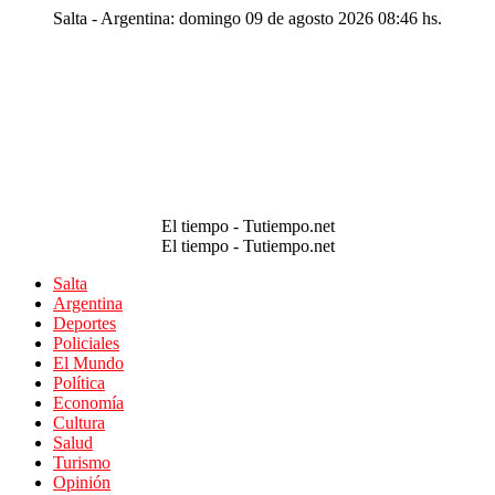
Salta - Argentina: domingo 09 de agosto 2026 08:46 hs.
El tiempo - Tutiempo.net
El tiempo - Tutiempo.net
Salta
Argentina
Deportes
Policiales
El Mundo
Política
Economía
Cultura
Salud
Turismo
Opinión