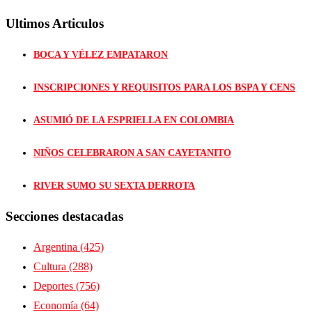
Ultimos Articulos
BOCA Y VÉLEZ EMPATARON
INSCRIPCIONES Y REQUISITOS PARA LOS BSPA Y CENS
ASUMIÓ DE LA ESPRIELLA EN COLOMBIA
NIÑOS CELEBRARON A SAN CAYETANITO
RIVER SUMO SU SEXTA DERROTA
Secciones destacadas
Argentina
(425)
Cultura
(288)
Deportes
(756)
Economía
(64)