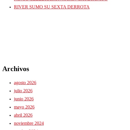
RIVER SUMO SU SEXTA DERROTA
Archivos
agosto 2026
julio 2026
junio 2026
mayo 2026
abril 2026
noviembre 2024