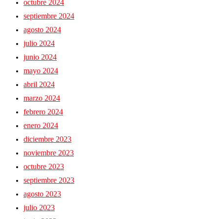
octubre 2024
septiembre 2024
agosto 2024
julio 2024
junio 2024
mayo 2024
abril 2024
marzo 2024
febrero 2024
enero 2024
diciembre 2023
noviembre 2023
octubre 2023
septiembre 2023
agosto 2023
julio 2023