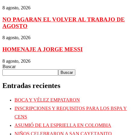
8 agosto, 2026
NO PAGARAN EL VOLVER AL TRABAJO DE
AGOSTO
8 agosto, 2026
HOMENAJE A JORGE MESSI
8 agosto, 2026
Buscar
Buscar
Entradas recientes
BOCA Y VÉLEZ EMPATARON
INSCRIPCIONES Y REQUISITOS PARA LOS BSPA Y
CENS
ASUMIÓ DE LA ESPRIELLA EN COLOMBIA
NIÑOS CELEBRARON A SAN CAYETANITO