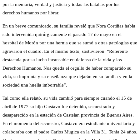
por la memoria, verdad y justicia y todas las batallas por los
derechos humanos por librar.
En un breve comunicado, su familia reveló que Nora Cortiñas había
sido intervenida quirúrgicamente el pasado 17 de mayo en el
hospital de Morón por una hernia que se sumó a otras patologías que
agravaron el cuadro. En el mismo texto, sostuvieron: “Referente
destacada por su lucha incansable en defensa de la vida y los
Derechos Humanos. Nos queda el orgullo de haber compartido su
vida, su impronta y su enseñanza que dejarán en su familia y en la
sociedad una huella imborrable”.
Tal como ella relató, su vida cambió para siempre cuando el 15 de
abril de 1977 su hijo Gustavo fue detenido, secuestrado y
desaparecido en la estación de Castelar, provincia de Buenos Aires.
En el momento del secuestro, Gustavo era estudiante universitario y
colaboraba con el padre Carlos Mugica en la Villa 31. Tenía 24 años.