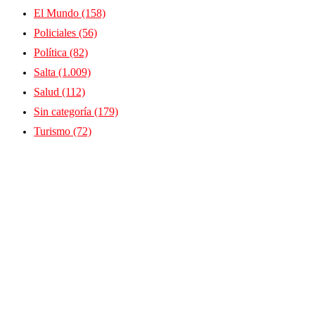
El Mundo
(158)
Policiales
(56)
Política
(82)
Salta
(1.009)
Salud
(112)
Sin categoría
(179)
Turismo
(72)