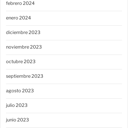
febrero 2024
enero 2024
diciembre 2023
noviembre 2023
octubre 2023
septiembre 2023
agosto 2023
julio 2023
junio 2023