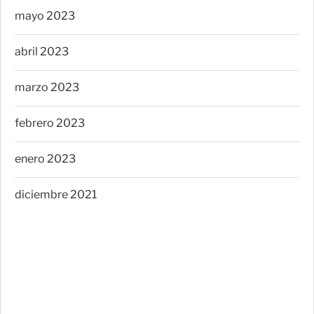
mayo 2023
abril 2023
marzo 2023
febrero 2023
enero 2023
diciembre 2021