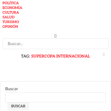
POLÍTICA
ECONOMÍA
CULTURA
SALUD
TURISMO
OPINIÓN
TAG:
SUPERCOPA INTERNACIONAL
Buscar
BUSCAR