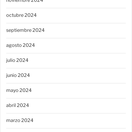
noviembre 2024
octubre 2024
septiembre 2024
agosto 2024
julio 2024
junio 2024
mayo 2024
abril 2024
marzo 2024