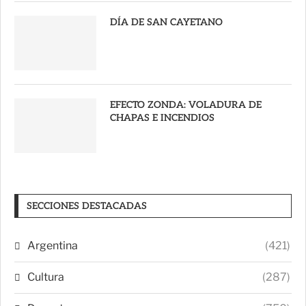
DÍA DE SAN CAYETANO
EFECTO ZONDA: VOLADURA DE
CHAPAS E INCENDIOS
SECCIONES DESTACADAS
Argentina
(421)
Cultura
(287)