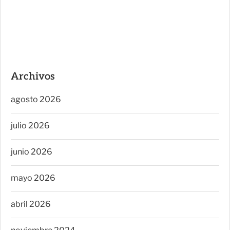
Archivos
agosto 2026
julio 2026
junio 2026
mayo 2026
abril 2026