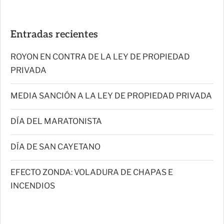
Entradas recientes
ROYON EN CONTRA DE LA LEY DE PROPIEDAD
PRIVADA
MEDIA SANCIÓN A LA LEY DE PROPIEDAD PRIVADA
DÍA DEL MARATONISTA
DÍA DE SAN CAYETANO
EFECTO ZONDA: VOLADURA DE CHAPAS E
INCENDIOS