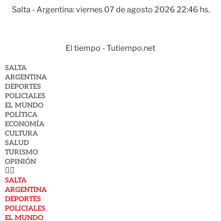
Salta - Argentina: viernes 07 de agosto 2026 22:46 hs.
El tiempo - Tutiempo.net
SALTA
ARGENTINA
DEPORTES
POLICIALES
EL MUNDO
POLÍTICA
ECONOMÍA
CULTURA
SALUD
TURISMO
OPINIÓN
SALTA
ARGENTINA
DEPORTES
POLICIALES
EL MUNDO