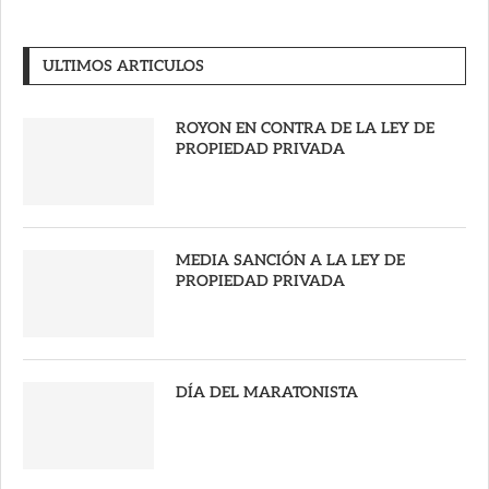
ULTIMOS ARTICULOS
ROYON EN CONTRA DE LA LEY DE
PROPIEDAD PRIVADA
MEDIA SANCIÓN A LA LEY DE
PROPIEDAD PRIVADA
DÍA DEL MARATONISTA