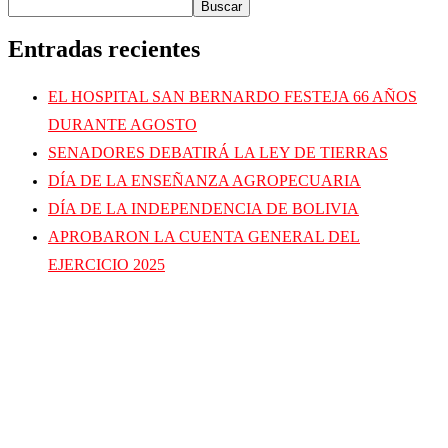
Buscar
Entradas recientes
EL HOSPITAL SAN BERNARDO FESTEJA 66 AÑOS
DURANTE AGOSTO
SENADORES DEBATIRÁ LA LEY DE TIERRAS
DÍA DE LA ENSEÑANZA AGROPECUARIA
DÍA DE LA INDEPENDENCIA DE BOLIVIA
APROBARON LA CUENTA GENERAL DEL
EJERCICIO 2025