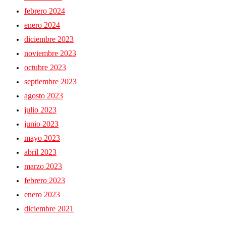
febrero 2024
enero 2024
diciembre 2023
noviembre 2023
octubre 2023
septiembre 2023
agosto 2023
julio 2023
junio 2023
mayo 2023
abril 2023
marzo 2023
febrero 2023
enero 2023
diciembre 2021