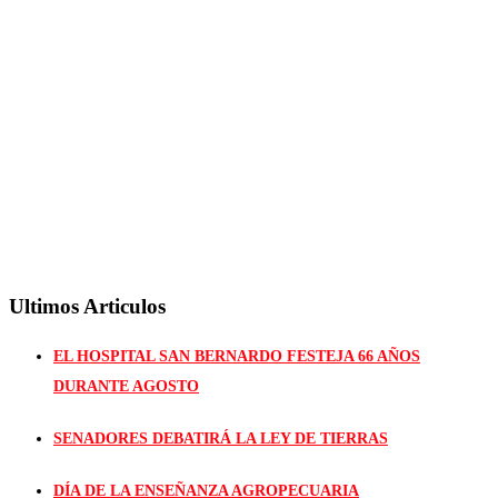
Ultimos Articulos
EL HOSPITAL SAN BERNARDO FESTEJA 66 AÑOS
DURANTE AGOSTO
SENADORES DEBATIRÁ LA LEY DE TIERRAS
DÍA DE LA ENSEÑANZA AGROPECUARIA