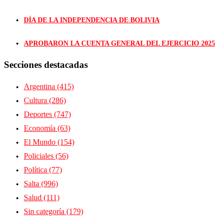
DÍA DE LA INDEPENDENCIA DE BOLIVIA
APROBARON LA CUENTA GENERAL DEL EJERCICIO 2025
Secciones destacadas
Argentina
(415)
Cultura
(286)
Deportes
(747)
Economía
(63)
El Mundo
(154)
Policiales
(56)
Política
(77)
Salta
(996)
Salud
(111)
Sin categoría
(179)