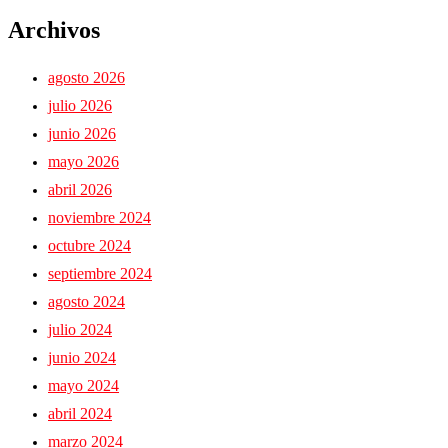
Archivos
agosto 2026
julio 2026
junio 2026
mayo 2026
abril 2026
noviembre 2024
octubre 2024
septiembre 2024
agosto 2024
julio 2024
junio 2024
mayo 2024
abril 2024
marzo 2024