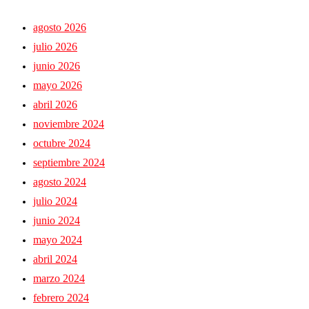
agosto 2026
julio 2026
junio 2026
mayo 2026
abril 2026
noviembre 2024
octubre 2024
septiembre 2024
agosto 2024
julio 2024
junio 2024
mayo 2024
abril 2024
marzo 2024
febrero 2024