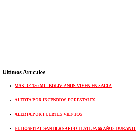
Ultimos Articulos
MAS DE 180 MIL BOLIVIANOS VIVEN EN SALTA
ALERTA POR INCENDIOS FORESTALES
ALERTA POR FUERTES VIENTOS
EL HOSPITAL SAN BERNARDO FESTEJA 66 AÑOS DURANT