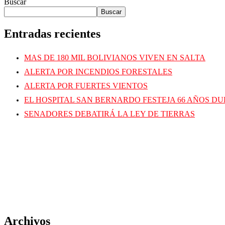
Buscar
Buscar
Entradas recientes
MAS DE 180 MIL BOLIVIANOS VIVEN EN SALTA
ALERTA POR INCENDIOS FORESTALES
ALERTA POR FUERTES VIENTOS
EL HOSPITAL SAN BERNARDO FESTEJA 66 AÑOS D
SENADORES DEBATIRÁ LA LEY DE TIERRAS
Archivos