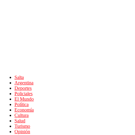
Salta
Argentina
Deportes
Policiales
El Mundo
Política
Economía
Cultura
Salud
Turismo
Opinión