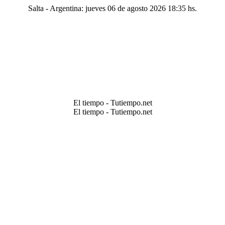
Salta - Argentina: jueves 06 de agosto 2026 18:35 hs.
El tiempo - Tutiempo.net
El tiempo - Tutiempo.net