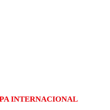
PA INTERNACIONAL