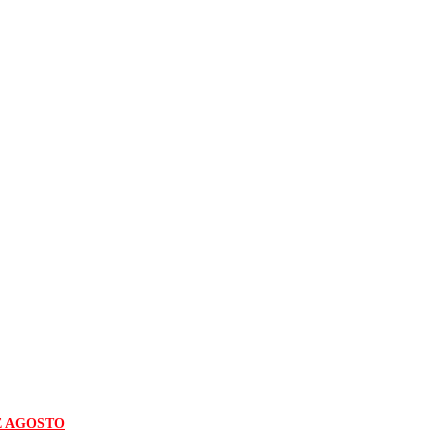
E AGOSTO