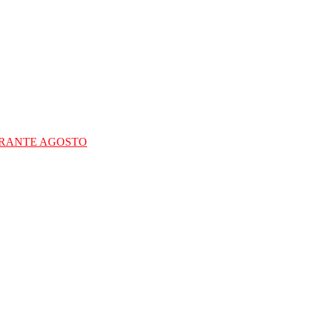
URANTE AGOSTO