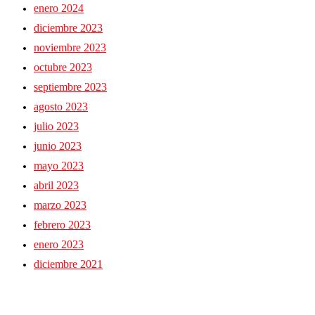
enero 2024
diciembre 2023
noviembre 2023
octubre 2023
septiembre 2023
agosto 2023
julio 2023
junio 2023
mayo 2023
abril 2023
marzo 2023
febrero 2023
enero 2023
diciembre 2021