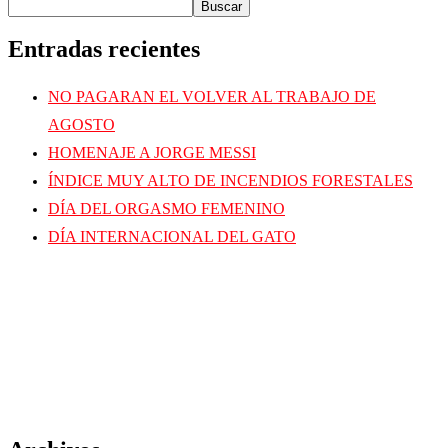
Buscar
Entradas recientes
NO PAGARAN EL VOLVER AL TRABAJO DE
AGOSTO
HOMENAJE A JORGE MESSI
ÍNDICE MUY ALTO DE INCENDIOS FORESTALES
DÍA DEL ORGASMO FEMENINO
DÍA INTERNACIONAL DEL GATO