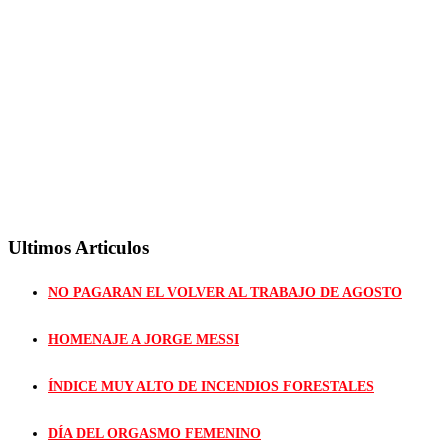
Ultimos Articulos
NO PAGARAN EL VOLVER AL TRABAJO DE AGOSTO
HOMENAJE A JORGE MESSI
ÍNDICE MUY ALTO DE INCENDIOS FORESTALES
DÍA DEL ORGASMO FEMENINO