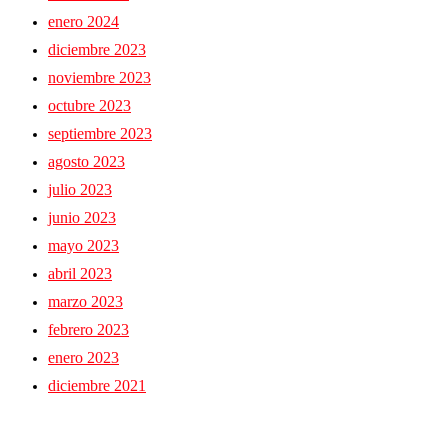
enero 2024
diciembre 2023
noviembre 2023
octubre 2023
septiembre 2023
agosto 2023
julio 2023
junio 2023
mayo 2023
abril 2023
marzo 2023
febrero 2023
enero 2023
diciembre 2021