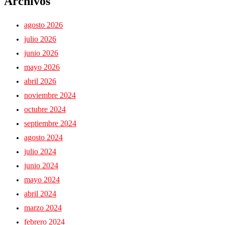
Archivos
agosto 2026
julio 2026
junio 2026
mayo 2026
abril 2026
noviembre 2024
octubre 2024
septiembre 2024
agosto 2024
julio 2024
junio 2024
mayo 2024
abril 2024
marzo 2024
febrero 2024