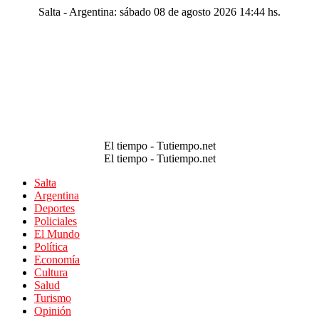
Salta - Argentina: sábado 08 de agosto 2026 14:44 hs.
El tiempo - Tutiempo.net
El tiempo - Tutiempo.net
Salta
Argentina
Deportes
Policiales
El Mundo
Política
Economía
Cultura
Salud
Turismo
Opinión