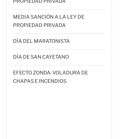
PROPIEDAD PRIVADA
MEDIA SANCIÓN A LA LEY DE
PROPIEDAD PRIVADA
DÍA DEL MARATONISTA
DÍA DE SAN CAYETANO
EFECTO ZONDA: VOLADURA DE
CHAPAS E INCENDIOS