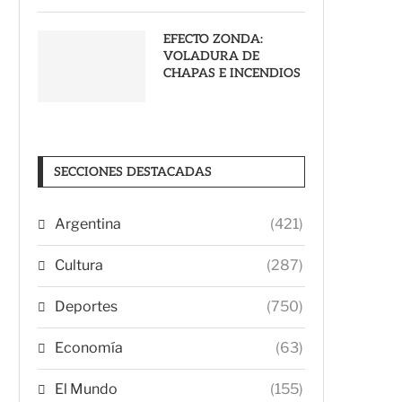
EFECTO ZONDA:
VOLADURA DE
CHAPAS E INCENDIOS
SECCIONES DESTACADAS
Argentina
(421)
Cultura
(287)
Deportes
(750)
Economía
(63)
El Mundo
(155)