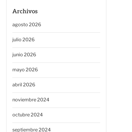
Archivos
agosto 2026
julio 2026
junio 2026
mayo 2026
abril 2026
noviembre 2024
octubre 2024
septiembre 2024