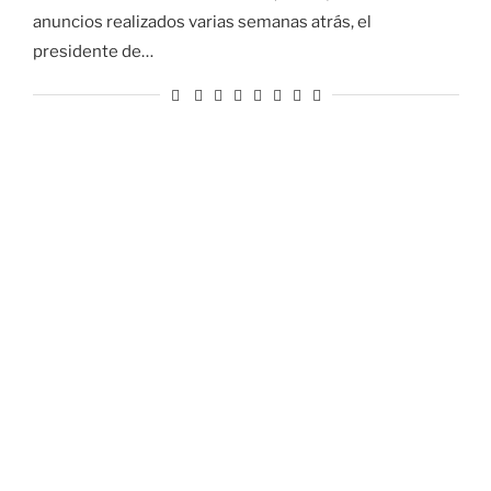
anuncios realizados varias semanas atrás, el
presidente de…