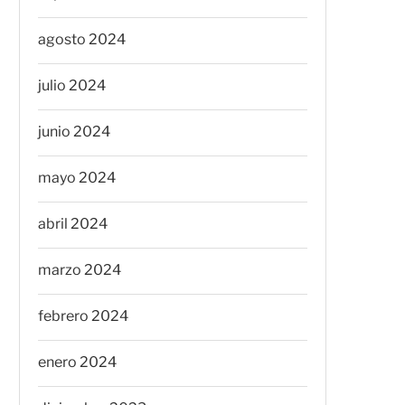
agosto 2024
julio 2024
junio 2024
mayo 2024
abril 2024
marzo 2024
febrero 2024
enero 2024