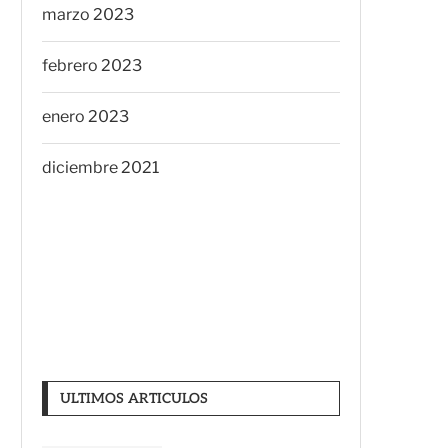
marzo 2023
febrero 2023
enero 2023
diciembre 2021
ULTIMOS ARTICULOS