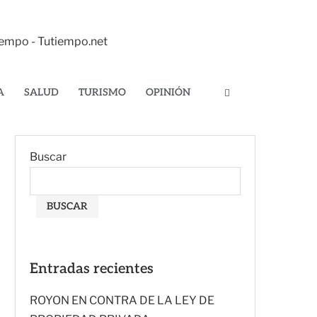
tiempo - Tutiempo.net
A
SALUD
TURISMO
OPINIÓN
Buscar
BUSCAR
Entradas recientes
ROYON EN CONTRA DE LA LEY DE