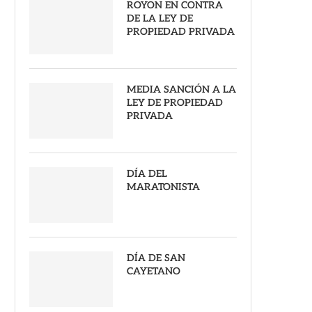
ROYON EN CONTRA
DE LA LEY DE
PROPIEDAD PRIVADA
MEDIA SANCIÓN A LA
LEY DE PROPIEDAD
PRIVADA
DÍA DEL
MARATONISTA
DÍA DE SAN
CAYETANO