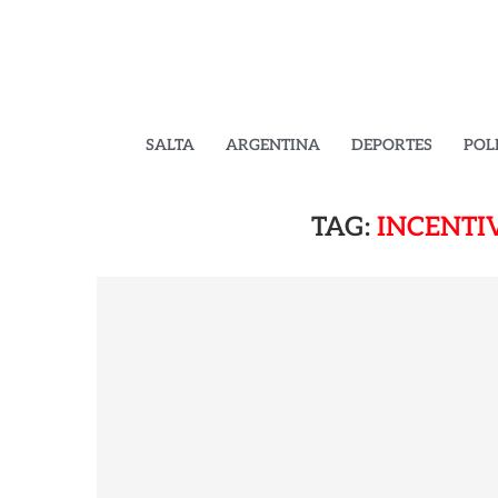
SALTA
ARGENTINA
DEPORTES
POL
TAG:
INCENTI