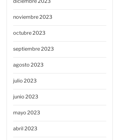
diciembre 2023
noviembre 2023
octubre 2023
septiembre 2023
agosto 2023
julio 2023
junio 2023
mayo 2023
abril 2023