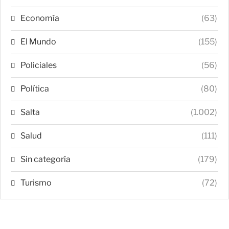
Economía
(63)
El Mundo
(155)
Policiales
(56)
Política
(80)
Salta
(1.002)
Salud
(111)
Sin categoría
(179)
Turismo
(72)