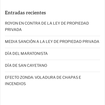
Entradas recientes
ROYON EN CONTRA DE LA LEY DE PROPIEDAD
PRIVADA
MEDIA SANCIÓN A LA LEY DE PROPIEDAD PRIVADA
DÍA DEL MARATONISTA
DÍA DE SAN CAYETANO
EFECTO ZONDA: VOLADURA DE CHAPAS E
INCENDIOS