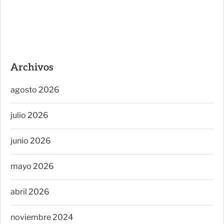
Archivos
agosto 2026
julio 2026
junio 2026
mayo 2026
abril 2026
noviembre 2024