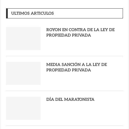
ULTIMOS ARTICULOS
ROYON EN CONTRA DE LA LEY DE
PROPIEDAD PRIVADA
MEDIA SANCIÓN A LA LEY DE
PROPIEDAD PRIVADA
DÍA DEL MARATONISTA