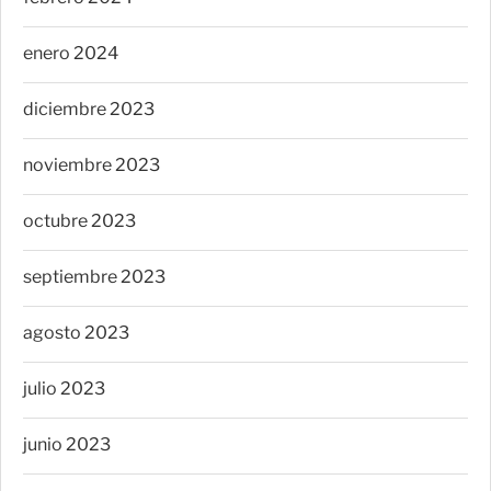
enero 2024
diciembre 2023
noviembre 2023
octubre 2023
septiembre 2023
agosto 2023
julio 2023
junio 2023