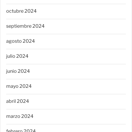
octubre 2024
septiembre 2024
agosto 2024
julio 2024
junio 2024
mayo 2024
abril 2024
marzo 2024
febrero 2024