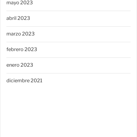
mayo 2023
abril 2023
marzo 2023
febrero 2023
enero 2023
diciembre 2021