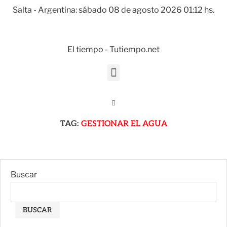
Salta - Argentina: sábado 08 de agosto 2026 01:12 hs.
El tiempo - Tutiempo.net
TAG:
GESTIONAR EL AGUA
Buscar
BUSCAR