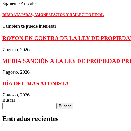
Siguiente Articulo
DIBU: ATAJADAS, AMONESTACIÓN Y BAILECITO FINAL
Tambien te puede interesar
ROYON EN CONTRA DE LA LEY DE PROPIEDA
7 agosto, 2026
MEDIA SANCIÓN A LA LEY DE PROPIEDAD PR
7 agosto, 2026
DÍA DEL MARATONISTA
7 agosto, 2026
Buscar
Buscar
Entradas recientes