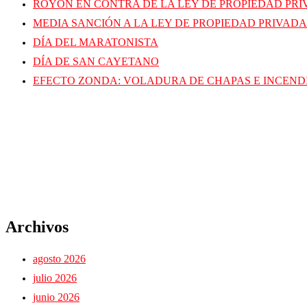
ROYON EN CONTRA DE LA LEY DE PROPIEDAD PR
MEDIA SANCIÓN A LA LEY DE PROPIEDAD PRIVADA
DÍA DEL MARATONISTA
DÍA DE SAN CAYETANO
EFECTO ZONDA: VOLADURA DE CHAPAS E INCEND
Archivos
agosto 2026
julio 2026
junio 2026