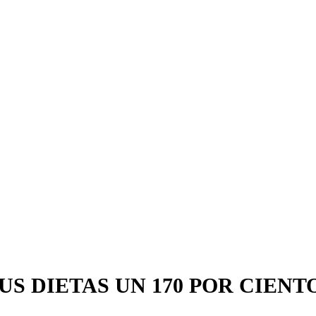
 DIETAS UN 170 POR CIENT