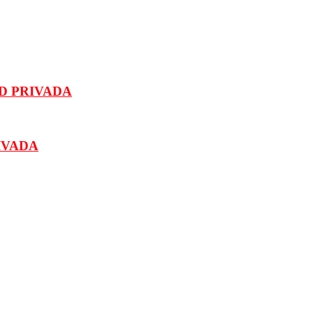
D PRIVADA
IVADA