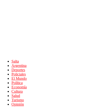
Salta
Argentina
Deportes
Policiales
El Mundo
Política
Economía
Cultura
Salud
Turismo
Opinión