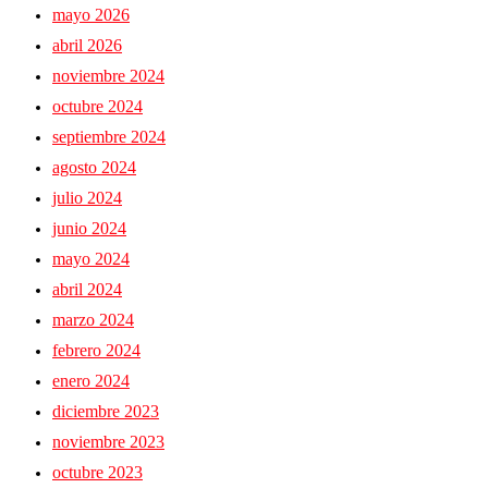
mayo 2026
abril 2026
noviembre 2024
octubre 2024
septiembre 2024
agosto 2024
julio 2024
junio 2024
mayo 2024
abril 2024
marzo 2024
febrero 2024
enero 2024
diciembre 2023
noviembre 2023
octubre 2023