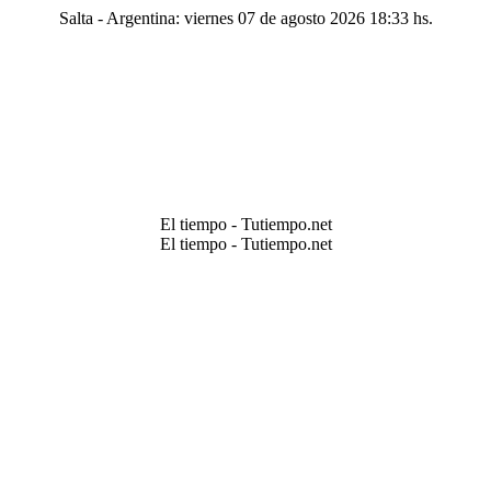
Salta - Argentina: viernes 07 de agosto 2026 18:33 hs.
El tiempo - Tutiempo.net
El tiempo - Tutiempo.net