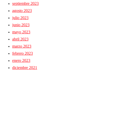
septiembre 2023
agosto 2023
julio 2023
junio 2023
mayo 2023
abril 2023
marzo 2023
febrero 2023
enero 2023
diciembre 2021