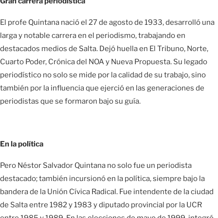
Gran carrera periodística
El profe Quintana nació el 27 de agosto de 1933, desarrolló una
larga y notable carrera en el periodismo, trabajando en
destacados medios de Salta. Dejó huella en El Tribuno, Norte,
Cuarto Poder, Crónica del NOA y Nueva Propuesta. Su legado
periodístico no solo se mide por la calidad de su trabajo, sino
también por la influencia que ejerció en las generaciones de
periodistas que se formaron bajo su guía.
En la política
Pero Néstor Salvador Quintana no solo fue un periodista
destacado; también incursionó en la política, siempre bajo la
bandera de la Unión Cívica Radical. Fue intendente de la ciudad
de Salta entre 1982 y 1983 y diputado provincial por la UCR
entre 1985 y 1989. En las elecciones de mayo de 1999, integró