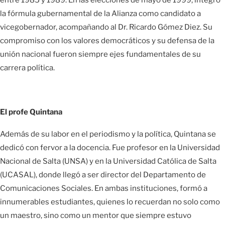
la fórmula gubernamental de la Alianza como candidato a
vicegobernador, acompañando al Dr. Ricardo Gómez Diez. Su
compromiso con los valores democráticos y su defensa de la
unión nacional fueron siempre ejes fundamentales de su
carrera política.
El profe Quintana
Además de su labor en el periodismo y la política, Quintana se
dedicó con fervor a la docencia. Fue profesor en la Universidad
Nacional de Salta (UNSA) y en la Universidad Católica de Salta
(UCASAL), donde llegó a ser director del Departamento de
Comunicaciones Sociales. En ambas instituciones, formó a
innumerables estudiantes, quienes lo recuerdan no solo como
un maestro, sino como un mentor que siempre estuvo