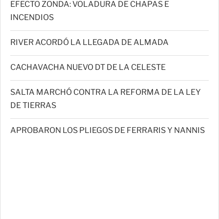
EFECTO ZONDA: VOLADURA DE CHAPAS E
INCENDIOS
RIVER ACORDÓ LA LLEGADA DE ALMADA
CACHAVACHA NUEVO DT DE LA CELESTE
SALTA MARCHÓ CONTRA LA REFORMA DE LA LEY
DE TIERRAS
APROBARON LOS PLIEGOS DE FERRARIS Y NANNIS