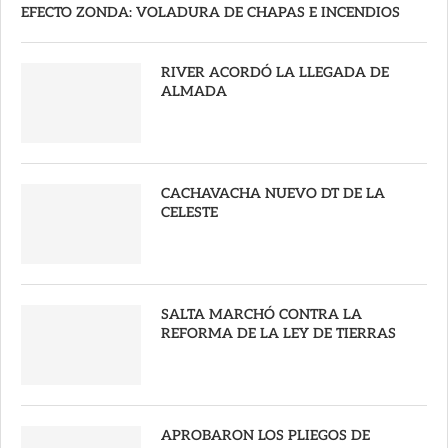
EFECTO ZONDA: VOLADURA DE CHAPAS E INCENDIOS
RIVER ACORDÓ LA LLEGADA DE
ALMADA
CACHAVACHA NUEVO DT DE LA
CELESTE
SALTA MARCHÓ CONTRA LA
REFORMA DE LA LEY DE TIERRAS
APROBARON LOS PLIEGOS DE