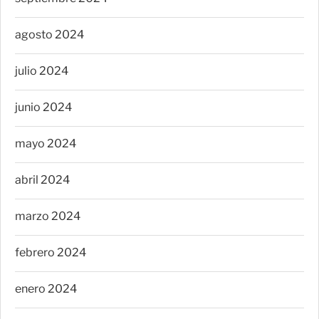
agosto 2024
julio 2024
junio 2024
mayo 2024
abril 2024
marzo 2024
febrero 2024
enero 2024