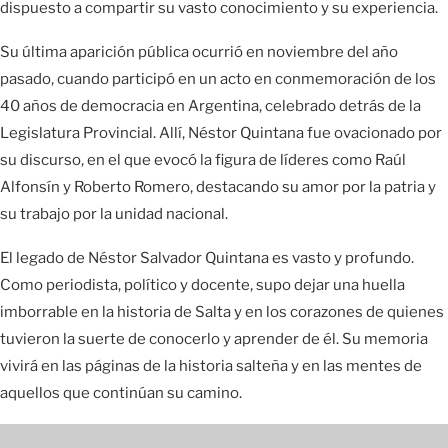
dispuesto a compartir su vasto conocimiento y su experiencia.
Su última aparición pública ocurrió en noviembre del año
pasado, cuando participó en un acto en conmemoración de los
40 años de democracia en Argentina, celebrado detrás de la
Legislatura Provincial. Allí, Néstor Quintana fue ovacionado por
su discurso, en el que evocó la figura de líderes como Raúl
Alfonsín y Roberto Romero, destacando su amor por la patria y
su trabajo por la unidad nacional.
El legado de Néstor Salvador Quintana es vasto y profundo.
Como periodista, político y docente, supo dejar una huella
imborrable en la historia de Salta y en los corazones de quienes
tuvieron la suerte de conocerlo y aprender de él. Su memoria
vivirá en las páginas de la historia salteña y en las mentes de
aquellos que continúan su camino.