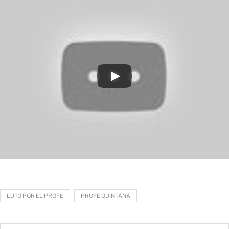
LUTO POR EL PROFE
PROFE QUINTANA