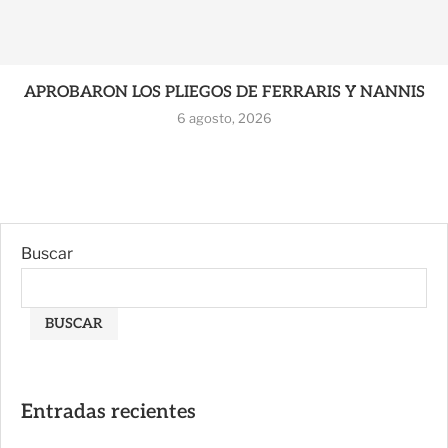
APROBARON LOS PLIEGOS DE FERRARIS Y NANNIS
6 agosto, 2026
Buscar
BUSCAR
Entradas recientes