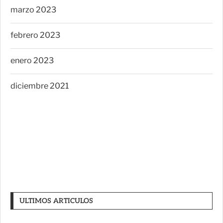
marzo 2023
febrero 2023
enero 2023
diciembre 2021
ULTIMOS ARTICULOS