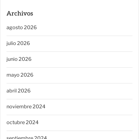
Archivos
agosto 2026
julio 2026
junio 2026
mayo 2026
abril 2026
noviembre 2024
octubre 2024
septiembre 2024