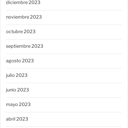
diciembre 2023
noviembre 2023
octubre 2023
septiembre 2023
agosto 2023
julio 2023
junio 2023
mayo 2023
abril 2023