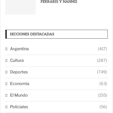
FERRARIS Y NANNIS
SECCIONES DESTACADAS
Argentina
(417)
Cultura
(287)
Deportes
(749)
Economía
(63)
El Mundo
(155)
Policiales
(56)