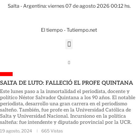
Salta - Argentina: viernes 07 de agosto 2026 00:12 hs.
El tiempo - Tutiempo.net
SALTA
SALTA DE LUTO: FALLECIÓ EL PROFE QUINTANA
Este lunes paso a la inmortalidad el periodista, docente y
político Néstor Salvador Quintana a los 90 años. El notable
periodista, desarrollo una gran carrera en el periodismo
salteño. También, fue profe en la Universidad Católica de
Salta y Universidad Nacional. Incursiono en la política
salteña: fue intendente y diputado provincial por la UCR.
19 agosto, 2024
665
Vistas