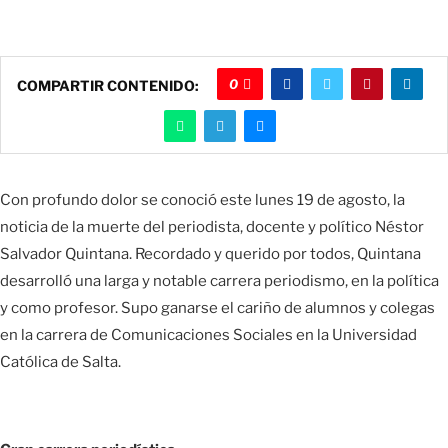
0
COMPARTIR CONTENIDO:
Con profundo dolor se conoció este lunes 19 de agosto, la
noticia de la muerte del periodista, docente y político Néstor
Salvador Quintana. Recordado y querido por todos, Quintana
desarrolló una larga y notable carrera periodismo, en la política
y como profesor. Supo ganarse el cariño de alumnos y colegas
en la carrera de Comunicaciones Sociales en la Universidad
Católica de Salta.