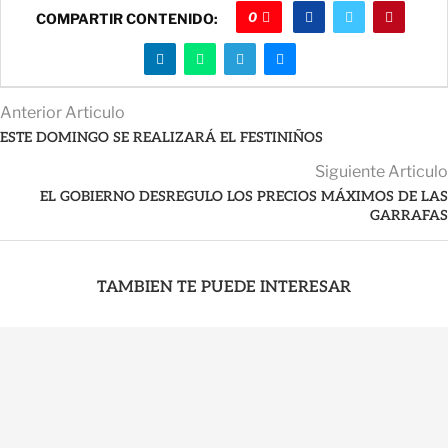
0
COMPARTIR CONTENIDO:
Anterior Articulo
ESTE DOMINGO SE REALIZARÁ EL FESTINIÑOS
Siguiente Articulo
EL GOBIERNO DESREGULO LOS PRECIOS MÁXIMOS DE LAS
GARRAFAS
TAMBIEN TE PUEDE INTERESAR