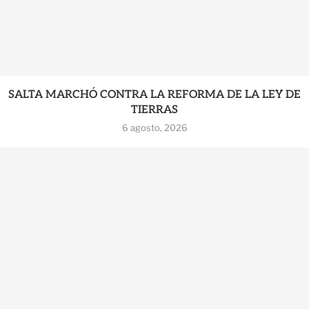
SALTA MARCHÓ CONTRA LA REFORMA DE LA LEY DE
TIERRAS
6 agosto, 2026