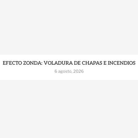
EFECTO ZONDA: VOLADURA DE CHAPAS E INCENDIOS
6 agosto, 2026