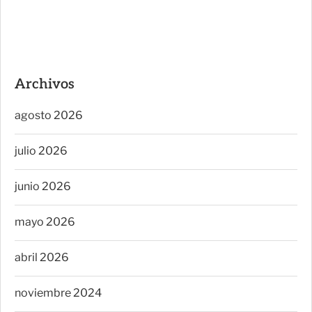
Archivos
agosto 2026
julio 2026
junio 2026
mayo 2026
abril 2026
noviembre 2024