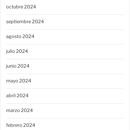
octubre 2024
septiembre 2024
agosto 2024
julio 2024
junio 2024
mayo 2024
abril 2024
marzo 2024
febrero 2024