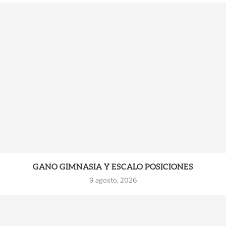
GANO GIMNASIA Y ESCALO POSICIONES
9 agosto, 2026