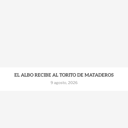
EL ALBO RECIBE AL TORITO DE MATADEROS
9 agosto, 2026