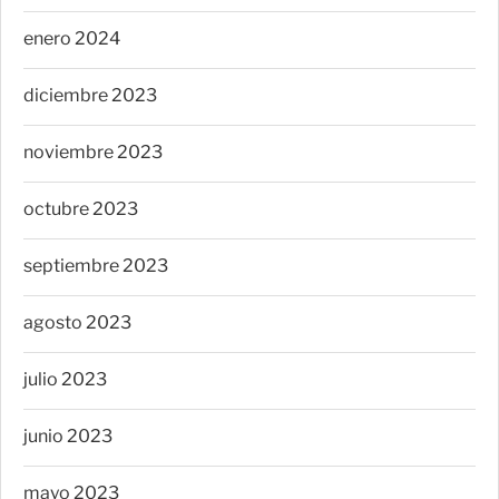
enero 2024
diciembre 2023
noviembre 2023
octubre 2023
septiembre 2023
agosto 2023
julio 2023
junio 2023
mayo 2023