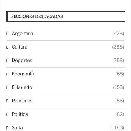
SECCIONES DESTACADAS
Argentina
(428)
Cultura
(288)
Deportes
(758)
Economía
(65)
El Mundo
(158)
Policiales
(56)
Política
(82)
Salta
(1.013)