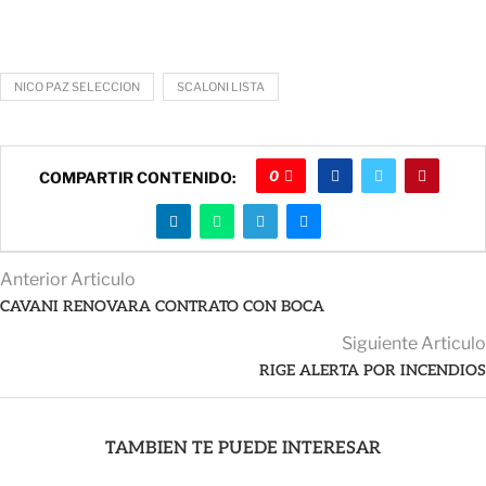
NICO PAZ SELECCION
SCALONI LISTA
0
COMPARTIR CONTENIDO:
Anterior Articulo
CAVANI RENOVARA CONTRATO CON BOCA
Siguiente Articulo
RIGE ALERTA POR INCENDIOS
TAMBIEN TE PUEDE INTERESAR