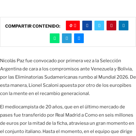
0
COMPARTIR CONTENIDO:
Nicolás Paz fue convocado por primera vez a la Selección
Argentina de cara a los compromisos ante Venezuela y Bolivia,
por las Eliminatorias Sudamericanas rumbo al Mundial 2026. De
esta manera, Lionel Scaloni apuesta por otro de los europibes
con la mente en el recambio generacional.
El mediocampista de 20 años, que en el último mercado de
pases fue transferido por Real Madrid a Como en seis millones
de euros por la mitad de la ficha, atraviesa un gran momento en
el conjunto italiano. Hasta el momento, en el equipo que dirige