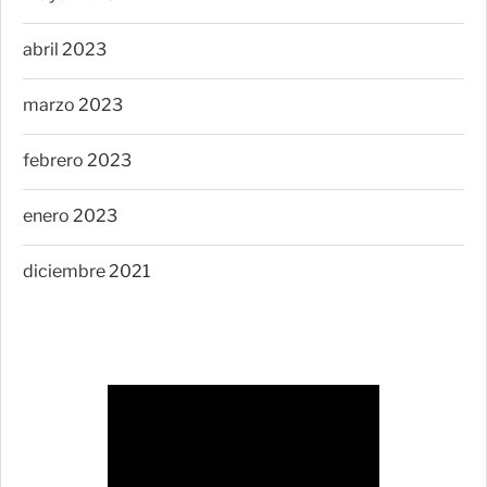
abril 2023
marzo 2023
febrero 2023
enero 2023
diciembre 2021