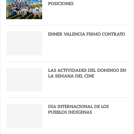
POSICIONES
ENNER VALENCIA FIRMÓ CONTRATO
LAS ACTIVIDADES DEL DOMINGO EN
LA SEMANA DEL CINE
DÍA INTERNACIONAL DE LOS
PUEBLOS INDÍGENAS