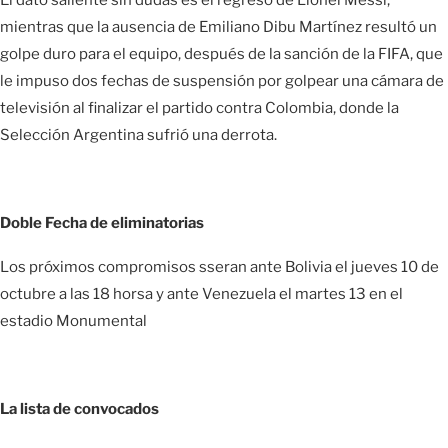
mientras que la ausencia de Emiliano Dibu Martínez resultó un
golpe duro para el equipo, después de la sanción de la FIFA, que
le impuso dos fechas de suspensión por golpear una cámara de
televisión al finalizar el partido contra Colombia, donde la
Selección Argentina sufrió una derrota.
Doble Fecha de eliminatorias
Los próximos compromisos sseran ante Bolivia el jueves 10 de
octubre a las 18 horsa y ante Venezuela el martes 13 en el
estadio Monumental
La lista de convocados