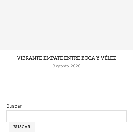
VIBRANTE EMPATE ENTRE BOCA Y VÉLEZ
8 agosto, 2026
Buscar
BUSCAR