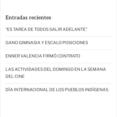
Entradas recientes
“ES TAREA DE TODOS SALIR ADELANTE”
GANO GIMNASIA Y ESCALO POSICIONES
ENNER VALENCIA FIRMÓ CONTRATO
LAS ACTIVIDADES DEL DOMINGO EN LA SEMANA
DEL CINE
DÍA INTERNACIONAL DE LOS PUEBLOS INDÍGENAS