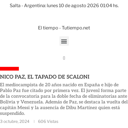
Salta - Argentina: lunes 10 de agosto 2026 01:04 hs.
El tiempo - Tutiempo.net
DEPORTES
NICO PAZ, EL TAPADO DE SCALONI
El mediocampista de 20 años nacido en España e hijo de
Pablo Paz fue citado por primera vez. El juvenl forma parte
de la convocatoria para la doble fecha de eliminatorias ante
Bolivia y Venezuela. Además de Paz, se destaca la vuelta del
capitán Messi y la ausencia de Dibu Martínez quien está
suspendido.
3 octubre, 2024
606
Vistas