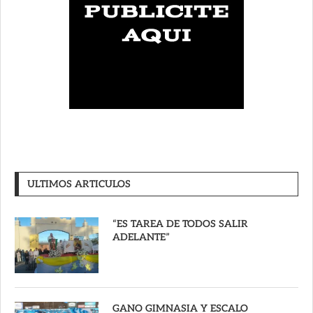
ULTIMOS ARTICULOS
“ES TAREA DE TODOS SALIR
ADELANTE”
GANO GIMNASIA Y ESCALO