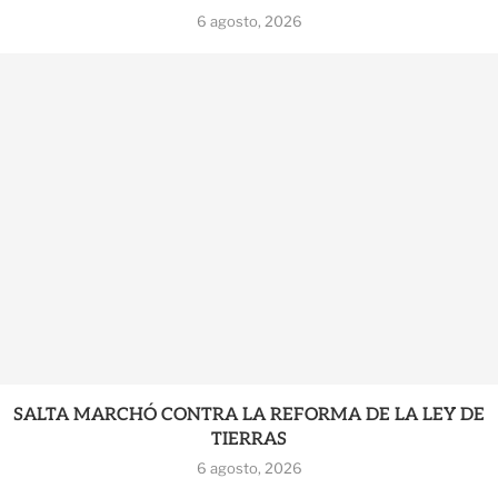
6 agosto, 2026
SALTA MARCHÓ CONTRA LA REFORMA DE LA LEY DE
TIERRAS
6 agosto, 2026