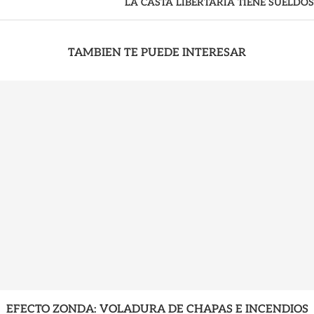
LA CASTA LIBERTARIA TIENE SUELDOS
TAMBIEN TE PUEDE INTERESAR
EFECTO ZONDA: VOLADURA DE CHAPAS E INCENDIOS