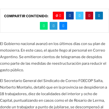
0
COMPARTIR CONTENIDO:
El Gobierno nacional avanzó en los últimos días con su plan de
motosierra. En este caso, el ajuste llego al personal en Correo
Argentino. Se emitieron cientos de telegramas de despidos
como parte de las medidas de reestructuración para reducir el
gasto público.
El Secretario General del Sindicato de Correo FOECOP Salta,
Norberto Montaño, detalló que en la provincia se despidieron a
18 trabajadores, diez de localidades del interior y ocho de
Capital, puntualizando en casos como el de Rosario de Lerma,
donde un trabajador a punto de jubilarse, se descompensó al