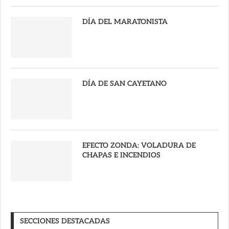
DÍA DEL MARATONISTA
DÍA DE SAN CAYETANO
EFECTO ZONDA: VOLADURA DE
CHAPAS E INCENDIOS
SECCIONES DESTACADAS