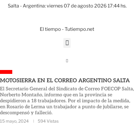
Salta - Argentina: viernes 07 de agosto 2026 17:44 hs.
El tiempo - Tutiempo.net
SALTA
MOTOSIERRA EN EL CORREO ARGENTINO SALTA
El Secretario General del Sindicato de Correo FOECOP Salta,
Norberto Montaño, informo que en la provincia se
despidieron a 18 trabajadores. Por el impacto de la medida,
en Rosario de Lerma un trabajador a punto de jubilarse, se
descompensó y falleció.
15 mayo, 2024
594
Vistas