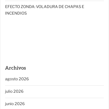
EFECTO ZONDA: VOLADURA DE CHAPAS E
INCENDIOS
Archivos
agosto 2026
julio 2026
junio 2026