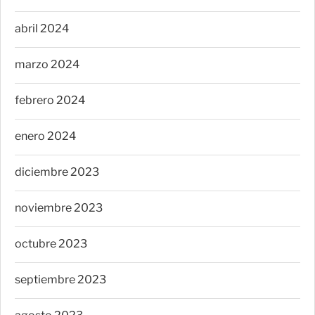
abril 2024
marzo 2024
febrero 2024
enero 2024
diciembre 2023
noviembre 2023
octubre 2023
septiembre 2023