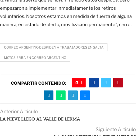
empezaron a implementar inmediatamente los retiros
voluntarios. Nosotros estamos en medida de fuerza de alguna
manera, en estado de alerta, movilización permanente”, cerró.
CORREO ARGENTINO DESPIDEN A TRABAJADORES EN SALTA
MOTOSIERRA EN CORREO ARGENTINO
0
COMPARTIR CONTENIDO:
Anterior Articulo
LA NIEVE LLEGO AL VALLE DE LERMA
Siguiente Articulo