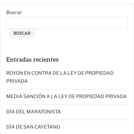
Buscar
BUSCAR
Entradas recientes
ROYON EN CONTRA DE LA LEY DE PROPIEDAD
PRIVADA
MEDIA SANCIÓN A LA LEY DE PROPIEDAD PRIVADA
DÍA DEL MARATONISTA
DÍA DE SAN CAYETANO