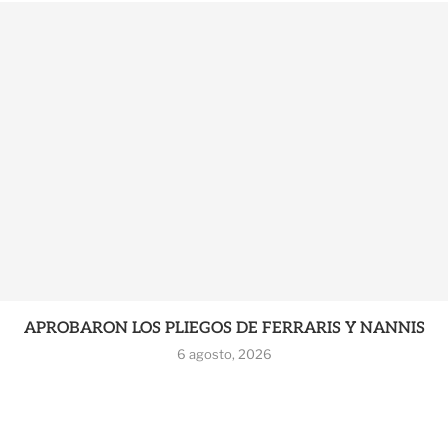
APROBARON LOS PLIEGOS DE FERRARIS Y NANNIS
6 agosto, 2026