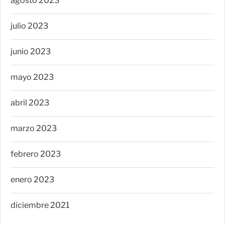
agosto 2023
julio 2023
junio 2023
mayo 2023
abril 2023
marzo 2023
febrero 2023
enero 2023
diciembre 2021