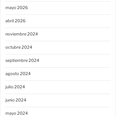
mayo 2026
abril 2026
noviembre 2024
octubre 2024
septiembre 2024
agosto 2024
julio 2024
junio 2024
mayo 2024