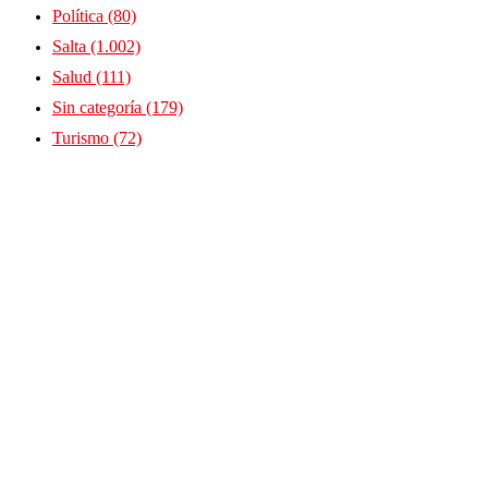
Política
(80)
Salta
(1.002)
Salud
(111)
Sin categoría
(179)
Turismo
(72)