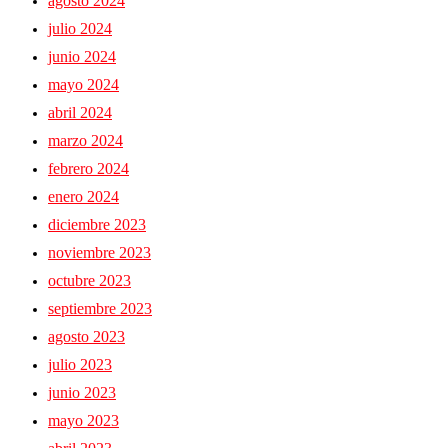
agosto 2024
julio 2024
junio 2024
mayo 2024
abril 2024
marzo 2024
febrero 2024
enero 2024
diciembre 2023
noviembre 2023
octubre 2023
septiembre 2023
agosto 2023
julio 2023
junio 2023
mayo 2023