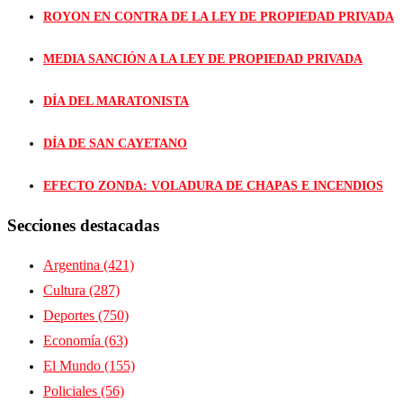
ROYON EN CONTRA DE LA LEY DE PROPIEDAD PRIVADA
MEDIA SANCIÓN A LA LEY DE PROPIEDAD PRIVADA
DÍA DEL MARATONISTA
DÍA DE SAN CAYETANO
EFECTO ZONDA: VOLADURA DE CHAPAS E INCENDIOS
Secciones destacadas
Argentina
(421)
Cultura
(287)
Deportes
(750)
Economía
(63)
El Mundo
(155)
Policiales
(56)