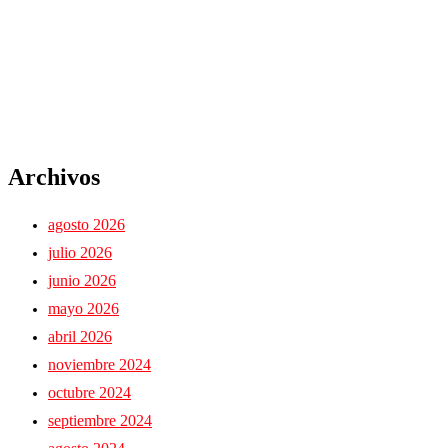
Archivos
agosto 2026
julio 2026
junio 2026
mayo 2026
abril 2026
noviembre 2024
octubre 2024
septiembre 2024