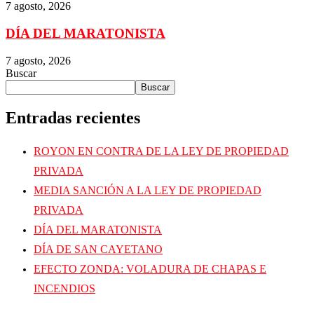
7 agosto, 2026
DÍA DEL MARATONISTA
7 agosto, 2026
Buscar
Buscar
Entradas recientes
ROYON EN CONTRA DE LA LEY DE PROPIEDAD
PRIVADA
MEDIA SANCIÓN A LA LEY DE PROPIEDAD
PRIVADA
DÍA DEL MARATONISTA
DÍA DE SAN CAYETANO
EFECTO ZONDA: VOLADURA DE CHAPAS E
INCENDIOS