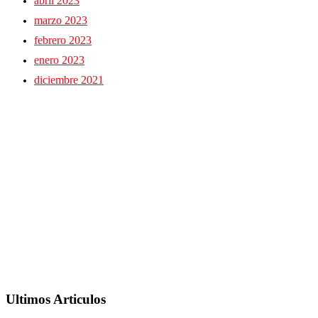
abril 2023
marzo 2023
febrero 2023
enero 2023
diciembre 2021
Ultimos Articulos