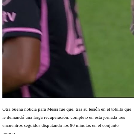
Otra buena noticia para Messi fue que, tras su lesión en el tobillo que
le demandó una larga recuperación, completó en esta jornada tres
encuentros seguidos disputando los 90 minutos en el conjunto
rosado.