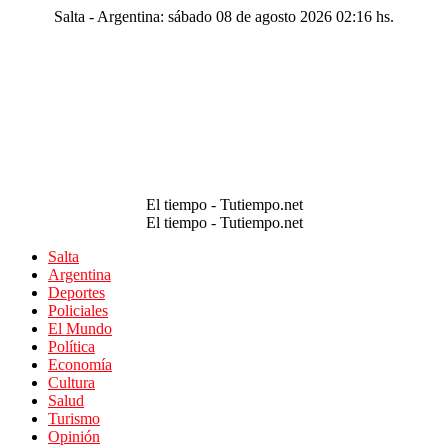
Salta - Argentina: sábado 08 de agosto 2026 02:16 hs.
El tiempo - Tutiempo.net
El tiempo - Tutiempo.net
Salta
Argentina
Deportes
Policiales
El Mundo
Política
Economía
Cultura
Salud
Turismo
Opinión