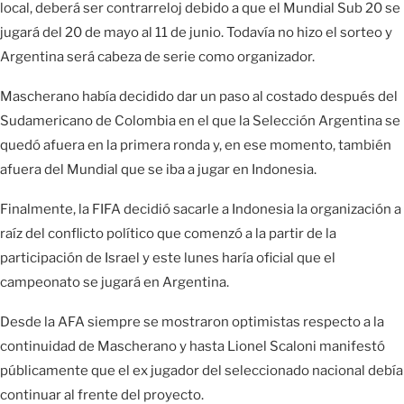
local, deberá ser contrarreloj debido a que el Mundial Sub 20 se
jugará del 20 de mayo al 11 de junio. Todavía no hizo el sorteo y
Argentina será cabeza de serie como organizador.
Mascherano había decidido dar un paso al costado después del
Sudamericano de Colombia en el que la Selección Argentina se
quedó afuera en la primera ronda y, en ese momento, también
afuera del Mundial que se iba a jugar en Indonesia.
Finalmente, la FIFA decidió sacarle a Indonesia la organización a
raíz del conflicto político que comenzó a la partir de la
participación de Israel y este lunes haría oficial que el
campeonato se jugará en Argentina.
Desde la AFA siempre se mostraron optimistas respecto a la
continuidad de Mascherano y hasta Lionel Scaloni manifestó
públicamente que el ex jugador del seleccionado nacional debía
continuar al frente del proyecto.