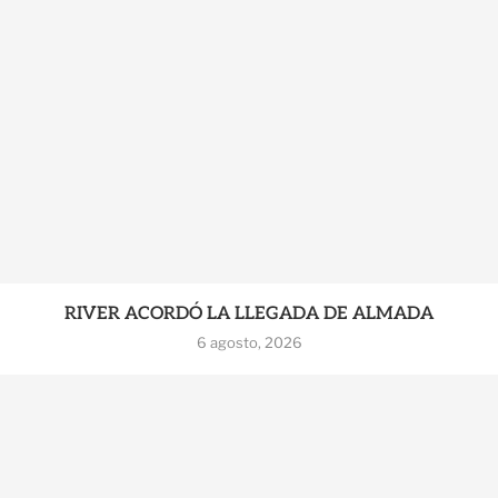
RIVER ACORDÓ LA LLEGADA DE ALMADA
6 agosto, 2026