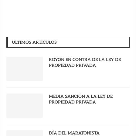
ULTIMOS ARTICULOS
ROYON EN CONTRA DE LA LEY DE
PROPIEDAD PRIVADA
MEDIA SANCIÓN A LA LEY DE
PROPIEDAD PRIVADA
DÍA DEL MARATONISTA