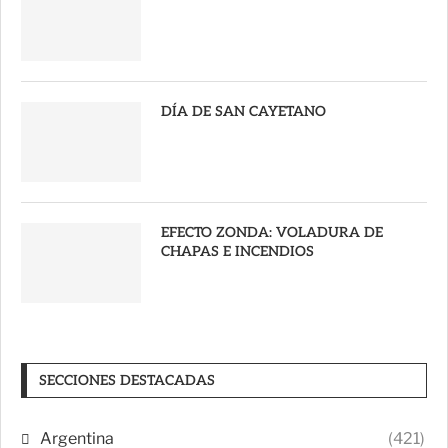
DÍA DE SAN CAYETANO
EFECTO ZONDA: VOLADURA DE
CHAPAS E INCENDIOS
SECCIONES DESTACADAS
Argentina
(421)