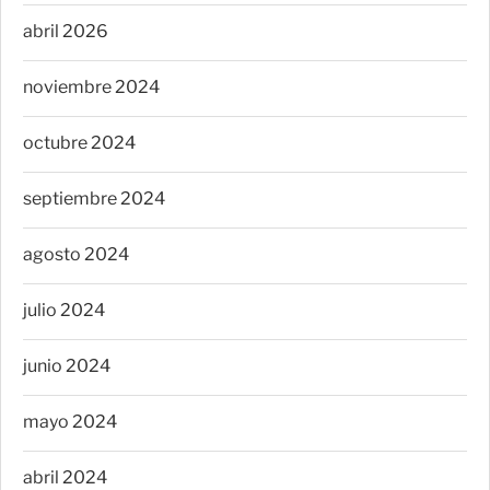
abril 2026
noviembre 2024
octubre 2024
septiembre 2024
agosto 2024
julio 2024
junio 2024
mayo 2024
abril 2024