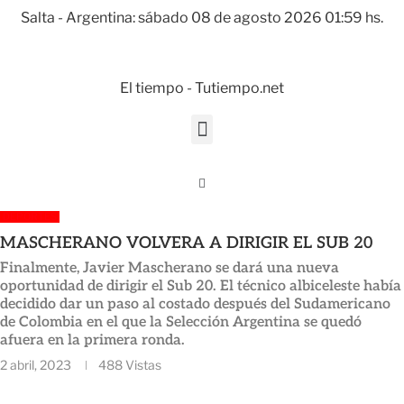
Salta - Argentina: sábado 08 de agosto 2026 01:59 hs.
El tiempo - Tutiempo.net
DEPORTES
MASCHERANO VOLVERA A DIRIGIR EL SUB 20
Finalmente, Javier Mascherano se dará una nueva
oportunidad de dirigir el Sub 20. El técnico albiceleste había
decidido dar un paso al costado después del Sudamericano
de Colombia en el que la Selección Argentina se quedó
afuera en la primera ronda.
2 abril, 2023
488
Vistas