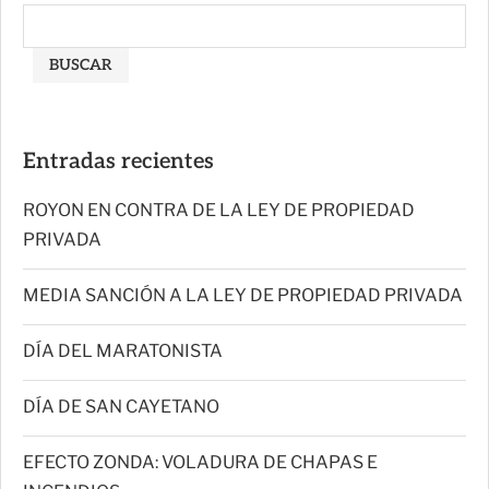
BUSCAR
Entradas recientes
ROYON EN CONTRA DE LA LEY DE PROPIEDAD
PRIVADA
MEDIA SANCIÓN A LA LEY DE PROPIEDAD PRIVADA
DÍA DEL MARATONISTA
DÍA DE SAN CAYETANO
EFECTO ZONDA: VOLADURA DE CHAPAS E