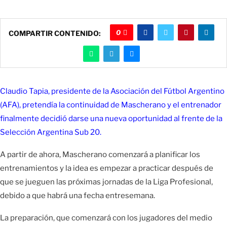
0
COMPARTIR CONTENIDO:
Claudio Tapia, presidente de la Asociación del Fútbol Argentino
(AFA), pretendía la continuidad de Mascherano y el entrenador
finalmente decidió darse una nueva oportunidad al frente de la
Selección Argentina Sub 20.
A partir de ahora, Mascherano comenzará a planificar los
entrenamientos y la idea es empezar a practicar después de
que se jueguen las próximas jornadas de la Liga Profesional,
debido a que habrá una fecha entresemana.
La preparación, que comenzará con los jugadores del medio