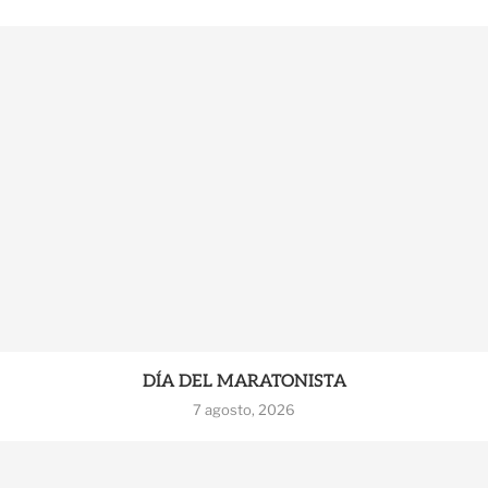
DÍA DEL MARATONISTA
7 agosto, 2026