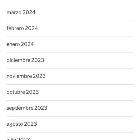
marzo 2024
febrero 2024
enero 2024
diciembre 2023
noviembre 2023
octubre 2023
septiembre 2023
agosto 2023
julio 2023