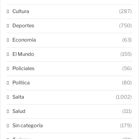
Cultura
(287)
Deportes
(750)
Economía
(63)
El Mundo
(155)
Policiales
(56)
Política
(80)
Salta
(1.002)
Salud
(111)
Sin categoría
(179)