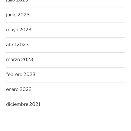
junio 2023
mayo 2023
abril 2023
marzo 2023
febrero 2023
enero 2023
diciembre 2021