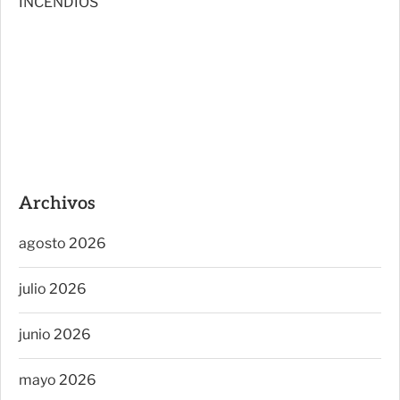
INCENDIOS
Archivos
agosto 2026
julio 2026
junio 2026
mayo 2026