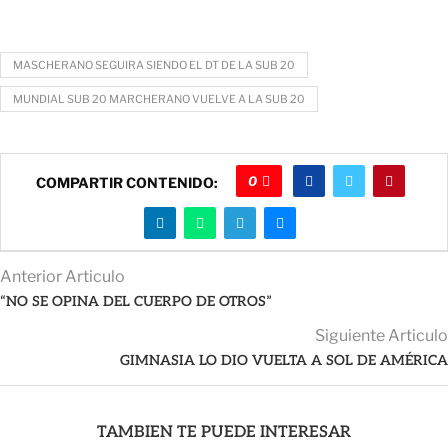
MASCHERANO SEGUIRA SIENDO EL DT DE LA SUB 20
MUNDIAL SUB 20 MARCHERANO VUELVE A LA SUB 20
0
COMPARTIR CONTENIDO:
Anterior Articulo
“NO SE OPINA DEL CUERPO DE OTROS”
Siguiente Articulo
GIMNASIA LO DIO VUELTA A SOL DE AMÉRICA
TAMBIEN TE PUEDE INTERESAR