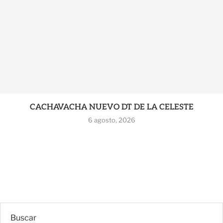
CACHAVACHA NUEVO DT DE LA CELESTE
6 agosto, 2026
Buscar