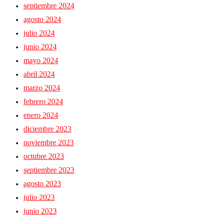
septiembre 2024
agosto 2024
julio 2024
junio 2024
mayo 2024
abril 2024
marzo 2024
febrero 2024
enero 2024
diciembre 2023
noviembre 2023
octubre 2023
septiembre 2023
agosto 2023
julio 2023
junio 2023