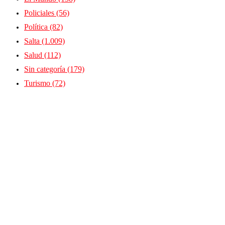
Policiales
(56)
Política
(82)
Salta
(1.009)
Salud
(112)
Sin categoría
(179)
Turismo
(72)