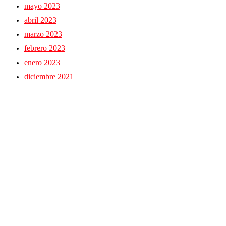
mayo 2023
abril 2023
marzo 2023
febrero 2023
enero 2023
diciembre 2021