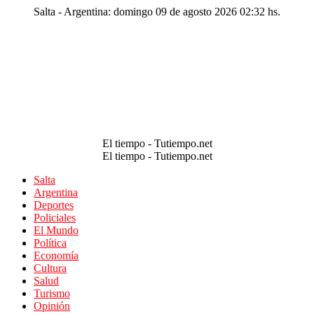
Salta - Argentina: domingo 09 de agosto 2026 02:32 hs.
El tiempo - Tutiempo.net
El tiempo - Tutiempo.net
Salta
Argentina
Deportes
Policiales
El Mundo
Política
Economía
Cultura
Salud
Turismo
Opinión