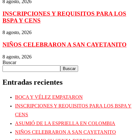
8 agosto, 2026
INSCRIPCIONES Y REQUISITOS PARA LOS
BSPA Y CENS
8 agosto, 2026
NIÑOS CELEBRARON A SAN CAYETANITO
8 agosto, 2026
Buscar
Buscar
Entradas recientes
BOCA Y VÉLEZ EMPATARON
INSCRIPCIONES Y REQUISITOS PARA LOS BSPA Y
CENS
ASUMIÓ DE LA ESPRIELLA EN COLOMBIA
NIÑOS CELEBRARON A SAN CAYETANITO