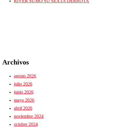
RIVER SUMO SU SEXTA DERROTA
Archivos
agosto 2026
julio 2026
junio 2026
mayo 2026
abril 2026
noviembre 2024
octubre 2024