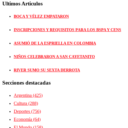
Ultimos Articulos
BOCA Y VÉLEZ EMPATARON
INSCRIPCIONES Y REQUISITOS PARA LOS BSPA Y CENS
ASUMIÓ DE LA ESPRIELLA EN COLOMBIA
NIÑOS CELEBRARON A SAN CAYETANITO
RIVER SUMO SU SEXTA DERROTA
Secciones destacadas
Argentina
(425)
Cultura
(288)
Deportes
(756)
Economía
(64)
El Mundo
(158)