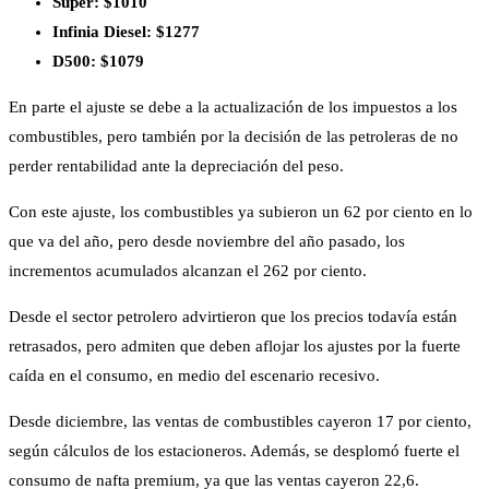
Súper: $1010
Infinia Diesel: $1277
D500: $1079
En parte el ajuste se debe a la actualización de los impuestos a los
combustibles, pero también por la decisión de las petroleras de no
perder rentabilidad ante la depreciación del peso.
Con este ajuste, los combustibles ya subieron un 62 por ciento en lo
que va del año, pero desde noviembre del año pasado, los
incrementos acumulados alcanzan el 262 por ciento.
Desde el sector petrolero advirtieron que los precios todavía están
retrasados, pero admiten que deben aflojar los ajustes por la fuerte
caída en el consumo, en medio del escenario recesivo.
Desde diciembre, las ventas de combustibles cayeron 17 por ciento,
según cálculos de los estacioneros. Además, se desplomó fuerte el
consumo de nafta premium, ya que las ventas cayeron 22,6.