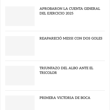
APROBARON LA CUENTA GENERAL
DEL EJERCICIO 2025
REAPARECIÓ MESSI CON DOS GOLES
TRIUNFAZO DEL ALBO ANTE EL
TRICOLOR
PRIMERA VICTORIA DE BOCA