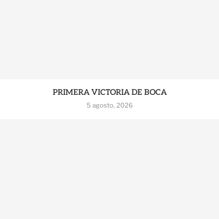
PRIMERA VICTORIA DE BOCA
5 agosto, 2026