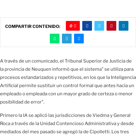
0
COMPARTIR CONTENIDO:
A través de un comunicado, el Tribunal Superior de Justicia de
la provincia de Neuquen informó que el sistema” se utiliza para
procesos estandarizados y repetitivos, en los que la Inteligencia
Artificial permite sustituir un control formal que antes hacía un
empleado o empleada con un mayor grado de certeza o menor
posibilidad de error”.
Primero la IA se aplicó las jurisdicciones de Viedma y General
Roca a través de la Unidad Contencioso Administrativa y desde
mediados del mes pasado se agregó la de Cipolletti. Los tres