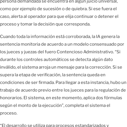
persona demandada se encuentra en algún juicio universal,
como por ejemplo de sucesión o de quiebra. Si ese fuera el
caso, alerta al operador para que elija continuar o detener el
proceso y tomar la decisión que corresponda.
Cuando toda la información está corroborada, la IA genera la
sentencia monitoria de acuerdo a un modelo consensuado por
los jueces y juezas del fuero Contencioso Administrativo. “Si
durante los controles automáticos se detecta algún dato
inválido, el sistema arroja un mensaje para la corrección. Si se
supera la etapa de verificación, la sentencia queda en
condiciones de ser firmada. Para llegar a esta instancia, hubo un
trabajo de acuerdo previo entre los jueces para la regulación de
honorarios. El sistema, en este momento, aplica dos fórmulas
según el monto de la ejecución”, completa el sistema el
proceso.
“El desarrollo se utiliza para procesos estandarizados y