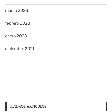
marzo 2023
febrero 2023
enero 2023
diciembre 2021
ULTIMOS ARTICULOS