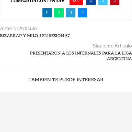
0
COMPARTIR CONTENIDO:
Anterior Articulo
BIZARRAP Y MILO J EN SESION 57
Siguiente Articulo
PRESENTARON A LOS INFERNALES PARA LA LIGA
ARGENTINA
TAMBIEN TE PUEDE INTERESAR