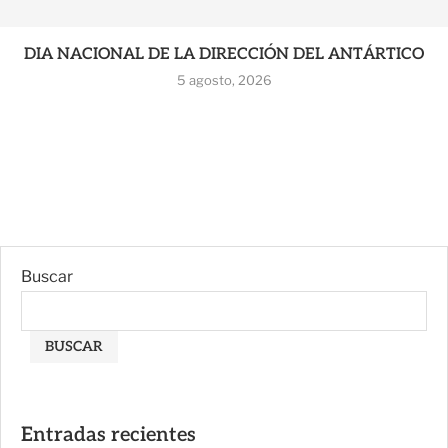
DIA NACIONAL DE LA DIRECCIÓN DEL ANTÁRTICO
5 agosto, 2026
Buscar
BUSCAR
Entradas recientes