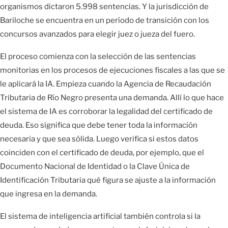
organismos dictaron 5.998 sentencias. Y la jurisdicción de
Bariloche se encuentra en un período de transición con los
concursos avanzados para elegir juez o jueza del fuero.
El proceso comienza con la selección de las sentencias
monitorias en los procesos de ejecuciones fiscales a las que se
le aplicará la IA. Empieza cuando la Agencia de Recaudación
Tributaria de Río Negro presenta una demanda. Allí lo que hace
el sistema de IA es corroborar la legalidad del certificado de
deuda. Eso significa que debe tener toda la información
necesaria y que sea sólida. Luego verifica si estos datos
coinciden con el certificado de deuda, por ejemplo, que el
Documento Nacional de Identidad o la Clave Única de
Identificación Tributaria qué figura se ajuste a la información
que ingresa en la demanda.
El sistema de inteligencia artificial también controla si la