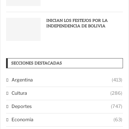
INICIAN LOS FESTEJOS POR LA
INDEPENDENCIA DE BOLIVIA
SECCIONES DESTACADAS
Argentina
(413)
Cultura
(286)
Deportes
(747)
Economía
(63)