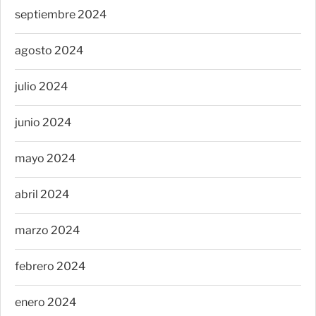
septiembre 2024
agosto 2024
julio 2024
junio 2024
mayo 2024
abril 2024
marzo 2024
febrero 2024
enero 2024