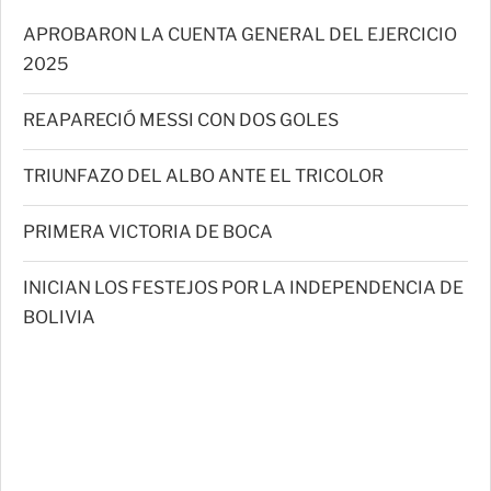
APROBARON LA CUENTA GENERAL DEL EJERCICIO
2025
REAPARECIÓ MESSI CON DOS GOLES
TRIUNFAZO DEL ALBO ANTE EL TRICOLOR
PRIMERA VICTORIA DE BOCA
INICIAN LOS FESTEJOS POR LA INDEPENDENCIA DE
BOLIVIA