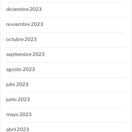
diciembre 2023
noviembre 2023
octubre 2023
septiembre 2023
agosto 2023
julio 2023
junio 2023
mayo 2023
abril 2023