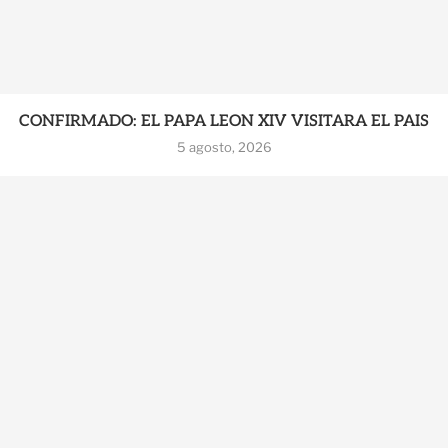
CONFIRMADO: EL PAPA LEON XIV VISITARA EL PAIS
5 agosto, 2026