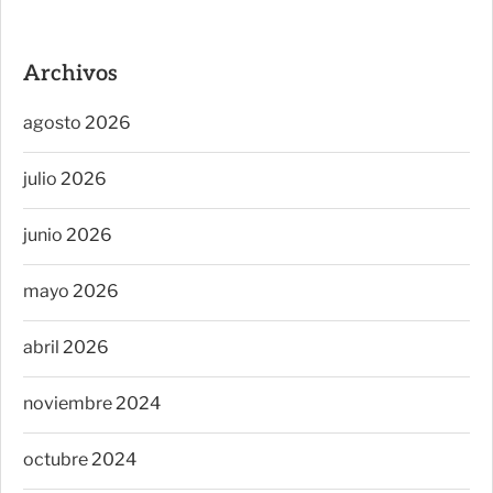
Archivos
agosto 2026
julio 2026
junio 2026
mayo 2026
abril 2026
noviembre 2024
octubre 2024