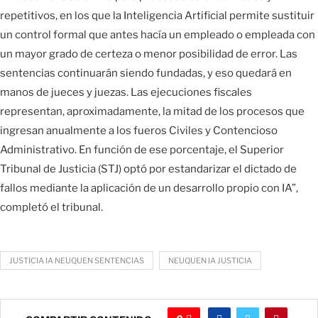
repetitivos, en los que la Inteligencia Artificial permite sustituir
un control formal que antes hacía un empleado o empleada con
un mayor grado de certeza o menor posibilidad de error. Las
sentencias continuarán siendo fundadas, y eso quedará en
manos de jueces y juezas. Las ejecuciones fiscales
representan, aproximadamente, la mitad de los procesos que
ingresan anualmente a los fueros Civiles y Contencioso
Administrativo. En función de ese porcentaje, el Superior
Tribunal de Justicia (STJ) optó por estandarizar el dictado de
fallos mediante la aplicación de un desarrollo propio con IA”,
completó el tribunal.
JUSTICIA IA NEUQUEN SENTENCIAS
NEUQUEN IA JUSTICIA