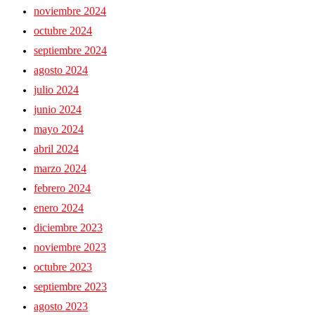
noviembre 2024
octubre 2024
septiembre 2024
agosto 2024
julio 2024
junio 2024
mayo 2024
abril 2024
marzo 2024
febrero 2024
enero 2024
diciembre 2023
noviembre 2023
octubre 2023
septiembre 2023
agosto 2023