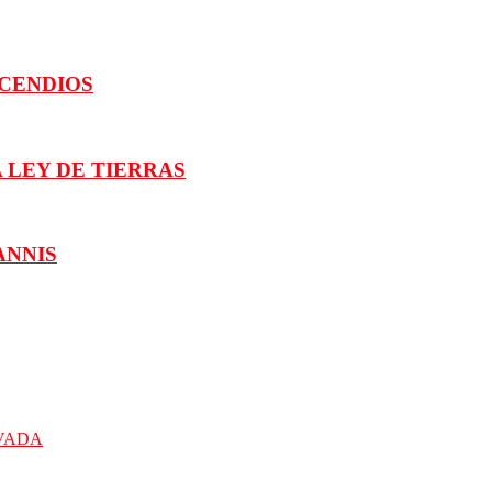
NCENDIOS
 LEY DE TIERRAS
ANNIS
IVADA