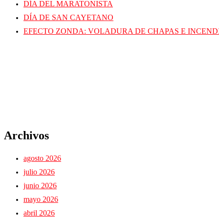
DÍA DEL MARATONISTA
DÍA DE SAN CAYETANO
EFECTO ZONDA: VOLADURA DE CHAPAS E INCEND
Archivos
agosto 2026
julio 2026
junio 2026
mayo 2026
abril 2026