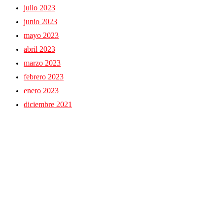
julio 2023
junio 2023
mayo 2023
abril 2023
marzo 2023
febrero 2023
enero 2023
diciembre 2021