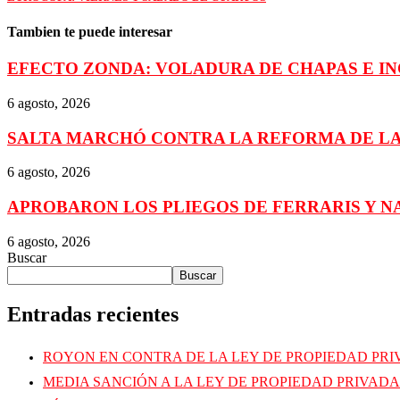
Tambien te puede interesar
EFECTO ZONDA: VOLADURA DE CHAPAS E I
6 agosto, 2026
SALTA MARCHÓ CONTRA LA REFORMA DE LA
6 agosto, 2026
APROBARON LOS PLIEGOS DE FERRARIS Y N
6 agosto, 2026
Buscar
Buscar
Entradas recientes
ROYON EN CONTRA DE LA LEY DE PROPIEDAD PR
MEDIA SANCIÓN A LA LEY DE PROPIEDAD PRIVADA