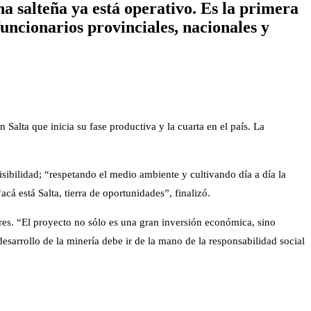
a salteña ya está operativo. Es la primera
funcionarios provinciales, nacionales y
 Salta que inicia su fase productiva y la cuarta en el país. La
ibilidad; “respetando el medio ambiente y cultivando día a día la
 está Salta, tierra de oportunidades”, finalizó.
es. “El proyecto no sólo es una gran inversión económica, sino
sarrollo de la minería debe ir de la mano de la responsabilidad social