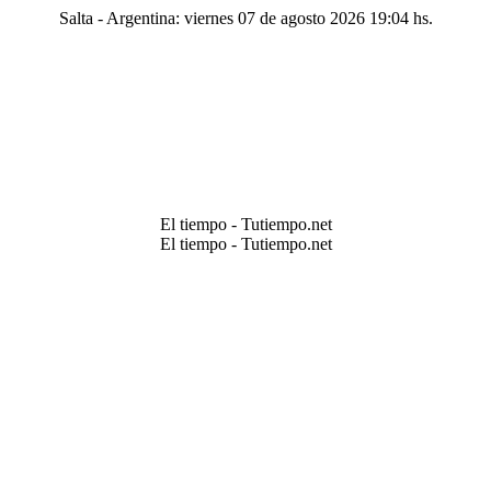
Salta - Argentina: viernes 07 de agosto 2026 19:04 hs.
El tiempo - Tutiempo.net
El tiempo - Tutiempo.net