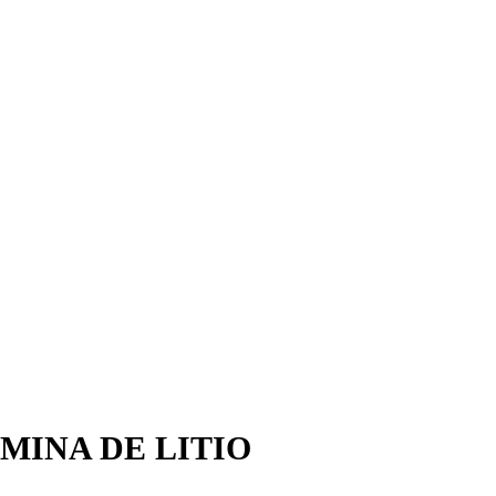
MINA DE LITIO