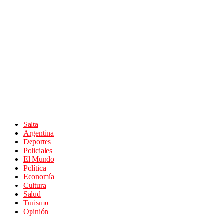
Salta
Argentina
Deportes
Policiales
El Mundo
Política
Economía
Cultura
Salud
Turismo
Opinión