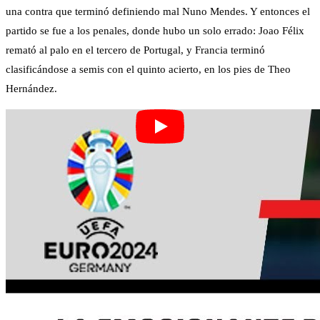
una contra que terminó definiendo mal Nuno Mendes. Y entonces el
partido se fue a los penales, donde hubo un solo errado: Joao Félix
remató al palo en el tercero de Portugal, y Francia terminó
clasificándose a semis con el quinto acierto, en los pies de Theo
Hernández.