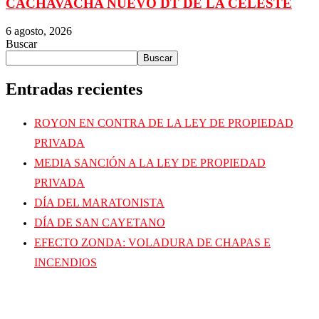
CACHAVACHA NUEVO DT DE LA CELESTE
6 agosto, 2026
Buscar
Buscar
Entradas recientes
ROYON EN CONTRA DE LA LEY DE PROPIEDAD
PRIVADA
MEDIA SANCIÓN A LA LEY DE PROPIEDAD
PRIVADA
DÍA DEL MARATONISTA
DÍA DE SAN CAYETANO
EFECTO ZONDA: VOLADURA DE CHAPAS E
INCENDIOS