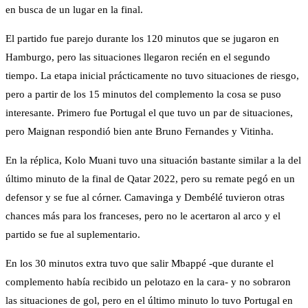
en busca de un lugar en la final.
El partido fue parejo durante los 120 minutos que se jugaron en
Hamburgo, pero las situaciones llegaron recién en el segundo
tiempo. La etapa inicial prácticamente no tuvo situaciones de riesgo,
pero a partir de los 15 minutos del complemento la cosa se puso
interesante. Primero fue Portugal el que tuvo un par de situaciones,
pero Maignan respondió bien ante Bruno Fernandes y Vitinha.
En la réplica, Kolo Muani tuvo una situación bastante similar a la del
último minuto de la final de Qatar 2022, pero su remate pegó en un
defensor y se fue al córner. Camavinga y Dembélé tuvieron otras
chances más para los franceses, pero no le acertaron al arco y el
partido se fue al suplementario.
En los 30 minutos extra tuvo que salir Mbappé -que durante el
complemento había recibido un pelotazo en la cara- y no sobraron
las situaciones de gol, pero en el último minuto lo tuvo Portugal en