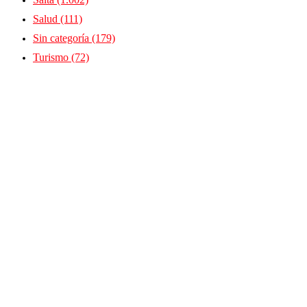
Salud
(111)
Sin categoría
(179)
Turismo
(72)