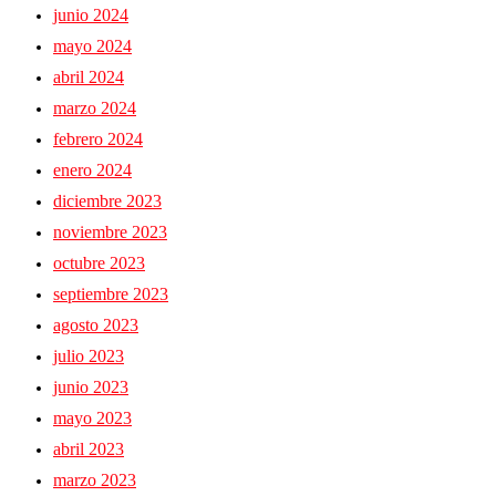
junio 2024
mayo 2024
abril 2024
marzo 2024
febrero 2024
enero 2024
diciembre 2023
noviembre 2023
octubre 2023
septiembre 2023
agosto 2023
julio 2023
junio 2023
mayo 2023
abril 2023
marzo 2023