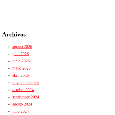
Archivos
agosto 2026
julio 2026
junio 2026
mayo 2026
abril 2026
noviembre 2024
octubre 2024
septiembre 2024
agosto 2024
julio 2024