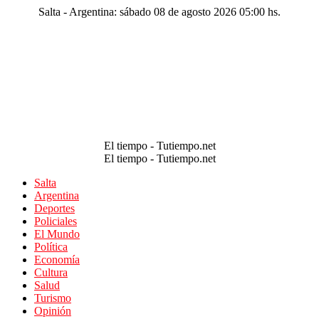
Salta - Argentina: sábado 08 de agosto 2026 05:00 hs.
El tiempo - Tutiempo.net
El tiempo - Tutiempo.net
Salta
Argentina
Deportes
Policiales
El Mundo
Política
Economía
Cultura
Salud
Turismo
Opinión