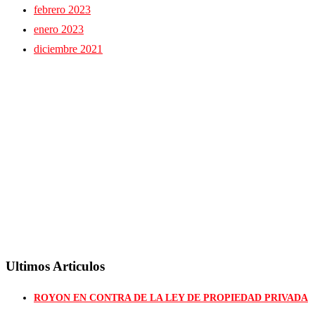
febrero 2023
enero 2023
diciembre 2021
Ultimos Articulos
ROYON EN CONTRA DE LA LEY DE PROPIEDAD PRIVADA