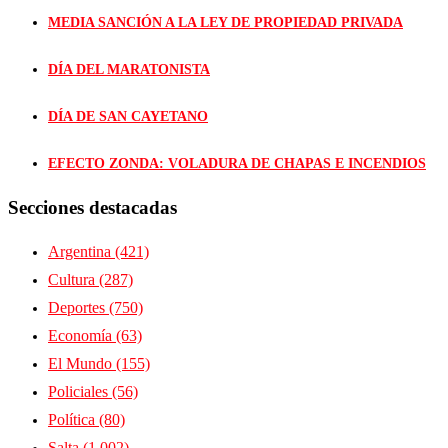
MEDIA SANCIÓN A LA LEY DE PROPIEDAD PRIVADA
DÍA DEL MARATONISTA
DÍA DE SAN CAYETANO
EFECTO ZONDA: VOLADURA DE CHAPAS E INCENDIOS
Secciones destacadas
Argentina
(421)
Cultura
(287)
Deportes
(750)
Economía
(63)
El Mundo
(155)
Policiales
(56)
Política
(80)
Salta
(1.002)