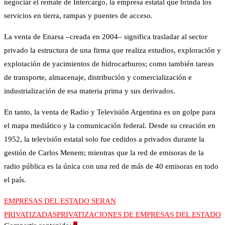
negociar el remate de Intercargo, la empresa estatal que brinda los
servicios en tierra, rampas y puentes de acceso.
La venta de Enarsa –creada en 2004– significa trasladar al sector
privado la estructura de una firma que realiza estudios, exploración y
explotación de yacimientos de hidrocarburos; como también tareas
de transporte, almacenaje, distribución y comercialización e
industrialización de esa materia prima y sus derivados.
En tanto, la venta de Radio y Televisión Argentina es un golpe para
el mapa mediático y la comunicación federal. Desde su creación en
1952, la televisión estatal solo fue cedidos a privados durante la
gestión de Carlos Menem; mientras que la red de emisoras de la
radio pública es la única con una red de más de 40 emisoras en todo
el país.
EMPRESAS DEL ESTADO SERAN
PRIVATIZADAS
PRIVATIZACIONES DE EMPRESAS DEL ESTADO