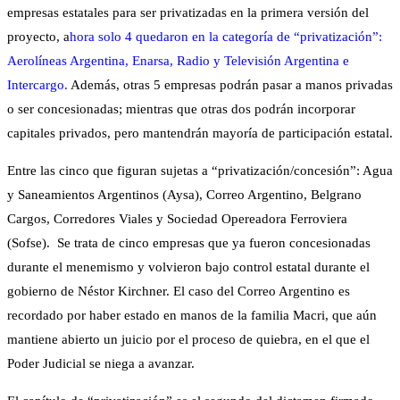
empresas estatales para ser privatizadas en la primera versión del
proyecto, a
hora solo 4 quedaron en la categoría de “privatización”:
Aerolíneas Argentina, Enarsa, Radio y Televisión Argentina e
Intercargo.
Además, otras 5 empresas podrán pasar a manos privadas
o ser concesionadas; mientras que otras dos podrán incorporar
capitales privados, pero mantendrán mayoría de participación estatal.
Entre las cinco que figuran sujetas a “privatización/concesión”: Agua
y Saneamientos Argentinos (Aysa), Correo Argentino, Belgrano
Cargos, Corredores Viales y Sociedad Opereadora Ferroviera
(Sofse). Se trata de cinco empresas que ya fueron concesionadas
durante el menemismo y volvieron bajo control estatal durante el
gobierno de Néstor Kirchner. El caso del Correo Argentino es
recordado por haber estado en manos de la familia Macri, que aún
mantiene abierto un juicio por el proceso de quiebra, en el que el
Poder Judicial se niega a avanzar.