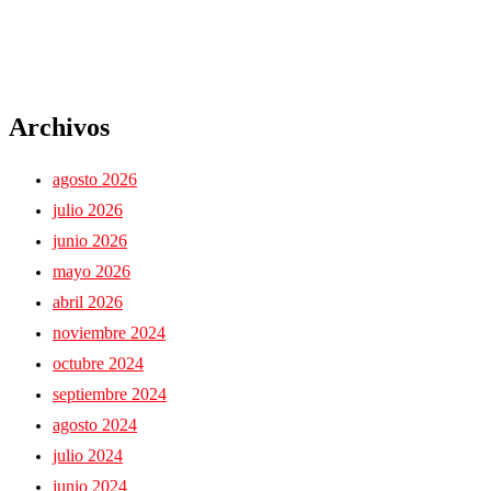
Archivos
agosto 2026
julio 2026
junio 2026
mayo 2026
abril 2026
noviembre 2024
octubre 2024
septiembre 2024
agosto 2024
julio 2024
junio 2024