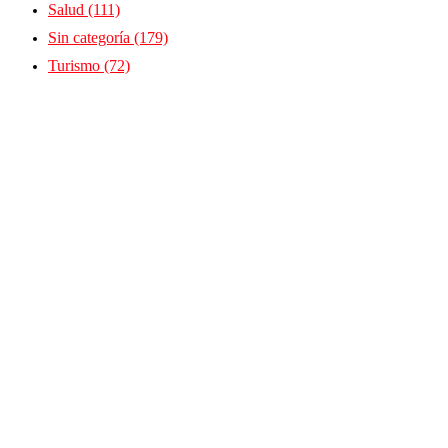
Salud
(111)
Sin categoría
(179)
Turismo
(72)