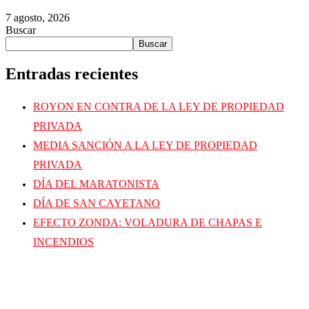
7 agosto, 2026
Buscar
Buscar
Entradas recientes
ROYON EN CONTRA DE LA LEY DE PROPIEDAD
PRIVADA
MEDIA SANCIÓN A LA LEY DE PROPIEDAD
PRIVADA
DÍA DEL MARATONISTA
DÍA DE SAN CAYETANO
EFECTO ZONDA: VOLADURA DE CHAPAS E
INCENDIOS