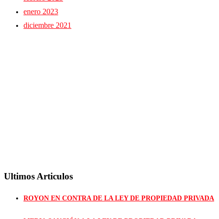
enero 2023
diciembre 2021
Ultimos Articulos
ROYON EN CONTRA DE LA LEY DE PROPIEDAD PRIVADA