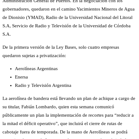
Administración General de Puertos. En la negociación con los
gobernadores, quedaron en el camino Yacimientos Mineros de Agua
de Dionisio (YMAD), Radio de la Universidad Nacional del Litoral
S.A, Servicio de Radio y Televisión de la Universidad de Córdoba
S.A.
De la primera versión de la Ley Bases, solo cuatro empresas
quedaron sujetas a privatización:
Aerolíneas Argentinas
Enersa
Radio y Televisión Argentina
La aerolínea de bandera está llevando un plan de achique a cargo de
su titular, Fabián Lombardo, quien esta semana comunicó
públicamente un plan la implementación de recortes para “reducir a
la mitad el déficit operativo”, que incluirá el cierre de rutas de
cabotaje fuera de temporada. De la mano de Aerolíneas se podrá