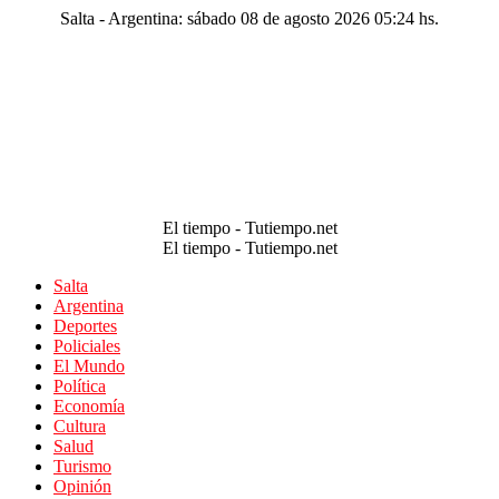
Salta - Argentina: sábado 08 de agosto 2026 05:24 hs.
El tiempo - Tutiempo.net
El tiempo - Tutiempo.net
Salta
Argentina
Deportes
Policiales
El Mundo
Política
Economía
Cultura
Salud
Turismo
Opinión