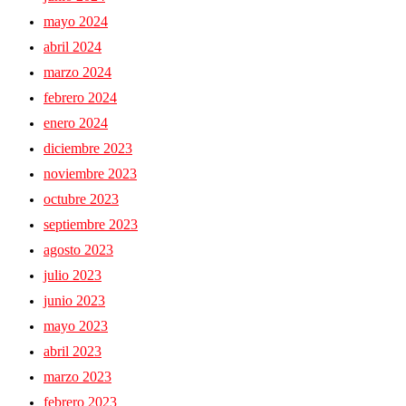
mayo 2024
abril 2024
marzo 2024
febrero 2024
enero 2024
diciembre 2023
noviembre 2023
octubre 2023
septiembre 2023
agosto 2023
julio 2023
junio 2023
mayo 2023
abril 2023
marzo 2023
febrero 2023