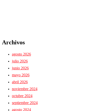
Archivos
agosto 2026
julio 2026
junio 2026
mayo 2026
abril 2026
noviembre 2024
octubre 2024
septiembre 2024
agosto 2024