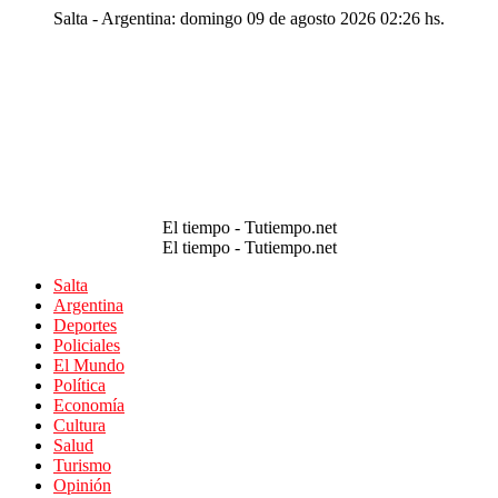
Salta - Argentina: domingo 09 de agosto 2026 02:26 hs.
El tiempo - Tutiempo.net
El tiempo - Tutiempo.net
Salta
Argentina
Deportes
Policiales
El Mundo
Política
Economía
Cultura
Salud
Turismo
Opinión