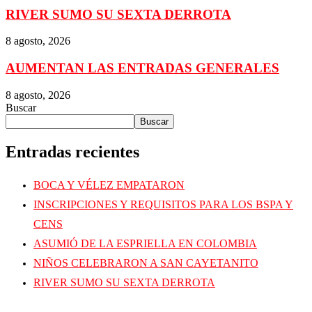
RIVER SUMO SU SEXTA DERROTA
8 agosto, 2026
AUMENTAN LAS ENTRADAS GENERALES
8 agosto, 2026
Buscar
Buscar
Entradas recientes
BOCA Y VÉLEZ EMPATARON
INSCRIPCIONES Y REQUISITOS PARA LOS BSPA Y
CENS
ASUMIÓ DE LA ESPRIELLA EN COLOMBIA
NIÑOS CELEBRARON A SAN CAYETANITO
RIVER SUMO SU SEXTA DERROTA