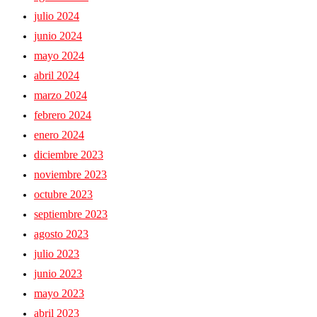
julio 2024
junio 2024
mayo 2024
abril 2024
marzo 2024
febrero 2024
enero 2024
diciembre 2023
noviembre 2023
octubre 2023
septiembre 2023
agosto 2023
julio 2023
junio 2023
mayo 2023
abril 2023