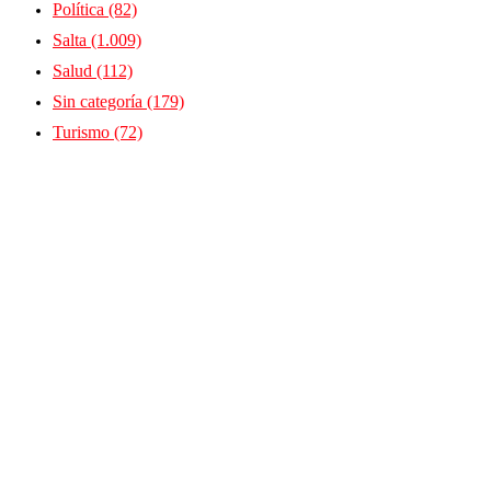
Política
(82)
Salta
(1.009)
Salud
(112)
Sin categoría
(179)
Turismo
(72)