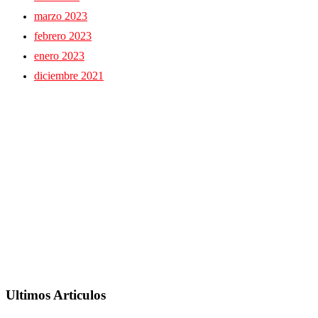
marzo 2023
febrero 2023
enero 2023
diciembre 2021
Ultimos Articulos