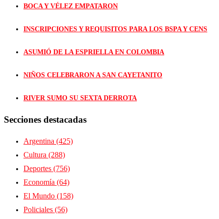
BOCA Y VÉLEZ EMPATARON
INSCRIPCIONES Y REQUISITOS PARA LOS BSPA Y CENS
ASUMIÓ DE LA ESPRIELLA EN COLOMBIA
NIÑOS CELEBRARON A SAN CAYETANITO
RIVER SUMO SU SEXTA DERROTA
Secciones destacadas
Argentina
(425)
Cultura
(288)
Deportes
(756)
Economía
(64)
El Mundo
(158)
Policiales
(56)