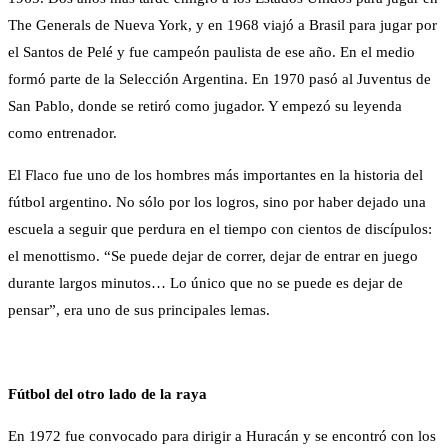
The Generals de Nueva York, y en 1968 viajó a Brasil para jugar por
el Santos de Pelé y fue campeón paulista de ese año. En el medio
formó parte de la Selección Argentina. En 1970 pasó al Juventus de
San Pablo, donde se retiró como jugador. Y empezó su leyenda
como entrenador.
El Flaco fue uno de los hombres más importantes en la historia del
fútbol argentino. No sólo por los logros, sino por haber dejado una
escuela a seguir que perdura en el tiempo con cientos de discípulos:
el menottismo. “Se puede dejar de correr, dejar de entrar en juego
durante largos minutos… Lo único que no se puede es dejar de
pensar”, era uno de sus principales lemas.
Fútbol del otro lado de la raya
En 1972 fue convocado para dirigir a Huracán y se encontró con los