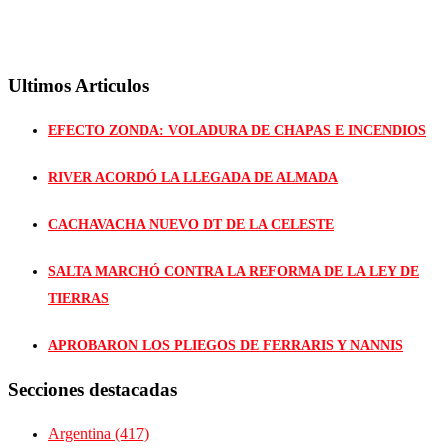
Ultimos Articulos
EFECTO ZONDA: VOLADURA DE CHAPAS E INCENDIOS
RIVER ACORDÓ LA LLEGADA DE ALMADA
CACHAVACHA NUEVO DT DE LA CELESTE
SALTA MARCHÓ CONTRA LA REFORMA DE LA LEY DE
TIERRAS
APROBARON LOS PLIEGOS DE FERRARIS Y NANNIS
Secciones destacadas
Argentina
(417)