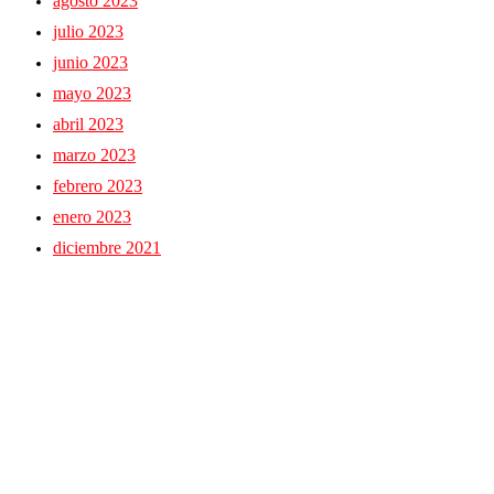
agosto 2023
julio 2023
junio 2023
mayo 2023
abril 2023
marzo 2023
febrero 2023
enero 2023
diciembre 2021