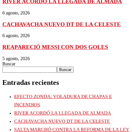
RIVER ACORDÓ LA LLEGADA DE ALMADA
6 agosto, 2026
CACHAVACHA NUEVO DT DE LA CELESTE
6 agosto, 2026
REAPARECIÓ MESSI CON DOS GOLES
5 agosto, 2026
Buscar
Buscar
Entradas recientes
EFECTO ZONDA: VOLADURA DE CHAPAS E
INCENDIOS
RIVER ACORDÓ LA LLEGADA DE ALMADA
CACHAVACHA NUEVO DT DE LA CELESTE
SALTA MARCHÓ CONTRA LA REFORMA DE LA LEY