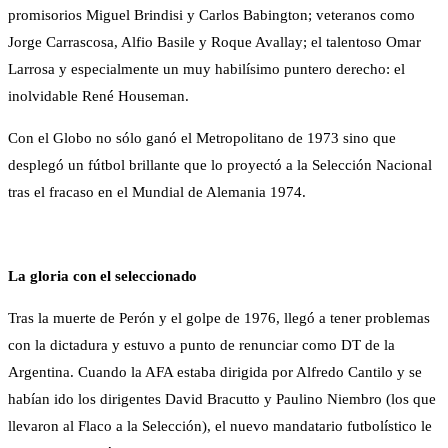
promisorios Miguel Brindisi y Carlos Babington; veteranos como
Jorge Carrascosa, Alfio Basile y Roque Avallay; el talentoso Omar
Larrosa y especialmente un muy habilísimo puntero derecho: el
inolvidable René Houseman.
Con el Globo no sólo ganó el Metropolitano de 1973 sino que
desplegó un fútbol brillante que lo proyectó a la Selección Nacional
tras el fracaso en el Mundial de Alemania 1974.
La gloria con el seleccionado
Tras la muerte de Perón y el golpe de 1976, llegó a tener problemas
con la dictadura y estuvo a punto de renunciar como DT de la
Argentina. Cuando la AFA estaba dirigida por Alfredo Cantilo y se
habían ido los dirigentes David Bracutto y Paulino Niembro (los que
llevaron al Flaco a la Selección), el nuevo mandatario futbolístico le