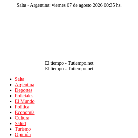
Salta - Argentina: viernes 07 de agosto 2026 00:35 hs.
El tiempo - Tutiempo.net
El tiempo - Tutiempo.net
Salta
Argentina
Deportes
Policiales
El Mundo
Política
Economía
Cultura
Salud
Turismo
Opinión