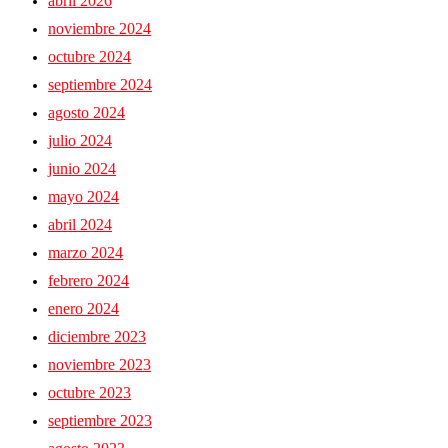
abril 2026
noviembre 2024
octubre 2024
septiembre 2024
agosto 2024
julio 2024
junio 2024
mayo 2024
abril 2024
marzo 2024
febrero 2024
enero 2024
diciembre 2023
noviembre 2023
octubre 2023
septiembre 2023