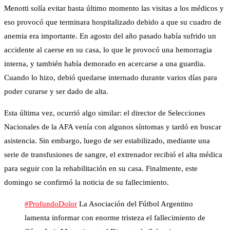
Menotti solía evitar hasta último momento las visitas a los médicos y
eso provocó que terminara hospitalizado debido a que su cuadro de
anemia era importante. En agosto del año pasado había sufrido un
accidente al caerse en su casa, lo que le provocó una hemorragia
interna, y también había demorado en acercarse a una guardia.
Cuando lo hizo, debió quedarse internado durante varios días para
poder curarse y ser dado de alta.
Esta última vez, ocurrió algo similar: el director de Selecciones
Nacionales de la AFA venía con algunos síntomas y tardó en buscar
asistencia. Sin embargo, luego de ser estabilizado, mediante una
serie de transfusiones de sangre, el extrenador recibió el alta médica
para seguir con la rehabilitación en su casa. Finalmente, este
domingo se confirmó la noticia de su fallecimiento.
#ProfundoDolor
La Asociación del Fútbol Argentino
lamenta informar con enorme tristeza el fallecimiento de