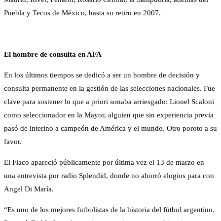
Puebla y Tecos de México, hasta su retiro en 2007.
El hombre de consulta en AFA
En los últimos tiempos se dedicó a ser un hombre de decisión y
consulta permanente en la gestión de las selecciones nacionales. Fue
clave para sostener lo que a priori sonaba arriesgado: Lionel Scaloni
como seleccionador en la Mayor, alguien que sin experiencia previa
pasó de interino a campeón de América y el mundo. Otro poroto a su
favor.
El Flaco apareció públicamente por última vez el 13 de marzo en
una entrevista por radio Splendid, donde no ahorró elogios para con
Angel Di María.
“Es uno de los mejores futbolistas de la historia del fútbol argentino.