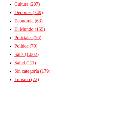
Cultura
(287)
Deportes
(749)
Economía
(63)
El Mundo
(155)
Policiales
(56)
Política
(79)
Salta
(1.002)
Salud
(111)
Sin categoría
(179)
Turismo
(72)