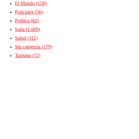
El Mundo
(158)
Policiales
(56)
Política
(82)
Salta
(1.009)
Salud
(112)
Sin categoría
(179)
Turismo
(72)