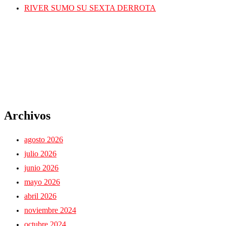
RIVER SUMO SU SEXTA DERROTA
Archivos
agosto 2026
julio 2026
junio 2026
mayo 2026
abril 2026
noviembre 2024
octubre 2024