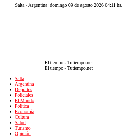
Salta - Argentina: domingo 09 de agosto 2026 04:11 hs.
El tiempo - Tutiempo.net
El tiempo - Tutiempo.net
Salta
Argentina
Deportes
Policiales
El Mundo
Política
Economía
Cultura
Salud
Turismo
Opinión