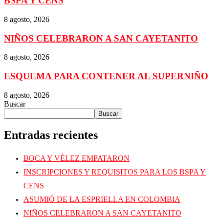
BSPA Y CENS
8 agosto, 2026
NIÑOS CELEBRARON A SAN CAYETANITO
8 agosto, 2026
ESQUEMA PARA CONTENER AL SUPERNIÑO
8 agosto, 2026
Buscar
Buscar
Entradas recientes
BOCA Y VÉLEZ EMPATARON
INSCRIPCIONES Y REQUISITOS PARA LOS BSPA Y
CENS
ASUMIÓ DE LA ESPRIELLA EN COLOMBIA
NIÑOS CELEBRARON A SAN CAYETANITO