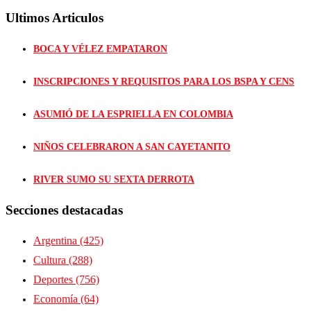
Ultimos Articulos
BOCA Y VÉLEZ EMPATARON
INSCRIPCIONES Y REQUISITOS PARA LOS BSPA Y CENS
ASUMIÓ DE LA ESPRIELLA EN COLOMBIA
NIÑOS CELEBRARON A SAN CAYETANITO
RIVER SUMO SU SEXTA DERROTA
Secciones destacadas
Argentina
(425)
Cultura
(288)
Deportes
(756)
Economía
(64)