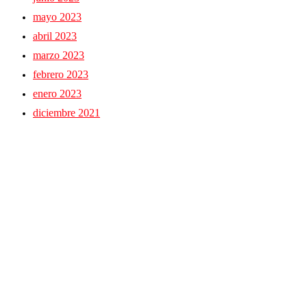
mayo 2023
abril 2023
marzo 2023
febrero 2023
enero 2023
diciembre 2021