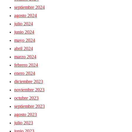
septiembre 2024
agosto 2024
julio 2024
junio 2024
mayo 2024
abril 2024
marzo 2024
febrero 2024
enero 2024
diciembre 2023
noviembre 2023
octubre 2023
septiembre 2023
agosto 2023
julio 2023
junio 2023