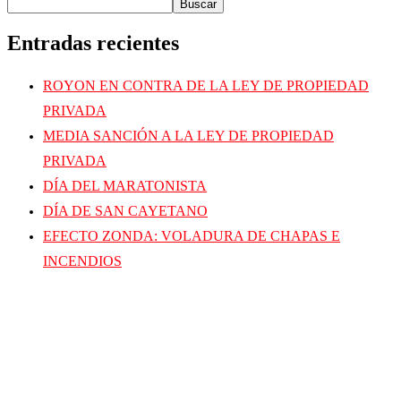
Buscar
Entradas recientes
ROYON EN CONTRA DE LA LEY DE PROPIEDAD
PRIVADA
MEDIA SANCIÓN A LA LEY DE PROPIEDAD
PRIVADA
DÍA DEL MARATONISTA
DÍA DE SAN CAYETANO
EFECTO ZONDA: VOLADURA DE CHAPAS E
INCENDIOS