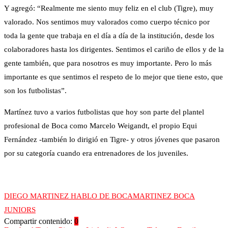
Y agregó: “Realmente me siento muy feliz en el club (Tigre), muy
valorado. Nos sentimos muy valorados como cuerpo técnico por
toda la gente que trabaja en el día a día de la institución, desde los
colaboradores hasta los dirigentes. Sentimos el cariño de ellos y de la
gente también, que para nosotros es muy importante. Pero lo más
importante es que sentimos el respeto de lo mejor que tiene esto, que
son los futbolistas”.
Martínez tuvo a varios futbolistas que hoy son parte del plantel
profesional de Boca como Marcelo Weigandt, el propio Equi
Fernández -también lo dirigió en Tigre- y otros jóvenes que pasaron
por su categoría cuando era entrenadores de los juveniles.
DIEGO MARTINEZ HABLO DE BOCA
MARTINEZ BOCA
JUNIORS
Compartir contenido:
0