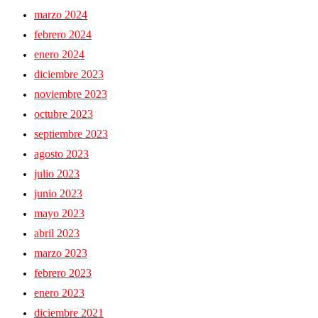
marzo 2024
febrero 2024
enero 2024
diciembre 2023
noviembre 2023
octubre 2023
septiembre 2023
agosto 2023
julio 2023
junio 2023
mayo 2023
abril 2023
marzo 2023
febrero 2023
enero 2023
diciembre 2021