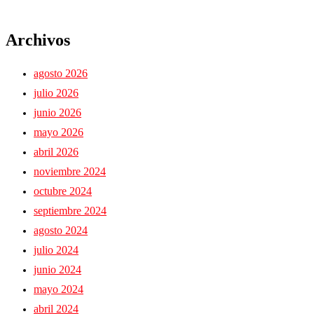
Archivos
agosto 2026
julio 2026
junio 2026
mayo 2026
abril 2026
noviembre 2024
octubre 2024
septiembre 2024
agosto 2024
julio 2024
junio 2024
mayo 2024
abril 2024