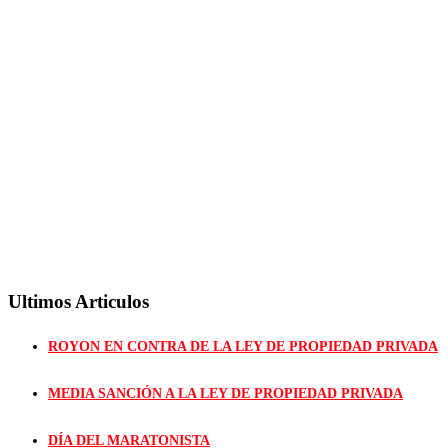
Ultimos Articulos
ROYON EN CONTRA DE LA LEY DE PROPIEDAD PRIVADA
MEDIA SANCIÓN A LA LEY DE PROPIEDAD PRIVADA
DÍA DEL MARATONISTA