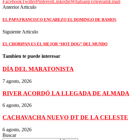
Facebook
Twitter
Pinterest
Linkedin
Whatsapp
Telegram
Email
Anterior Articulo
EL PAPA FRANCISCO ENCABEZO EL DOMINGO DE RAMOS
Siguiente Articulo
EL CHORIPAN ES EL MEJOR “HOT DOG” DEL MUNDO
Tambien te puede interesar
DÍA DEL MARATONISTA
7 agosto, 2026
RIVER ACORDÓ LA LLEGADA DE ALMADA
6 agosto, 2026
CACHAVACHA NUEVO DT DE LA CELESTE
6 agosto, 2026
Buscar