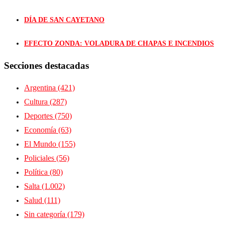
DÍA DE SAN CAYETANO
EFECTO ZONDA: VOLADURA DE CHAPAS E INCENDIOS
Secciones destacadas
Argentina
(421)
Cultura
(287)
Deportes
(750)
Economía
(63)
El Mundo
(155)
Policiales
(56)
Política
(80)
Salta
(1.002)
Salud
(111)
Sin categoría
(179)