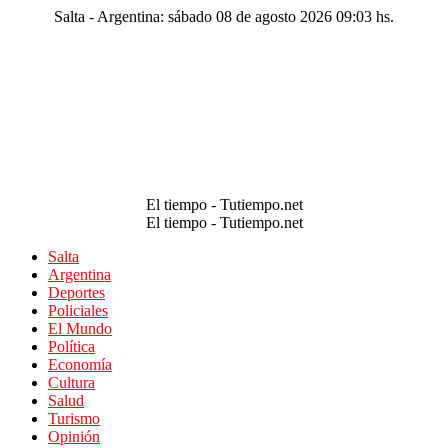
Salta - Argentina: sábado 08 de agosto 2026 09:03 hs.
El tiempo - Tutiempo.net
El tiempo - Tutiempo.net
Salta
Argentina
Deportes
Policiales
El Mundo
Política
Economía
Cultura
Salud
Turismo
Opinión