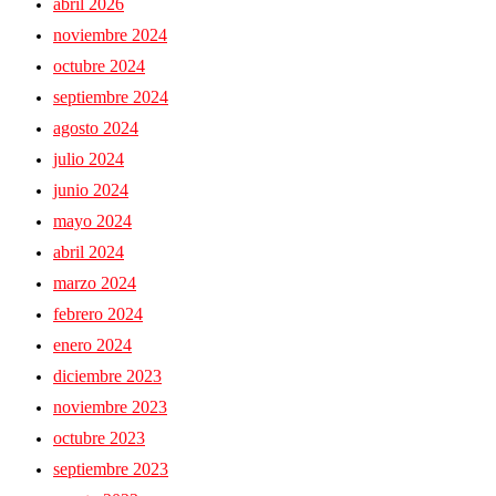
abril 2026
noviembre 2024
octubre 2024
septiembre 2024
agosto 2024
julio 2024
junio 2024
mayo 2024
abril 2024
marzo 2024
febrero 2024
enero 2024
diciembre 2023
noviembre 2023
octubre 2023
septiembre 2023