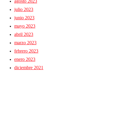
agosto 2023
julio 2023
junio 2023
mayo 2023
abril 2023
marzo 2023
febrero 2023
enero 2023
diciembre 2021