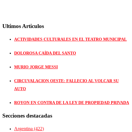
Ultimos Articulos
ACTIVIDADES CULTURALES EN EL TEATRO MUNICIPAL
DOLOROSA CAÍDA DEL SANTO
MURIO JORGE MESSI
CIRCUVALACION OESTE: FALLECIO AL VOLCAR SU
AUTO
ROYON EN CONTRA DE LA LEY DE PROPIEDAD PRIVADA
Secciones destacadas
Argentina
(422)