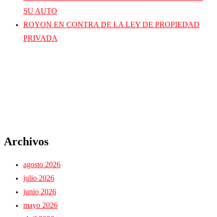
SU AUTO
ROYON EN CONTRA DE LA LEY DE PROPIEDAD
PRIVADA
Archivos
agosto 2026
julio 2026
junio 2026
mayo 2026