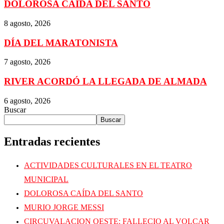
DOLOROSA CAÍDA DEL SANTO
8 agosto, 2026
DÍA DEL MARATONISTA
7 agosto, 2026
RIVER ACORDÓ LA LLEGADA DE ALMADA
6 agosto, 2026
Buscar
Buscar
Entradas recientes
ACTIVIDADES CULTURALES EN EL TEATRO
MUNICIPAL
DOLOROSA CAÍDA DEL SANTO
MURIO JORGE MESSI
CIRCUVALACION OESTE: FALLECIO AL VOLCAR