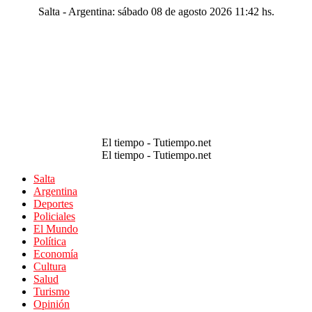
Salta - Argentina: sábado 08 de agosto 2026 11:42 hs.
El tiempo - Tutiempo.net
El tiempo - Tutiempo.net
Salta
Argentina
Deportes
Policiales
El Mundo
Política
Economía
Cultura
Salud
Turismo
Opinión