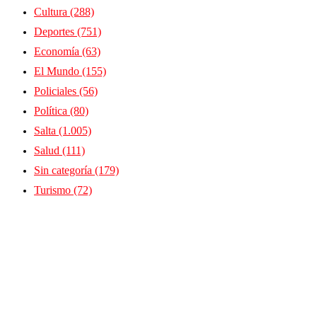
Cultura
(288)
Deportes
(751)
Economía
(63)
El Mundo
(155)
Policiales
(56)
Política
(80)
Salta
(1.005)
Salud
(111)
Sin categoría
(179)
Turismo
(72)