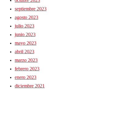
octubre 2023
septiembre 2023
agosto 2023
julio 2023
junio 2023
mayo 2023
abril 2023
marzo 2023
febrero 2023
enero 2023
diciembre 2021