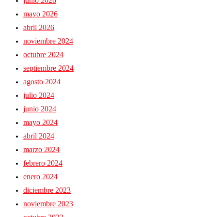
junio 2026
mayo 2026
abril 2026
noviembre 2024
octubre 2024
septiembre 2024
agosto 2024
julio 2024
junio 2024
mayo 2024
abril 2024
marzo 2024
febrero 2024
enero 2024
diciembre 2023
noviembre 2023