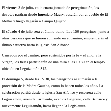
El viernes 3 de julio, en la cuarta jornada de peregrinación, los
devotos partirán desde Ingeniero Maury, pasarán por el pueblo de El
Mollar y luego llegarán a Campo Quijano.
El sábado 4 de julio será el último tramo. Los 150 peregrinos, junto a
otras personas que se fueron sumando en el camino, emprenderán el
último esfuerzo hasta la iglesia San Alfonso.
Cansados por el camino, pero sostenidos por la fe y el amor a la
Virgen, los fieles participarán de una misa a las 19.30 en el templo
ubicado en Leguizamón 812.
El domingo 5, desde las 15.30, los peregrinos se sumarán a la
procesión de la Madre Gaucha, como lo hacen todos los años. La
celebración partirá desde la iglesia San Alfonso y recorrerá calle
Leguizamón, avenida Sarmiento, avenida Belgrano, calle Balcarce y
nuevamente Leguizamón, hasta llegar a la Legislatura.