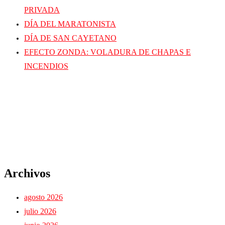
PRIVADA
DÍA DEL MARATONISTA
DÍA DE SAN CAYETANO
EFECTO ZONDA: VOLADURA DE CHAPAS E
INCENDIOS
Archivos
agosto 2026
julio 2026