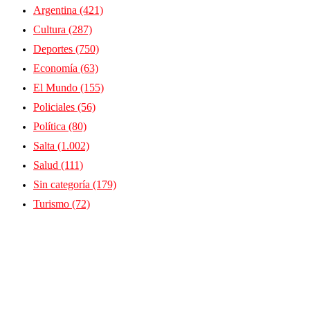
Argentina
(421)
Cultura
(287)
Deportes
(750)
Economía
(63)
El Mundo
(155)
Policiales
(56)
Política
(80)
Salta
(1.002)
Salud
(111)
Sin categoría
(179)
Turismo
(72)