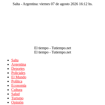
Salta - Argentina: viernes 07 de agosto 2026 16:12 hs.
El tiempo - Tutiempo.net
El tiempo - Tutiempo.net
Salta
Argentina
Deportes
Policiales
El Mundo
Política
Economía
Cultura
Salud
Turismo
Opinión