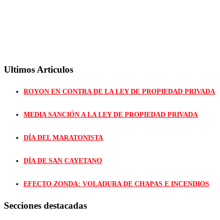
Ultimos Articulos
ROYON EN CONTRA DE LA LEY DE PROPIEDAD PRIVADA
MEDIA SANCIÓN A LA LEY DE PROPIEDAD PRIVADA
DÍA DEL MARATONISTA
DÍA DE SAN CAYETANO
EFECTO ZONDA: VOLADURA DE CHAPAS E INCENDIOS
Secciones destacadas