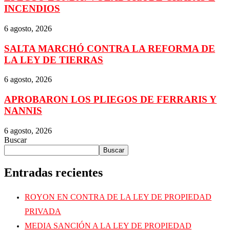
INCENDIOS
6 agosto, 2026
SALTA MARCHÓ CONTRA LA REFORMA DE
LA LEY DE TIERRAS
6 agosto, 2026
APROBARON LOS PLIEGOS DE FERRARIS Y
NANNIS
6 agosto, 2026
Buscar
Buscar
Entradas recientes
ROYON EN CONTRA DE LA LEY DE PROPIEDAD
PRIVADA
MEDIA SANCIÓN A LA LEY DE PROPIEDAD