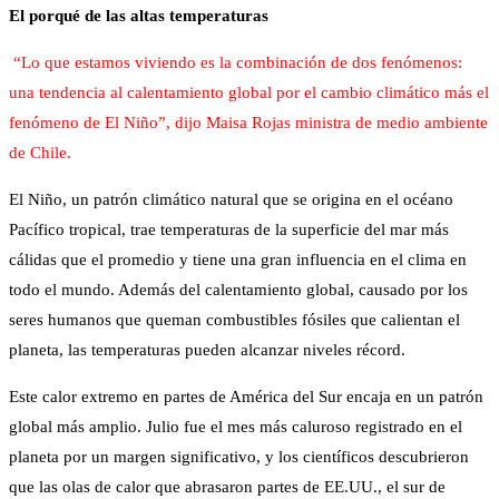
El porqué de las altas temperaturas
“Lo que estamos viviendo es la combinación de dos fenómenos:
una tendencia al calentamiento global por el cambio climático más el
fenómeno de El Niño”, dijo Maisa Rojas ministra de medio ambiente
de Chile.
El Niño, un patrón climático natural que se origina en el océano
Pacífico tropical, trae temperaturas de la superficie del mar más
cálidas que el promedio y tiene una gran influencia en el clima en
todo el mundo. Además del calentamiento global, causado por los
seres humanos que queman combustibles fósiles que calientan el
planeta, las temperaturas pueden alcanzar niveles récord.
Este calor extremo en partes de América del Sur encaja en un patrón
global más amplio. Julio fue el mes más caluroso registrado en el
planeta por un margen significativo, y los científicos descubrieron
que las olas de calor que abrasaron partes de EE.UU., el sur de