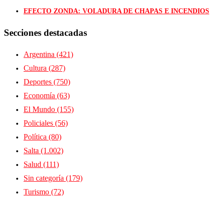
EFECTO ZONDA: VOLADURA DE CHAPAS E INCENDIOS
Secciones destacadas
Argentina
(421)
Cultura
(287)
Deportes
(750)
Economía
(63)
El Mundo
(155)
Policiales
(56)
Política
(80)
Salta
(1.002)
Salud
(111)
Sin categoría
(179)
Turismo
(72)