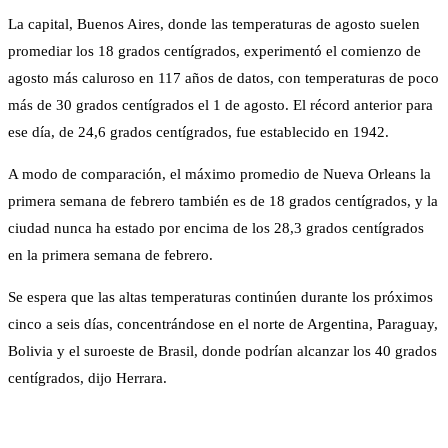
La capital, Buenos Aires, donde las temperaturas de agosto suelen
promediar los 18 grados centígrados, experimentó el comienzo de
agosto más caluroso en 117 años de datos, con temperaturas de poco
más de 30 grados centígrados el 1 de agosto. El récord anterior para
ese día, de 24,6 grados centígrados, fue establecido en 1942.
A modo de comparación, el máximo promedio de Nueva Orleans la
primera semana de febrero también es de 18 grados centígrados, y la
ciudad nunca ha estado por encima de los 28,3 grados centígrados
en la primera semana de febrero.
Se espera que las altas temperaturas continúen durante los próximos
cinco a seis días, concentrándose en el norte de Argentina, Paraguay,
Bolivia y el suroeste de Brasil, donde podrían alcanzar los 40 grados
centígrados, dijo Herrara.