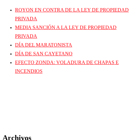
ROYON EN CONTRA DE LA LEY DE PROPIEDAD
PRIVADA
MEDIA SANCIÓN A LA LEY DE PROPIEDAD
PRIVADA
DÍA DEL MARATONISTA
DÍA DE SAN CAYETANO
EFECTO ZONDA: VOLADURA DE CHAPAS E
INCENDIOS
Archivos