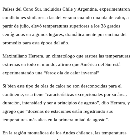
Países del Cono Sur, incluidos Chile y Argentina, experimentaron
condiciones similares a las del verano cuando una ola de calor, a
partir de julio, elevó temperaturas superiores a los 38 grados
centígrados en algunos lugares, dramáticamente por encima del
promedio para esta época del año.
Maximiliano Herrera, un climatólogo que rastrea las temperaturas
extremas en todo el mundo, afirmo que América del Sur está
experimentando una “feroz ola de calor invernal”.
Si bien este tipo de olas de calor no son desconocidas para el
continente, esta tiene “características excepcionales por su área,
duración, intensidad y ser a principios de agosto”, dijo Herrara, y
agregó que “docenas de estaciones están registrando sus
temperaturas más altas en la primera mitad de agosto”.
En la región montañosa de los Andes chilenos, las temperaturas