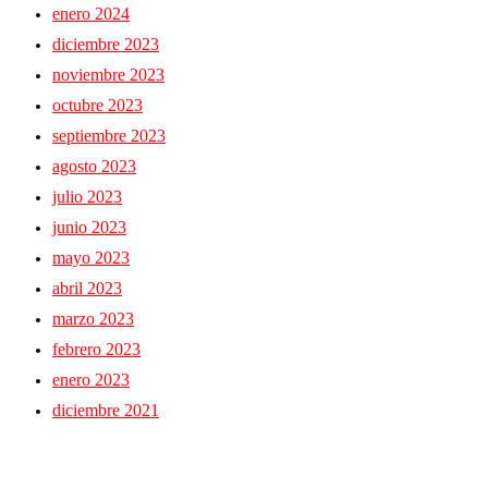
enero 2024
diciembre 2023
noviembre 2023
octubre 2023
septiembre 2023
agosto 2023
julio 2023
junio 2023
mayo 2023
abril 2023
marzo 2023
febrero 2023
enero 2023
diciembre 2021