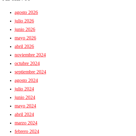
agosto 2026
julio 2026
junio 2026
mayo 2026
abril 2026
noviembre 2024
octubre 2024
septiembre 2024
agosto 2024
julio 2024
junio 2024
mayo 2024
abril 2024
marzo 2024
febrero 2024