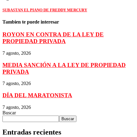
SUBASTAN EL PIANO DE FREDDY MERCURY
Tambien te puede interesar
ROYON EN CONTRA DE LA LEY DE
PROPIEDAD PRIVADA
7 agosto, 2026
MEDIA SANCIÓN A LA LEY DE PROPIEDAD
PRIVADA
7 agosto, 2026
DÍA DEL MARATONISTA
7 agosto, 2026
Buscar
Buscar
Entradas recientes