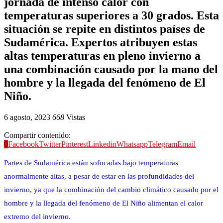
jornada de intenso calor con
temperaturas superiores a 30 grados. Esta
situación se repite en distintos países de
Sudamérica. Expertos atribuyen estas
altas temperaturas en pleno invierno a
una combinación causado por la mano del
hombre y la llegada del fenómeno de El
Niño.
6 agosto, 2023
668
Vistas
Compartir contenido:
0
Facebook
Twitter
Pinterest
Linkedin
Whatsapp
Telegram
Email
Partes de Sudamérica están sofocadas bajo temperaturas
anormalmente altas, a pesar de estar en las profundidades del
invierno, ya que la combinación del cambio climático causado por el
hombre y la llegada del fenómeno de El Niño alimentan el calor
extremo del invierno.