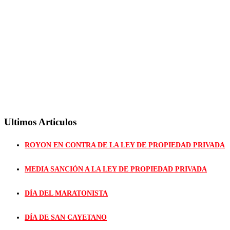
Ultimos Articulos
ROYON EN CONTRA DE LA LEY DE PROPIEDAD PRIVADA
MEDIA SANCIÓN A LA LEY DE PROPIEDAD PRIVADA
DÍA DEL MARATONISTA
DÍA DE SAN CAYETANO