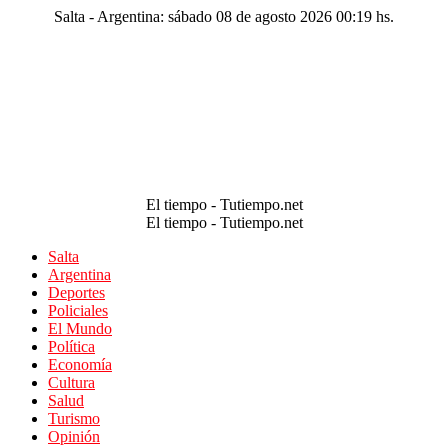
Salta - Argentina: sábado 08 de agosto 2026 00:19 hs.
El tiempo - Tutiempo.net
El tiempo - Tutiempo.net
Salta
Argentina
Deportes
Policiales
El Mundo
Política
Economía
Cultura
Salud
Turismo
Opinión