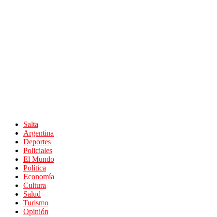
Salta
Argentina
Deportes
Policiales
El Mundo
Política
Economía
Cultura
Salud
Turismo
Opinión