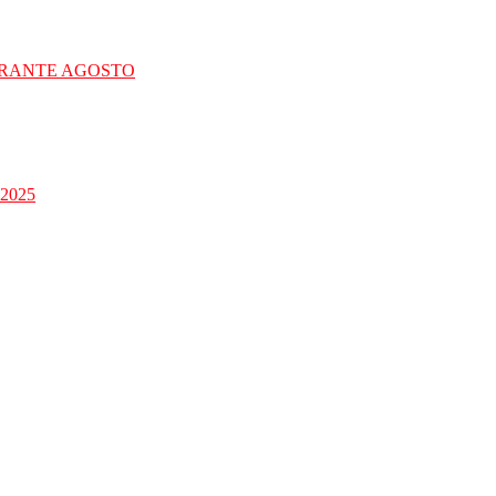
URANTE AGOSTO
2025