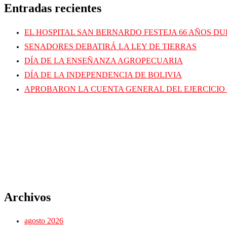
Entradas recientes
EL HOSPITAL SAN BERNARDO FESTEJA 66 AÑOS D
SENADORES DEBATIRÁ LA LEY DE TIERRAS
DÍA DE LA ENSEÑANZA AGROPECUARIA
DÍA DE LA INDEPENDENCIA DE BOLIVIA
APROBARON LA CUENTA GENERAL DEL EJERCICIO 
Archivos
agosto 2026