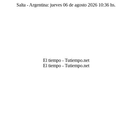
Salta - Argentina: jueves 06 de agosto 2026 10:36 hs.
El tiempo - Tutiempo.net
El tiempo - Tutiempo.net