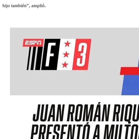
hijo también”, amplió.