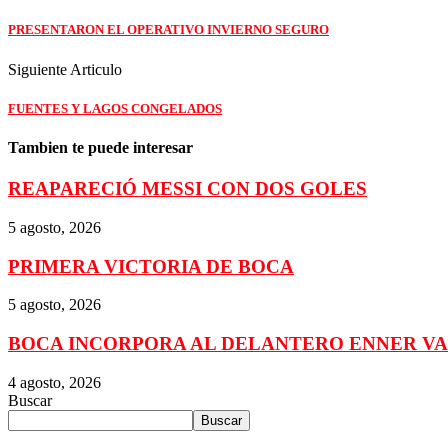
PRESENTARON EL OPERATIVO INVIERNO SEGURO
Siguiente Articulo
FUENTES Y LAGOS CONGELADOS
Tambien te puede interesar
REAPARECIÓ MESSI CON DOS GOLES
5 agosto, 2026
PRIMERA VICTORIA DE BOCA
5 agosto, 2026
BOCA INCORPORA AL DELANTERO ENNER V
4 agosto, 2026
Buscar
Buscar