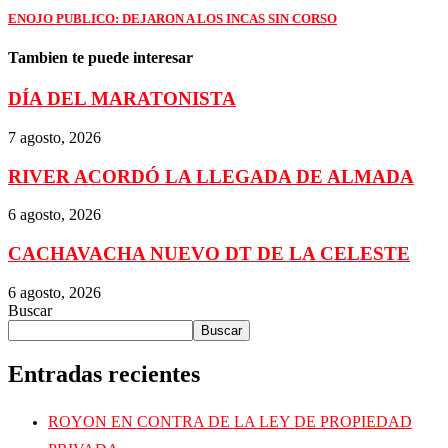
ENOJO PUBLICO: DEJARON A LOS INCAS SIN CORSO
Tambien te puede interesar
DÍA DEL MARATONISTA
7 agosto, 2026
RIVER ACORDÓ LA LLEGADA DE ALMADA
6 agosto, 2026
CACHAVACHA NUEVO DT DE LA CELESTE
6 agosto, 2026
Buscar
Buscar
Entradas recientes
ROYON EN CONTRA DE LA LEY DE PROPIEDAD