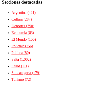
Secciones destacadas
Argentina
(421)
Cultura
(287)
Deportes
(750)
Economía
(63)
El Mundo
(155)
Policiales
(56)
Política
(80)
Salta
(1.002)
Salud
(111)
Sin categoría
(179)
Turismo
(72)