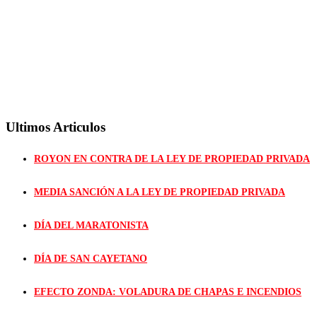
Ultimos Articulos
ROYON EN CONTRA DE LA LEY DE PROPIEDAD PRIVADA
MEDIA SANCIÓN A LA LEY DE PROPIEDAD PRIVADA
DÍA DEL MARATONISTA
DÍA DE SAN CAYETANO
EFECTO ZONDA: VOLADURA DE CHAPAS E INCENDIOS