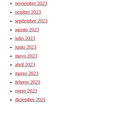
noviembre 2023
octubre 2023
septiembre 2023
agosto 2023
julio 2023
junio 2023
mayo 2023
abril 2023
marzo 2023
febrero 2023
enero 2023
diciembre 2021