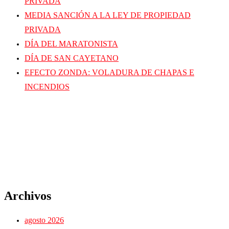
PRIVADA
MEDIA SANCIÓN A LA LEY DE PROPIEDAD
PRIVADA
DÍA DEL MARATONISTA
DÍA DE SAN CAYETANO
EFECTO ZONDA: VOLADURA DE CHAPAS E
INCENDIOS
Archivos
agosto 2026