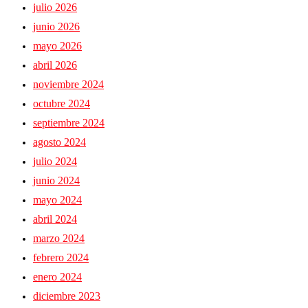
julio 2026
junio 2026
mayo 2026
abril 2026
noviembre 2024
octubre 2024
septiembre 2024
agosto 2024
julio 2024
junio 2024
mayo 2024
abril 2024
marzo 2024
febrero 2024
enero 2024
diciembre 2023