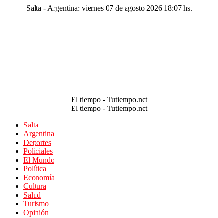
Salta - Argentina: viernes 07 de agosto 2026 18:07 hs.
El tiempo - Tutiempo.net
El tiempo - Tutiempo.net
Salta
Argentina
Deportes
Policiales
El Mundo
Política
Economía
Cultura
Salud
Turismo
Opinión