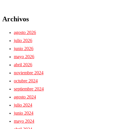
Archivos
agosto 2026
julio 2026
junio 2026
mayo 2026
abril 2026
noviembre 2024
octubre 2024
septiembre 2024
agosto 2024
julio 2024
junio 2024
mayo 2024