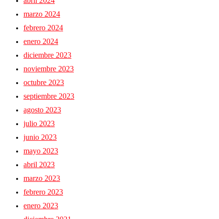
abril 2024
marzo 2024
febrero 2024
enero 2024
diciembre 2023
noviembre 2023
octubre 2023
septiembre 2023
agosto 2023
julio 2023
junio 2023
mayo 2023
abril 2023
marzo 2023
febrero 2023
enero 2023