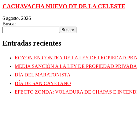
CACHAVACHA NUEVO DT DE LA CELESTE
6 agosto, 2026
Buscar
Buscar
Entradas recientes
ROYON EN CONTRA DE LA LEY DE PROPIEDAD PR
MEDIA SANCIÓN A LA LEY DE PROPIEDAD PRIVADA
DÍA DEL MARATONISTA
DÍA DE SAN CAYETANO
EFECTO ZONDA: VOLADURA DE CHAPAS E INCEND