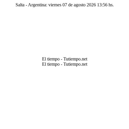
Salta - Argentina: viernes 07 de agosto 2026 13:56 hs.
El tiempo - Tutiempo.net
El tiempo - Tutiempo.net