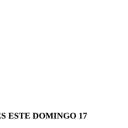
S ESTE DOMINGO 17