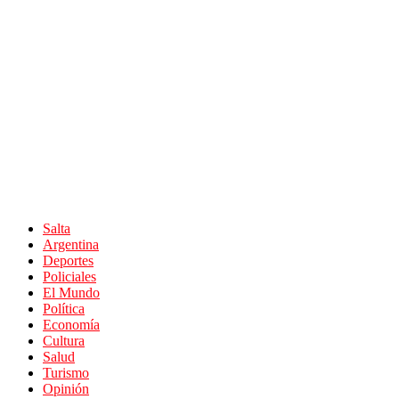
Salta
Argentina
Deportes
Policiales
El Mundo
Política
Economía
Cultura
Salud
Turismo
Opinión