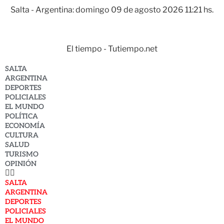
Salta - Argentina: domingo 09 de agosto 2026 11:21 hs.
El tiempo - Tutiempo.net
SALTA
ARGENTINA
DEPORTES
POLICIALES
EL MUNDO
POLÍTICA
ECONOMÍA
CULTURA
SALUD
TURISMO
OPINIÓN
SALTA
ARGENTINA
DEPORTES
POLICIALES
EL MUNDO