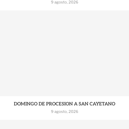
9 agosto, 2026
DOMINGO DE PROCESION A SAN CAYETANO
9 agosto, 2026