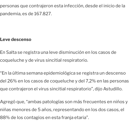
personas que contrajeron esta infección, desde el inicio de la
pandemia, es de 167.827.
Leve descenso
En Salta se registra una leve disminución en los casos de
coqueluche y de virus sincitial respiratorio.
“En la última semana epidemiológica se registra un descenso
del 26% en los casos de coqueluche y del 7,2% en las personas
que contrajeron el virus sincitial respiratorio”, dijo Astudillo.
Agregó que, “ambas patologías son más frecuentes en niños y
niñas menores de 5 años, representando en los dos casos, el
88% de los contagios en esta franja etaria”.