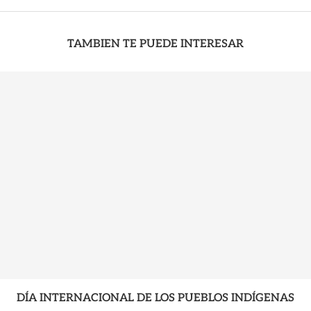
TAMBIEN TE PUEDE INTERESAR
DÍA INTERNACIONAL DE LOS PUEBLOS INDÍGENAS