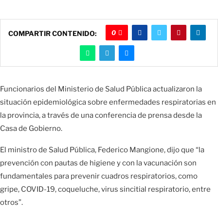
0
COMPARTIR CONTENIDO:
Funcionarios del Ministerio de Salud Pública actualizaron la
situación epidemiológica sobre enfermedades respiratorias en
la provincia, a través de una conferencia de prensa desde la
Casa de Gobierno.
El ministro de Salud Pública, Federico Mangione, dijo que “la
prevención con pautas de higiene y con la vacunación son
fundamentales para prevenir cuadros respiratorios, como
gripe, COVID-19, coqueluche, virus sincitial respiratorio, entre
otros”.