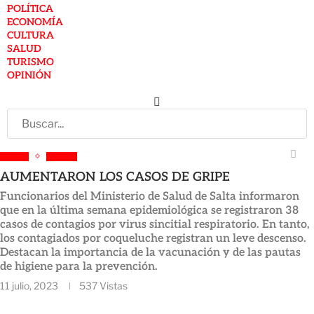
POLÍTICA
ECONOMÍA
CULTURA
SALUD
TURISMO
OPINIÓN
SALTA
SALUD
AUMENTARON LOS CASOS DE GRIPE
Funcionarios del Ministerio de Salud de Salta informaron
que en la última semana epidemiológica se registraron 38
casos de contagios por virus sincitial respiratorio. En tanto,
los contagiados por coqueluche registran un leve descenso.
Destacan la importancia de la vacunación y de las pautas
de higiene para la prevención.
11 julio, 2023
537
Vistas