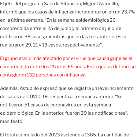
El jefe del programa Sala de Situación, Miguel Astudillo,
informó que los casos de influenza incrementaron en un 23,7%
en la última semana. “En la semana epidemiológica 26,
comprendida entre el 25 de junio y el primero de julio, se
notificaron 38 casos; mientras que en las tres anteriores se
registraron 29, 21 y 13 casos, respectivamente”.
El grupo etario más afectado por el virus que causa gripe es el
comprendido entre los 25 y los 65 años. En lo que va del año, se
contagiaron 132 personas con influenza.
Además, Astudillo expresó que se registra un leve incremento
de casos de COVID-19, respecto a la semana anterior. “Se
notificaron 51 casos de coronavirus en esta semana
epidemiológica. En la anterior, fueron 39 las notificaciones”,
manifestó.
El total acumulado del 2023 asciende a 1385. La cantidad de