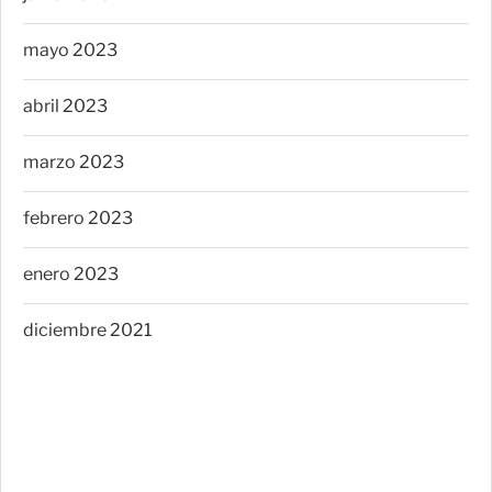
mayo 2023
abril 2023
marzo 2023
febrero 2023
enero 2023
diciembre 2021