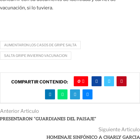
vacunación, si lo tuviera.
AUMENTARON LOS CASOS DE GRIPE SALTA
SALTA GRIPE INVIERNO VACUNACION
0
COMPARTIR CONTENIDO:
Anterior Articulo
PRESENTARON “GUARDIANES DEL PAISAJE”
Siguiente Articulo
HOMENAJE SINFÓNICO A CHARLY GARCIA