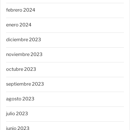
febrero 2024
enero 2024
diciembre 2023
noviembre 2023
octubre 2023
septiembre 2023
agosto 2023
julio 2023
junio 2023