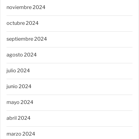
noviembre 2024
octubre 2024
septiembre 2024
agosto 2024
julio 2024
junio 2024
mayo 2024
abril 2024
marzo 2024