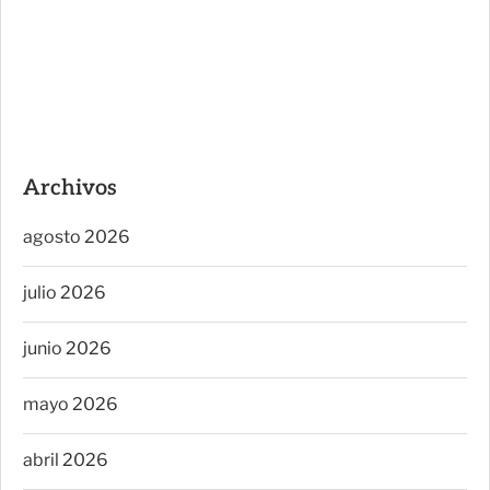
Archivos
agosto 2026
julio 2026
junio 2026
mayo 2026
abril 2026