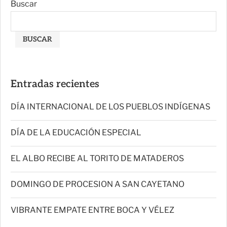
Buscar
BUSCAR
Entradas recientes
DÍA INTERNACIONAL DE LOS PUEBLOS INDÍGENAS
DÍA DE LA EDUCACIÓN ESPECIAL
EL ALBO RECIBE AL TORITO DE MATADEROS
DOMINGO DE PROCESION A SAN CAYETANO
VIBRANTE EMPATE ENTRE BOCA Y VÉLEZ