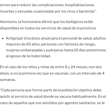
sirven para reducir las complicaciones, hospitalizaciones,
muertes y secuelas ocasionadas por los virus o bacterias”.
Asimismo, la funcionaria afirmó que los biológicos están
disponibles en todos los servicios de salud de la provincia.
Antigripal: Una dosis anual para el personal de salud, adultos
mayores de 65 años, personas con factores de riesgo,
mujeres embarazadas y puérperas hasta 10 días posteriores
al egreso de la maternidad.
En el caso de los niños y niñas de entre 6 y 24 meses, son dos
dosis, si es la primera vez que se vacunan, con un intervalo de 4
semanas.
“Cada persona que forme parte de la población objetivo debe
asistir al servicio de salud donde se vacuna habitualmente. En el
caso de aquellos que son asistidos por agentes sanitarios, se le