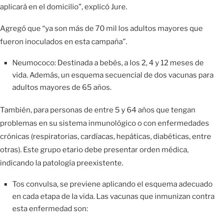
aplicará en el domicilio”, explicó Jure.
Agregó que “ya son más de 70 mil los adultos mayores que
fueron inoculados en esta campaña”.
Neumococo: Destinada a bebés, a los 2, 4 y 12 meses de
vida. Además, un esquema secuencial de dos vacunas para
adultos mayores de 65 años.
También, para personas de entre 5 y 64 años que tengan
problemas en su sistema inmunológico o con enfermedades
crónicas (respiratorias, cardíacas, hepáticas, diabéticas, entre
otras). Este grupo etario debe presentar orden médica,
indicando la patología preexistente.
Tos convulsa, se previene aplicando el esquema adecuado
en cada etapa de la vida. Las vacunas que inmunizan contra
esta enfermedad son: