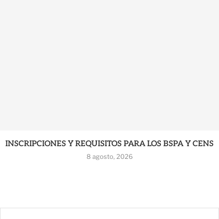
INSCRIPCIONES Y REQUISITOS PARA LOS BSPA Y CENS
8 agosto, 2026