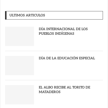
ULTIMOS ARTICULOS
DÍA INTERNACIONAL DE LOS
PUEBLOS INDÍGENAS
DÍA DE LA EDUCACIÓN ESPECIAL
EL ALBO RECIBE AL TORITO DE
MATADEROS