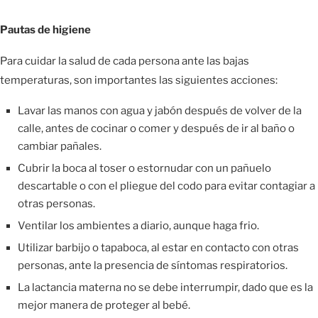
Pautas de higiene
Para cuidar la salud de cada persona ante las bajas
temperaturas, son importantes las siguientes acciones:
Lavar las manos con agua y jabón después de volver de la
calle, antes de cocinar o comer y después de ir al baño o
cambiar pañales.
Cubrir la boca al toser o estornudar con un pañuelo
descartable o con el pliegue del codo para evitar contagiar a
otras personas.
Ventilar los ambientes a diario, aunque haga frio.
Utilizar barbijo o tapaboca, al estar en contacto con otras
personas, ante la presencia de síntomas respiratorios.
La lactancia materna no se debe interrumpir, dado que es la
mejor manera de proteger al bebé.