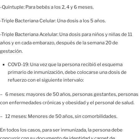
-Quíntuple: Para bebés a los 2, 4 y 6 meses.
-Triple Bacteriana Celular: Una dosis a los 5 años.
-Triple Bacteriana Acelular: Una dosis para niños y niñas de 11
años y en cada embarazo, después de la semana 20 de
gestación.
COVD-19: Una vez que la persona recibió el esquema
primario de inmunización, debe colocarse una dosis de
refuerzo con el siguiente intervalo:
– 6 meses: mayores de 50 años, personas gestantes, personas
con enfermedades crónicas y obesidad y el personal de salud.
– 12 meses: Menores de 50 años, sin comorbilidades.
En todos los casos, para ser inmunizada, la persona debe
concurrir con su documento de identidad y carnet de