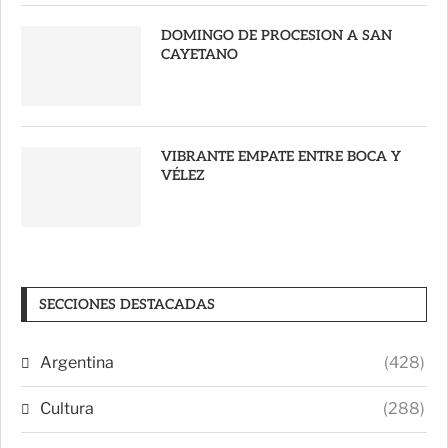
DOMINGO DE PROCESION A SAN
CAYETANO
VIBRANTE EMPATE ENTRE BOCA Y
VÉLEZ
SECCIONES DESTACADAS
Argentina
(428)
Cultura
(288)