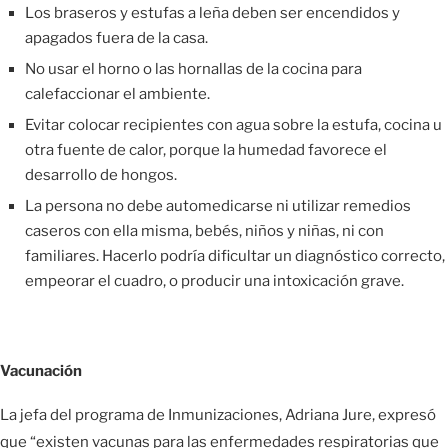
Los braseros y estufas a leña deben ser encendidos y
apagados fuera de la casa.
No usar el horno o las hornallas de la cocina para
calefaccionar el ambiente.
Evitar colocar recipientes con agua sobre la estufa, cocina u
otra fuente de calor, porque la humedad favorece el
desarrollo de hongos.
La persona no debe automedicarse ni utilizar remedios
caseros con ella misma, bebés, niños y niñas, ni con
familiares. Hacerlo podría dificultar un diagnóstico correcto,
empeorar el cuadro, o producir una intoxicación grave.
Vacunación
La jefa del programa de Inmunizaciones, Adriana Jure, expresó
que “existen vacunas para las enfermedades respiratorias que