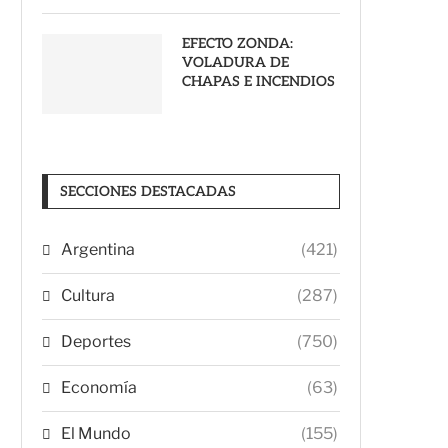
EFECTO ZONDA:
VOLADURA DE
CHAPAS E INCENDIOS
SECCIONES DESTACADAS
Argentina
(421)
Cultura
(287)
Deportes
(750)
Economía
(63)
El Mundo
(155)