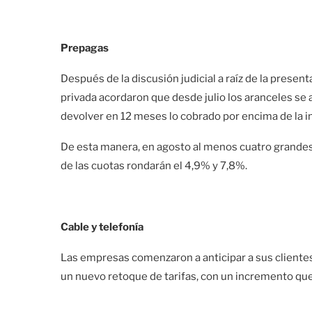
Prepagas
Después de la discusión judicial a raíz de la presen
privada acordaron que desde julio los aranceles s
devolver en 12 meses lo cobrado por encima de la inf
De esta manera, en agosto al menos cuatro grande
de las cuotas rondarán el 4,9% y 7,8%.
Cable y telefonía
Las empresas comenzaron a anticipar a sus clientes 
un nuevo retoque de tarifas, con un incremento que r