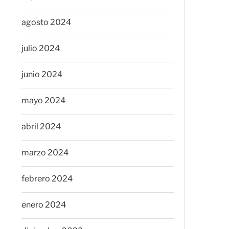
agosto 2024
julio 2024
junio 2024
mayo 2024
abril 2024
marzo 2024
febrero 2024
enero 2024