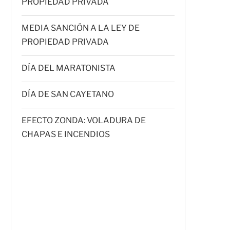
PROPIEDAD PRIVADA
MEDIA SANCIÓN A LA LEY DE
PROPIEDAD PRIVADA
DÍA DEL MARATONISTA
DÍA DE SAN CAYETANO
EFECTO ZONDA: VOLADURA DE
CHAPAS E INCENDIOS