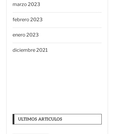
marzo 2023
febrero 2023
enero 2023
diciembre 2021
ULTIMOS ARTICULOS