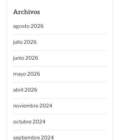
Archivos
agosto 2026
julio 2026
junio 2026
mayo 2026
abril 2026
noviembre 2024
octubre 2024
septiembre 2024