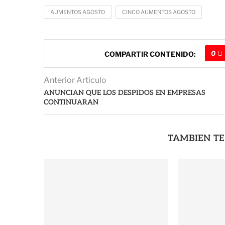
AUMENTOS AGOSTO
CINCO AUMENTOS AGOSTO
0
COMPARTIR CONTENIDO:
Anterior Articulo
ANUNCIAN QUE LOS DESPIDOS EN EMPRESAS
CONTINUARAN
TAMBIEN TE