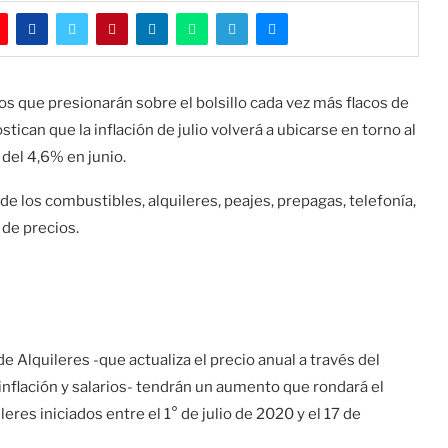
 que presionarán sobre el bolsillo cada vez más flacos de
tican que la inflación de julio volverá a ubicarse en torno al
 del 4,6% en junio.
de los combustibles, alquileres, peajes, prepagas, telefonía,
 de precios.
e Alquileres -que actualiza el precio anual a través del
inflación y salarios- tendrán un aumento que rondará el
res iniciados entre el 1° de julio de 2020 y el 17 de