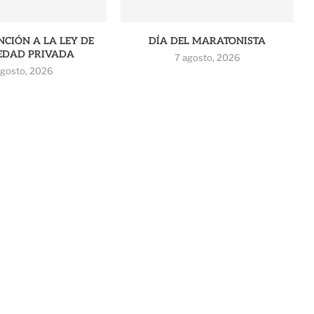
CIÓN A LA LEY DE
DÍA DEL MARATONISTA
EDAD PRIVADA
7 agosto, 2026
agosto, 2026