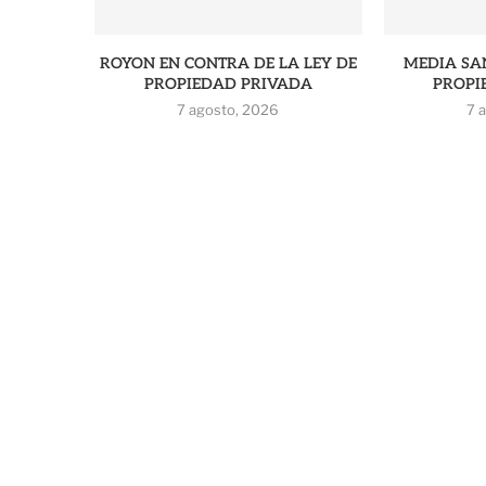
ROYON EN CONTRA DE LA LEY DE
MEDIA SAN
PROPIEDAD PRIVADA
PROPI
7 agosto, 2026
7 