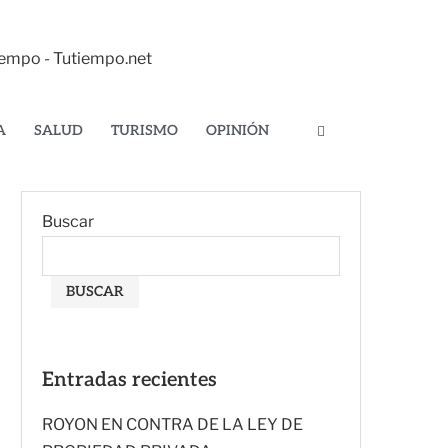
tiempo - Tutiempo.net
A
SALUD
TURISMO
OPINIÓN
Buscar
BUSCAR
Entradas recientes
ROYON EN CONTRA DE LA LEY DE