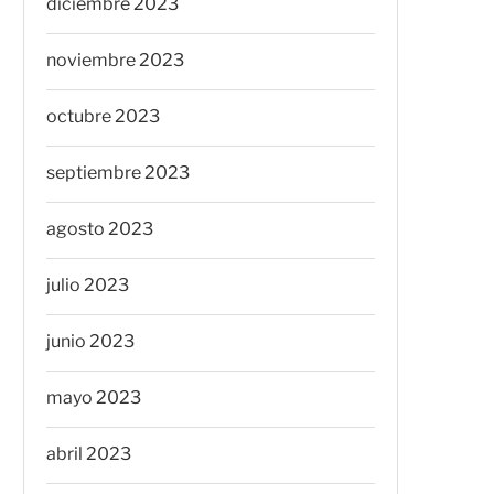
diciembre 2023
noviembre 2023
octubre 2023
septiembre 2023
agosto 2023
julio 2023
junio 2023
mayo 2023
abril 2023