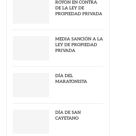
ROYON EN CONTRA
DE LA LEY DE
PROPIEDAD PRIVADA
MEDIA SANCIÓN A LA
LEY DE PROPIEDAD
PRIVADA
DÍA DEL
MARATONISTA
DÍA DE SAN
CAYETANO