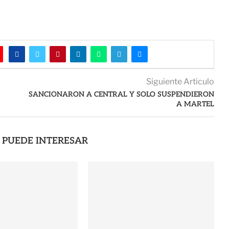
Siguiente Articulo
SANCIONARON A CENTRAL Y SOLO SUSPENDIERON
A MARTEL
 PUEDE INTERESAR