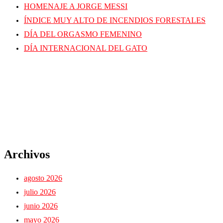
HOMENAJE A JORGE MESSI
ÍNDICE MUY ALTO DE INCENDIOS FORESTALES
DÍA DEL ORGASMO FEMENINO
DÍA INTERNACIONAL DEL GATO
Archivos
agosto 2026
julio 2026
junio 2026
mayo 2026