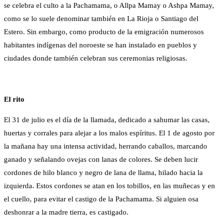
se celebra el culto a la Pachamama, o Allpa Mamay o Ashpa Mamay,
como se lo suele denominar también en La Rioja o Santiago del
Estero. Sin embargo, como producto de la emigración numerosos
habitantes indígenas del noroeste se han instalado en pueblos y
ciudades donde también celebran sus ceremonias religiosas.
El rito
El 31 de julio es el día de la llamada, dedicado a sahumar las casas,
huertas y corrales para alejar a los malos espíritus. El 1 de agosto por
la mañana hay una intensa actividad, herrando caballos, marcando
ganado y señalando ovejas con lanas de colores. Se deben lucir
cordones de hilo blanco y negro de lana de llama, hilado hacia la
izquierda. Estos cordones se atan en los tobillos, en las muñecas y en
el cuello, para evitar el castigo de la Pachamama. Si alguien osa
deshonrar a la madre tierra, es castigado.