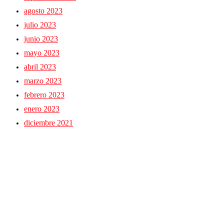
agosto 2023
julio 2023
junio 2023
mayo 2023
abril 2023
marzo 2023
febrero 2023
enero 2023
diciembre 2021