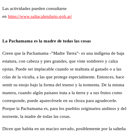
Las actividades pueden consultarse
en
https://www.saltacalendario.gob.ar/
La Pachamama es la madre de todas las cosas
Creen que la Pachamama -”Madre Tierra”- es una indígena de baja
estatura, con cabeza y pies grandes, que viste sombrero y calza
ojotas. Puede ser implacable cuando se maltrata al ganado o a las
crías de la vicuña, a las que protege especialmente. Entonces, hace
sentir su enojo bajo la forma del trueno y la tormenta. De la misma
manera, cuando algún paisano trata a la tierra y a sus frutos como
corresponde, puede aparecérsele en su choza para agradecerle.
Porque la Pachamama es, para los pueblos originarios andinos y del
noroeste, la madre de todas las cosas.
Dicen que habita en un macizo nevado, posiblemente por la salteña