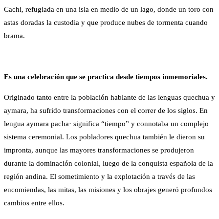
Cachi, refugiada en una isla en medio de un lago, donde un toro con
astas doradas la custodia y que produce nubes de tormenta cuando
brama.
Es una celebración que se practica desde tiempos inmemoriales.
Originado tanto entre la población hablante de las lenguas quechua y
aymara, ha sufrido transformaciones con el correr de los siglos. En
lengua aymara pacha· significa “tiempo” y connotaba un complejo
sistema ceremonial. Los pobladores quechua también le dieron su
impronta, aunque las mayores transformaciones se produjeron
durante la dominación colonial, luego de la conquista española de la
región andina. El sometimiento y la explotación a través de las
encomiendas, las mitas, las misiones y los obrajes generó profundos
cambios entre ellos.