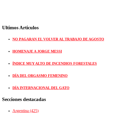
Ultimos Articulos
NO PAGARAN EL VOLVER AL TRABAJO DE AGOSTO
HOMENAJE A JORGE MESSI
ÍNDICE MUY ALTO DE INCENDIOS FORESTALES
DÍA DEL ORGASMO FEMENINO
DÍA INTERNACIONAL DEL GATO
Secciones destacadas
Argentina
(425)