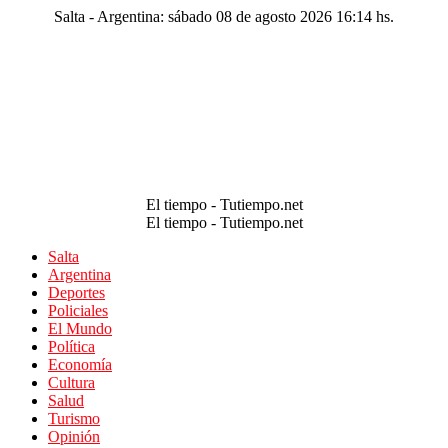
Salta - Argentina: sábado 08 de agosto 2026 16:14 hs.
El tiempo - Tutiempo.net
El tiempo - Tutiempo.net
Salta
Argentina
Deportes
Policiales
El Mundo
Política
Economía
Cultura
Salud
Turismo
Opinión