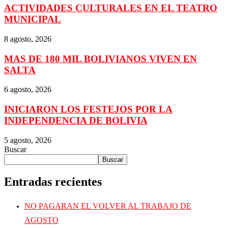
ACTIVIDADES CULTURALES EN EL TEATRO
MUNICIPAL
8 agosto, 2026
MAS DE 180 MIL BOLIVIANOS VIVEN EN
SALTA
6 agosto, 2026
INICIARON LOS FESTEJOS POR LA
INDEPENDENCIA DE BOLIVIA
5 agosto, 2026
Buscar
Buscar
Entradas recientes
NO PAGARAN EL VOLVER AL TRABAJO DE
AGOSTO