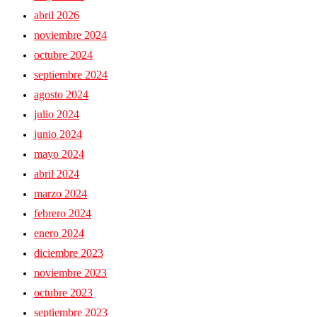
abril 2026
noviembre 2024
octubre 2024
septiembre 2024
agosto 2024
julio 2024
junio 2024
mayo 2024
abril 2024
marzo 2024
febrero 2024
enero 2024
diciembre 2023
noviembre 2023
octubre 2023
septiembre 2023