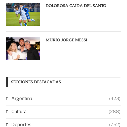
DOLOROSA CAÍDA DEL SANTO
MURIO JORGE MESSI
SECCIONES DESTACADAS
Argentina
(423)
Cultura
(288)
Deportes
(752)