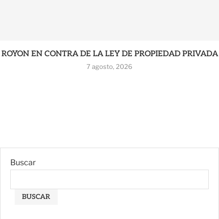
ROYON EN CONTRA DE LA LEY DE PROPIEDAD PRIVADA
7 agosto, 2026
Buscar
BUSCAR