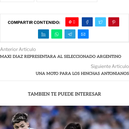
0
COMPARTIR CONTENIDO:
Anterior Articulo
MAXI DIAZ REPRESENTARA AL SELECCIONADO ARGENTINO
Siguiente Articulo
UNA MOTO PARA LOS HINCHAS ANTONIANOS
TAMBIEN TE PUEDE INTERESAR