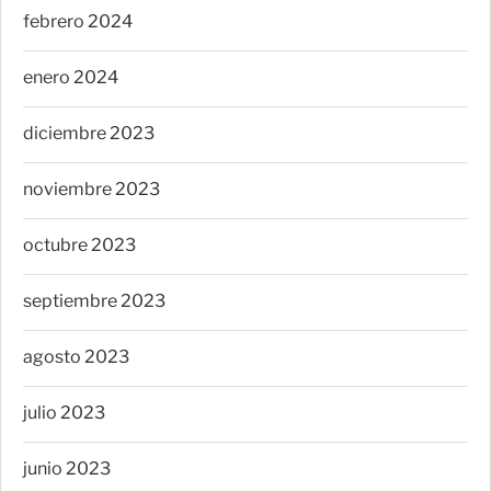
febrero 2024
enero 2024
diciembre 2023
noviembre 2023
octubre 2023
septiembre 2023
agosto 2023
julio 2023
junio 2023