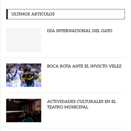
ULTIMOS ARTICULOS
DÍA INTERNACIONAL DEL GATO
BOCA ROTA ANTE EL INVICTO VELEZ
ACTIVIDADES CULTURALES EN EL
TEATRO MUNICIPAL