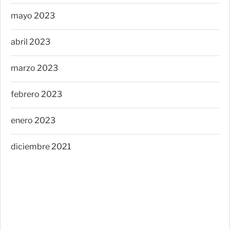
mayo 2023
abril 2023
marzo 2023
febrero 2023
enero 2023
diciembre 2021