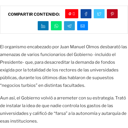
0
COMPARTIR CONTENIDO:
El organismo encabezado por Juan Manuel Olmos desbarató las
amenazas de varios funcionarios del Gobierno -incluido el
Presidente- que, para desacreditar la demanda de fondos
exigida por la totalidad de los rectores de las universidades
públicas, durante los últimos días hablaron de supuestos
“negocios turbios” en distintas facultades.
Aun así, el Gobierno volvió a arremeter con su estrategia. Trató
de instalar la idea de que nadie controla los gastos de las
universidades y calificó de “farsa” a la autonomía y autarquía de
esas instituciones.