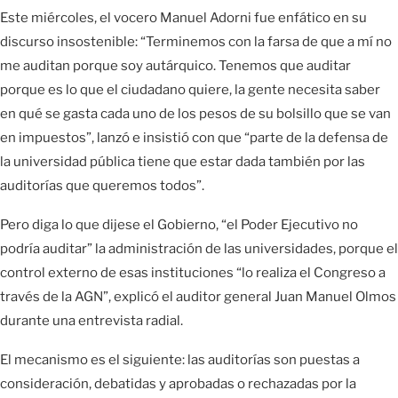
Este miércoles, el vocero Manuel Adorni fue enfático en su
discurso insostenible: “Terminemos con la farsa de que a mí no
me auditan porque soy autárquico. Tenemos que auditar
porque es lo que el ciudadano quiere, la gente necesita saber
en qué se gasta cada uno de los pesos de su bolsillo que se van
en impuestos”, lanzó e insistió con que “parte de la defensa de
la universidad pública tiene que estar dada también por las
auditorías que queremos todos”.
Pero diga lo que dijese el Gobierno, “el Poder Ejecutivo no
podría auditar” la administración de las universidades, porque el
control externo de esas instituciones “lo realiza el Congreso a
través de la AGN”, explicó el auditor general Juan Manuel Olmos
durante una entrevista radial.
El mecanismo es el siguiente: las auditorías son puestas a
consideración, debatidas y aprobadas o rechazadas por la