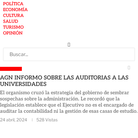
POLÍTICA
ECONOMÍA
CULTURA
SALUD
TURISMO
OPINIÓN
ARGENTINA
AGN INFORMO SOBRE LAS AUDITORIAS A LAS
UNIVERSIDADES
El organismo cruzó la estrategia del gobierno de sembrar
sospechas sobre la administración. Le recordó que la
legislación establece que el Ejecutivo no es el encargado de
auditar la contabilidad ni la gestión de esas casas de estudio.
24 abril, 2024
528
Vistas