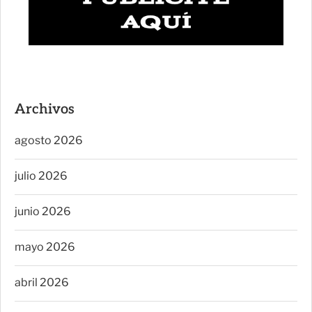
Archivos
agosto 2026
julio 2026
junio 2026
mayo 2026
abril 2026