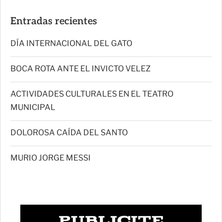
Entradas recientes
DÍA INTERNACIONAL DEL GATO
BOCA ROTA ANTE EL INVICTO VELEZ
ACTIVIDADES CULTURALES EN EL TEATRO
MUNICIPAL
DOLOROSA CAÍDA DEL SANTO
MURIO JORGE MESSI