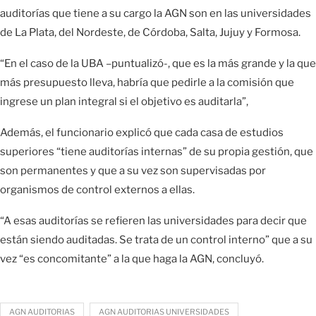
auditorías que tiene a su cargo la AGN son en las universidades
de La Plata, del Nordeste, de Córdoba, Salta, Jujuy y Formosa.
“En el caso de la UBA –puntualizó-, que es la más grande y la que
más presupuesto lleva, habría que pedirle a la comisión que
ingrese un plan integral si el objetivo es auditarla”,
Además, el funcionario explicó que cada casa de estudios
superiores “tiene auditorías internas” de su propia gestión, que
son permanentes y que a su vez son supervisadas por
organismos de control externos a ellas.
“A esas auditorías se refieren las universidades para decir que
están siendo auditadas. Se trata de un control interno” que a su
vez “es concomitante” a la que haga la AGN, concluyó.
AGN AUDITORIAS
AGN AUDITORIAS UNIVERSIDADES