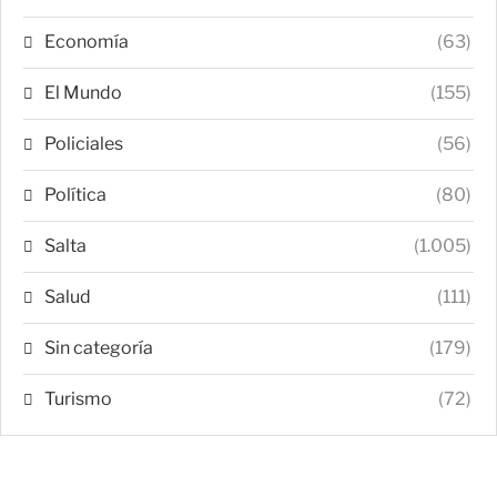
Economía
(63)
El Mundo
(155)
Policiales
(56)
Política
(80)
Salta
(1.005)
Salud
(111)
Sin categoría
(179)
Turismo
(72)