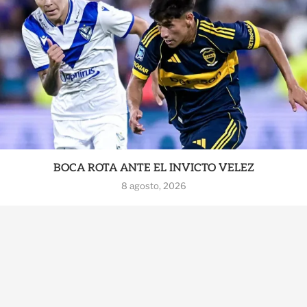
BOCA ROTA ANTE EL INVICTO VELEZ
8 agosto, 2026