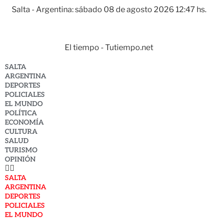
Salta - Argentina: sábado 08 de agosto 2026 12:47 hs.
El tiempo - Tutiempo.net
SALTA
ARGENTINA
DEPORTES
POLICIALES
EL MUNDO
POLÍTICA
ECONOMÍA
CULTURA
SALUD
TURISMO
OPINIÓN
SALTA
ARGENTINA
DEPORTES
POLICIALES
EL MUNDO