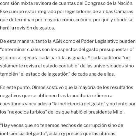
comisión mixta revisora de cuentas del Congreso de la Nación.
Ese cuerpo está integrado por legisladores de ambas Cámaras
que determinan por mayoría cómo, cuándo, por qué y dónde se
hará la revisión de gastos.
De esta manera, tanto la AGN como el Poder Legislativo pueden
“determinar cuáles son los aspectos del gasto presupuestario”
y cómo se ejecuta cada partida asignada. Y cada auditoría “no
solamente revisa el estado contable” de las universidades sino
también “el estado de la gestión” de cada una de ellas.
En este punto, Olmos sostuvo que la mayoría de los resultados
negativos que se obtienen tras la auditoría refieren a
cuestiones vinculadas a “la ineficiencia del gasto” y no tanto por
los “negocios turbios” de los que habló el presidente Milei.
“Hay veces que no tenemos hechos de corrupción sino de
ineficiencia del gasto”, aclaró y precisó que las últimas