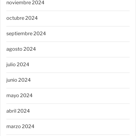
noviembre 2024
octubre 2024
septiembre 2024
agosto 2024
julio 2024
junio 2024
mayo 2024
abril 2024
marzo 2024