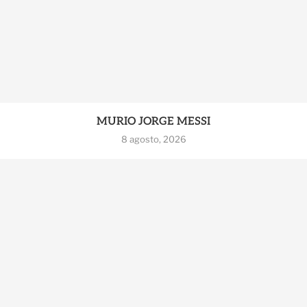
MURIO JORGE MESSI
8 agosto, 2026