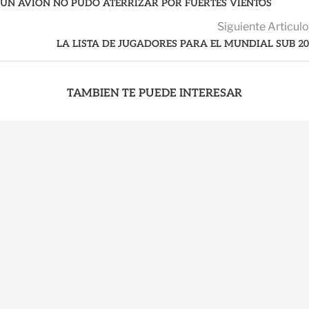
UN AVIÓN NO PUDO ATERRIZAR POR FUERTES VIENTOS
Siguiente Articulo
LA LISTA DE JUGADORES PARA EL MUNDIAL SUB 20
TAMBIEN TE PUEDE INTERESAR