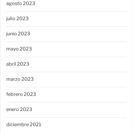
agosto 2023
julio 2023
junio 2023
mayo 2023
abril 2023
marzo 2023
febrero 2023
enero 2023
diciembre 2021