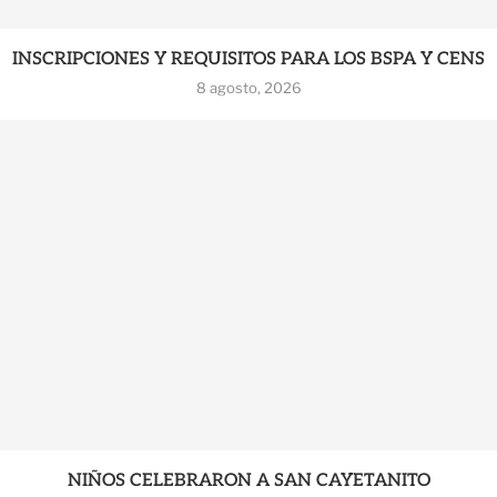
INSCRIPCIONES Y REQUISITOS PARA LOS BSPA Y CENS
8 agosto, 2026
NIÑOS CELEBRARON A SAN CAYETANITO