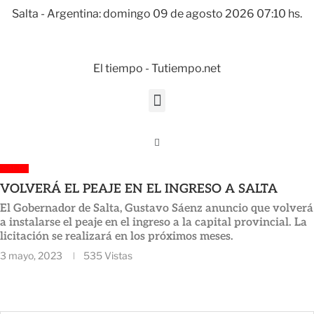
Salta - Argentina: domingo 09 de agosto 2026 07:10 hs.
El tiempo - Tutiempo.net
SALTA
VOLVERÁ EL PEAJE EN EL INGRESO A SALTA
El Gobernador de Salta, Gustavo Sáenz anuncio que volverá
a instalarse el peaje en el ingreso a la capital provincial. La
licitación se realizará en los próximos meses.
3 mayo, 2023
535
Vistas