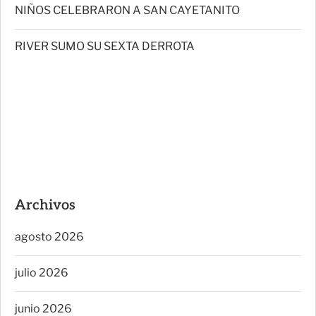
NIÑOS CELEBRARON A SAN CAYETANITO
RIVER SUMO SU SEXTA DERROTA
Archivos
agosto 2026
julio 2026
junio 2026