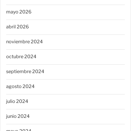
mayo 2026
abril 2026
noviembre 2024
octubre 2024
septiembre 2024
agosto 2024
julio 2024
junio 2024