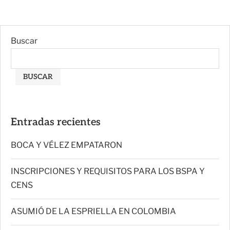
Buscar
BUSCAR
Entradas recientes
BOCA Y VÉLEZ EMPATARON
INSCRIPCIONES Y REQUISITOS PARA LOS BSPA Y
CENS
ASUMIÓ DE LA ESPRIELLA EN COLOMBIA