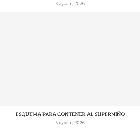
8 agosto, 2026
ESQUEMA PARA CONTENER AL SUPERNIÑO
8 agosto, 2026