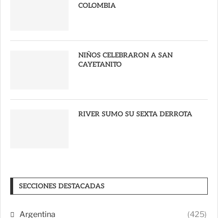
COLOMBIA
NIÑOS CELEBRARON A SAN
CAYETANITO
RIVER SUMO SU SEXTA DERROTA
SECCIONES DESTACADAS
Argentina
(425)