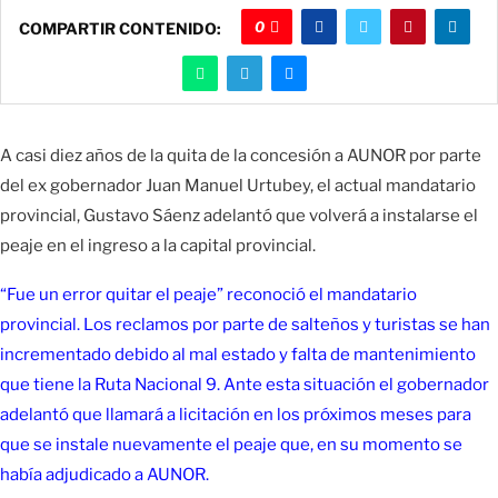
0
COMPARTIR CONTENIDO:
A casi diez años de la quita de la concesión a AUNOR por parte
del ex gobernador Juan Manuel Urtubey, el actual mandatario
provincial, Gustavo Sáenz adelantó que volverá a instalarse el
peaje en el ingreso a la capital provincial.
“Fue un error quitar el peaje” reconoció el mandatario
provincial. Los reclamos por parte de salteños y turistas se han
incrementado debido al mal estado y falta de mantenimiento
que tiene la Ruta Nacional 9. Ante esta situación el gobernador
adelantó que llamará a licitación en los próximos meses para
que se instale nuevamente el peaje que, en su momento se
había adjudicado a AUNOR.