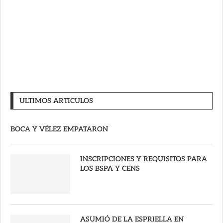
ULTIMOS ARTICULOS
BOCA Y VÉLEZ EMPATARON
INSCRIPCIONES Y REQUISITOS PARA
LOS BSPA Y CENS
ASUMIÓ DE LA ESPRIELLA EN