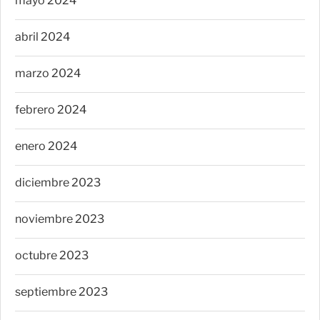
mayo 2024
abril 2024
marzo 2024
febrero 2024
enero 2024
diciembre 2023
noviembre 2023
octubre 2023
septiembre 2023