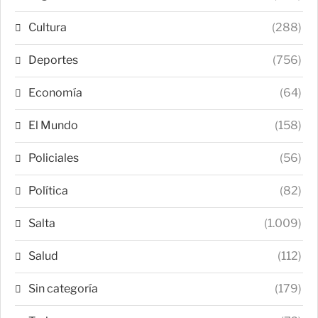
Cultura
(288)
Deportes
(756)
Economía
(64)
El Mundo
(158)
Policiales
(56)
Política
(82)
Salta
(1.009)
Salud
(112)
Sin categoría
(179)