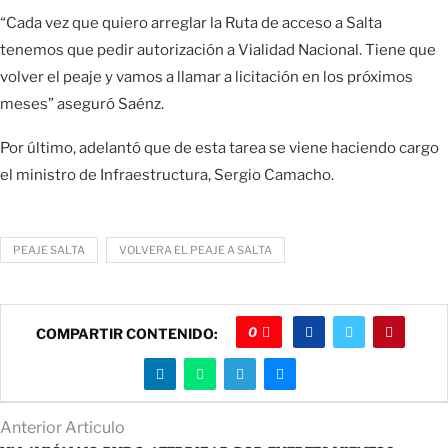
“Cada vez que quiero arreglar la Ruta de acceso a Salta
tenemos que pedir autorización a Vialidad Nacional. Tiene que
volver el peaje y vamos a llamar a licitación en los próximos
meses” aseguró Saénz.
Por último, adelantó que de esta tarea se viene haciendo cargo
el ministro de Infraestructura, Sergio Camacho.
PEAJE SALTA
VOLVERA EL PEAJE A SALTA
0
COMPARTIR CONTENIDO:
Anterior Articulo