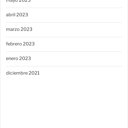
mayo 2023
abril 2023
marzo 2023
febrero 2023
enero 2023
diciembre 2021