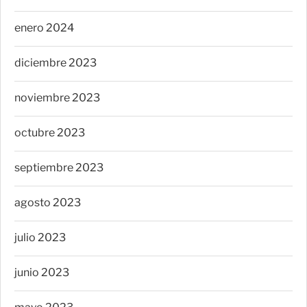
enero 2024
diciembre 2023
noviembre 2023
octubre 2023
septiembre 2023
agosto 2023
julio 2023
junio 2023