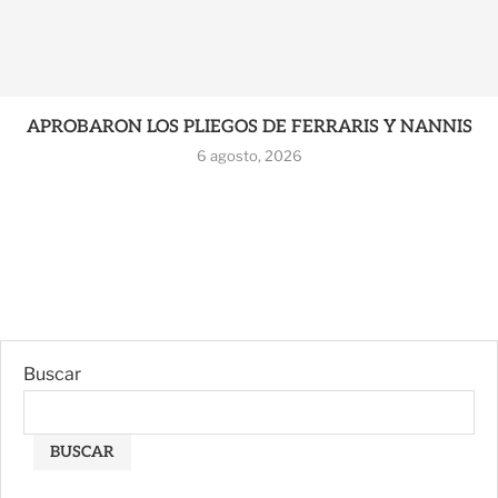
APROBARON LOS PLIEGOS DE FERRARIS Y NANNIS
6 agosto, 2026
Buscar
BUSCAR