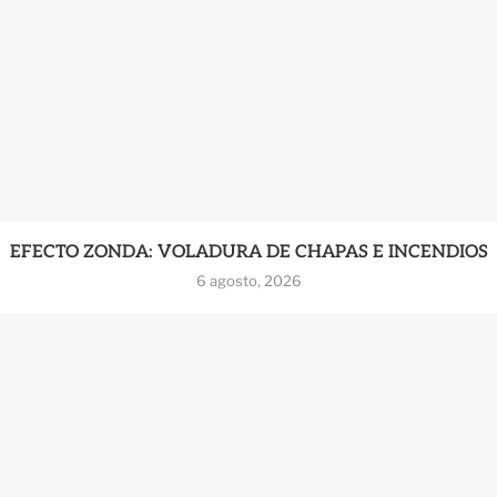
EFECTO ZONDA: VOLADURA DE CHAPAS E INCENDIOS
6 agosto, 2026