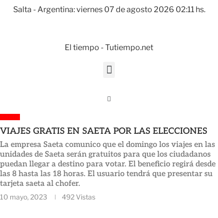
Salta - Argentina: viernes 07 de agosto 2026 02:11 hs.
El tiempo - Tutiempo.net
SALTA
VIAJES GRATIS EN SAETA POR LAS ELECCIONES
La empresa Saeta comunico que el domingo los viajes en las
unidades de Saeta serán gratuitos para que los ciudadanos
puedan llegar a destino para votar. El beneficio regirá desde
las 8 hasta las 18 horas. El usuario tendrá que presentar su
tarjeta saeta al chofer.
10 mayo, 2023
492
Vistas