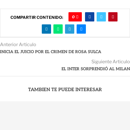
0
COMPARTIR CONTENIDO:
Anterior Articulo
INICIA EL JUICIO POR EL CRIMEN DE ROSA SULCA
Siguiente Articulo
EL INTER SORPRENDIÓ AL MILAN
TAMBIEN TE PUEDE INTERESAR