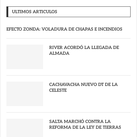
ULTIMOS ARTICULOS
EFECTO ZONDA: VOLADURA DE CHAPAS E INCENDIOS
RIVER ACORDÓ LA LLEGADA DE
ALMADA
CACHAVACHA NUEVO DT DE LA
CELESTE
SALTA MARCHÓ CONTRA LA
REFORMA DE LA LEY DE TIERRAS