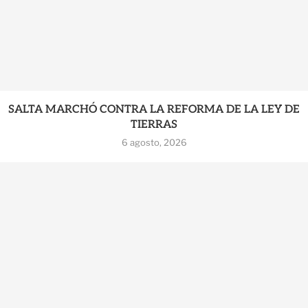
SALTA MARCHÓ CONTRA LA REFORMA DE LA LEY DE
TIERRAS
6 agosto, 2026