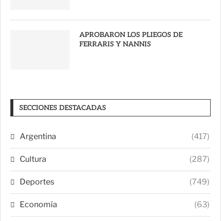
APROBARON LOS PLIEGOS DE
FERRARIS Y NANNIS
SECCIONES DESTACADAS
Argentina
(417)
Cultura
(287)
Deportes
(749)
Economía
(63)