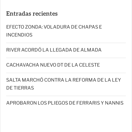
Entradas recientes
EFECTO ZONDA: VOLADURA DE CHAPAS E
INCENDIOS
RIVER ACORDÓ LA LLEGADA DE ALMADA
CACHAVACHA NUEVO DT DE LA CELESTE
SALTA MARCHÓ CONTRA LA REFORMA DE LA LEY
DE TIERRAS
APROBARON LOS PLIEGOS DE FERRARIS Y NANNIS