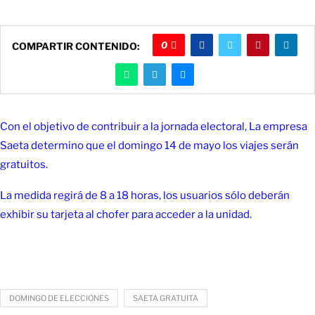
0
COMPARTIR CONTENIDO:
Con el objetivo de contribuir a la jornada electoral, La empresa
Saeta determino que el domingo 14 de mayo los viajes serán
gratuitos.
La medida regirá de 8 a 18 horas, los usuarios sólo deberán
exhibir su tarjeta al chofer para acceder a la unidad.
DOMINGO DE ELECCIONES
SAETA GRATUITA