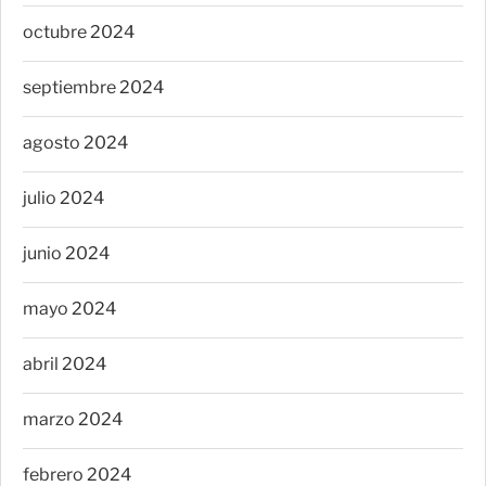
octubre 2024
septiembre 2024
agosto 2024
julio 2024
junio 2024
mayo 2024
abril 2024
marzo 2024
febrero 2024