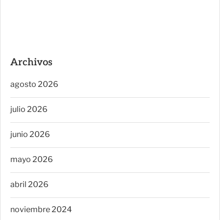
Archivos
agosto 2026
julio 2026
junio 2026
mayo 2026
abril 2026
noviembre 2024