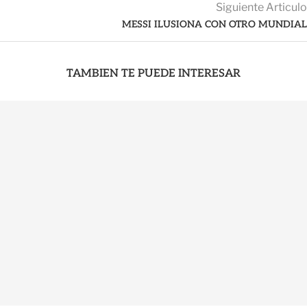
Siguiente Articulo
MESSI ILUSIONA CON OTRO MUNDIAL
TAMBIEN TE PUEDE INTERESAR