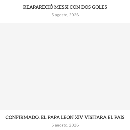
REAPARECIÓ MESSI CON DOS GOLES
5 agosto, 2026
CONFIRMADO: EL PAPA LEON XIV VISITARA EL PAIS
5 agosto, 2026