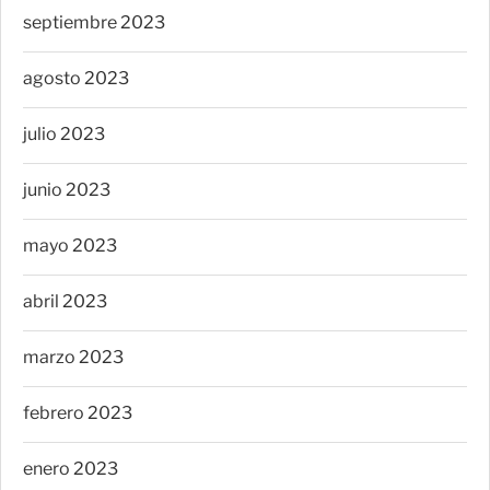
septiembre 2023
agosto 2023
julio 2023
junio 2023
mayo 2023
abril 2023
marzo 2023
febrero 2023
enero 2023