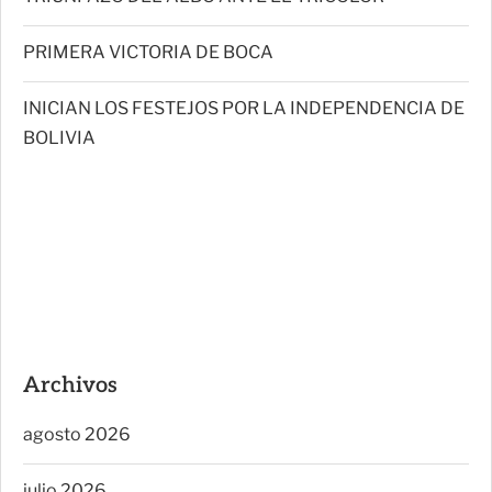
PRIMERA VICTORIA DE BOCA
INICIAN LOS FESTEJOS POR LA INDEPENDENCIA DE
BOLIVIA
Archivos
agosto 2026
julio 2026