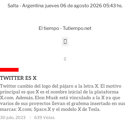
Salta - Argentina: jueves 06 de agosto 2026 05:43 hs.
El tiempo - Tutiempo.net
EL MUNDO
TWITTER ES X
Twitter cambio del logo del pájaro a la letra X. El motivo
principal es que X es el nombre inicial de la plataforma
X.com. Además, Elon Musk está vinculado a la X ya que
varios de sus proyectos llevan el grafema insertado en sus
marcas: X.com; Space.X y el modelo X de Tesla.
30 julio, 2023
639
Vistas