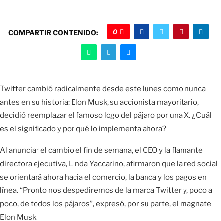
0
COMPARTIR CONTENIDO:
Twitter cambió radicalmente desde este lunes como nunca
antes en su historia: Elon Musk, su accionista mayoritario,
decidió reemplazar el famoso logo del pájaro por una X. ¿Cuál
es el significado y por qué lo implementa ahora?
Al anunciar el cambio el fin de semana, el CEO y la flamante
directora ejecutiva, Linda Yaccarino, afirmaron que la red social
se orientará ahora hacia el comercio, la banca y los pagos en
línea. “Pronto nos despediremos de la marca Twitter y, poco a
poco, de todos los pájaros”, expresó, por su parte, el magnate
Elon Musk.