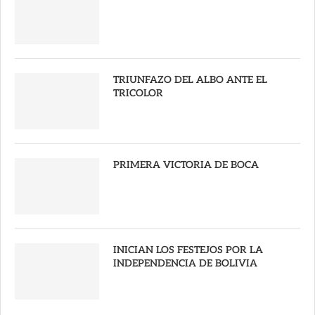
TRIUNFAZO DEL ALBO ANTE EL
TRICOLOR
PRIMERA VICTORIA DE BOCA
INICIAN LOS FESTEJOS POR LA
INDEPENDENCIA DE BOLIVIA