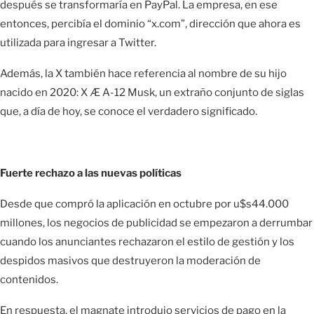
después se transformaría en PayPal. La empresa, en ese
entonces, percibía el dominio “x.com”, dirección que ahora es
utilizada para ingresar a Twitter.
Además, la X también hace referencia al nombre de su hijo
nacido en 2020: X Æ A-12 Musk, un extraño conjunto de siglas
que, a día de hoy, se conoce el verdadero significado.
Fuerte rechazo a las nuevas políticas
Desde que compró la aplicación en octubre por u$s44.000
millones, los negocios de publicidad se empezaron a derrumbar
cuando los anunciantes rechazaron el estilo de gestión y los
despidos masivos que destruyeron la moderación de
contenidos.
En respuesta, el magnate introdujo servicios de pago en la