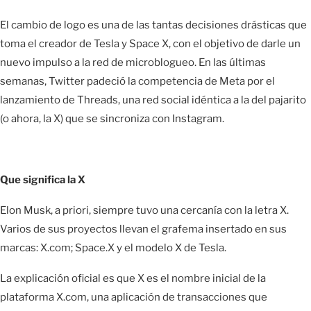
El cambio de logo es una de las tantas decisiones drásticas que
toma el creador de Tesla y Space X, con el objetivo de darle un
nuevo impulso a la red de microblogueo. En las últimas
semanas, Twitter padeció la competencia de Meta por el
lanzamiento de Threads, una red social idéntica a la del pajarito
(o ahora, la X) que se sincroniza con Instagram.
Que significa la X
Elon Musk, a priori, siempre tuvo una cercanía con la letra X.
Varios de sus proyectos llevan el grafema insertado en sus
marcas: X.com; Space.X y el modelo X de Tesla.
La explicación oficial es que X es el nombre inicial de la
plataforma X.com, una aplicación de transacciones que