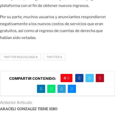
plataforma con el fin de obtener nuevos ingresos.
Por su parte, muchos usuarios y anunciantes respondieron
negativamente a los nuevos costos de servicios que eran
gratuitos, así como al regreso de cuentas de derecha que
habían sido vetadas.
TWITTER NUEVO LOGO X
TWITTER X
0
COMPARTIR CONTENIDO:
Anterior Articulo
ARACELI GONZALEZ TIENE SIBO