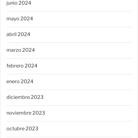
junio 2024
mayo 2024
abril 2024
marzo 2024
febrero 2024
enero 2024
diciembre 2023
noviembre 2023
octubre 2023