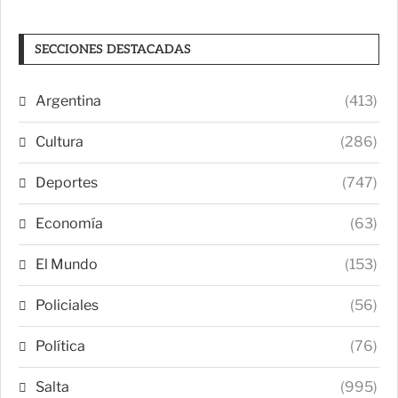
SECCIONES DESTACADAS
Argentina
(413)
Cultura
(286)
Deportes
(747)
Economía
(63)
El Mundo
(153)
Policiales
(56)
Política
(76)
Salta
(995)