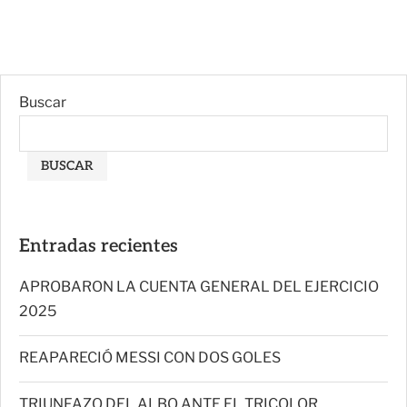
Buscar
BUSCAR
Entradas recientes
APROBARON LA CUENTA GENERAL DEL EJERCICIO
2025
REAPARECIÓ MESSI CON DOS GOLES
TRIUNFAZO DEL ALBO ANTE EL TRICOLOR