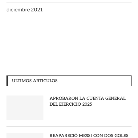
diciembre 2021
ULTIMOS ARTICULOS
APROBARON LA CUENTA GENERAL
DEL EJERCICIO 2025
REAPARECIÓ MESSI CON DOS GOLES