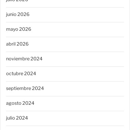
junio 2026
mayo 2026
abril 2026
noviembre 2024
octubre 2024
septiembre 2024
agosto 2024
julio 2024