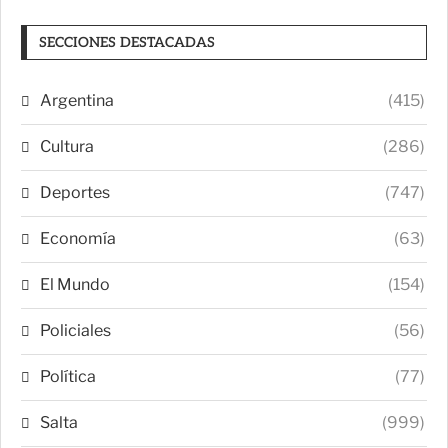
SECCIONES DESTACADAS
Argentina
(415)
Cultura
(286)
Deportes
(747)
Economía
(63)
El Mundo
(154)
Policiales
(56)
Política
(77)
Salta
(999)