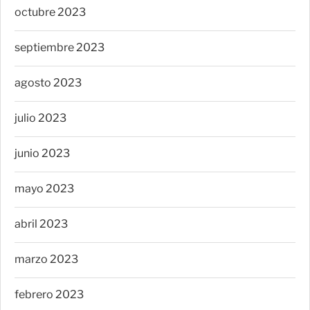
octubre 2023
septiembre 2023
agosto 2023
julio 2023
junio 2023
mayo 2023
abril 2023
marzo 2023
febrero 2023