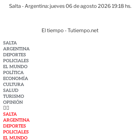
Salta - Argentina: jueves 06 de agosto 2026 19:18 hs.
El tiempo - Tutiempo.net
SALTA
ARGENTINA
DEPORTES
POLICIALES
EL MUNDO
POLÍTICA
ECONOMÍA
CULTURA
SALUD
TURISMO
OPINIÓN
SALTA
ARGENTINA
DEPORTES
POLICIALES
EL MUNDO