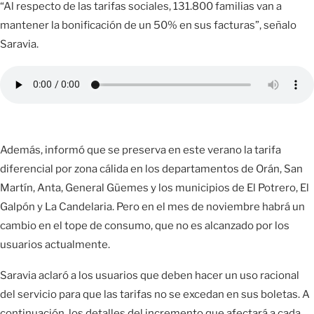
“Al respecto de las tarifas sociales, 131.800 familias van a
mantener la bonificación de un 50% en sus facturas”, señalo
Saravia.
Además, informó que se preserva en este verano la tarifa
diferencial por zona cálida en los departamentos de Orán, San
Martín, Anta, General Güemes y los municipios de El Potrero, El
Galpón y La Candelaria. Pero en el mes de noviembre habrá un
cambio en el tope de consumo, que no es alcanzado por los
usuarios actualmente.
Saravia aclaró a los usuarios que deben hacer un uso racional
del servicio para que las tarifas no se excedan en sus boletas. A
continuación, los detalles del incremento que afectará a cada