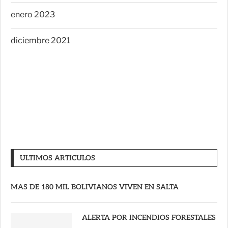
enero 2023
diciembre 2021
ULTIMOS ARTICULOS
MAS DE 180 MIL BOLIVIANOS VIVEN EN SALTA
ALERTA POR INCENDIOS FORESTALES