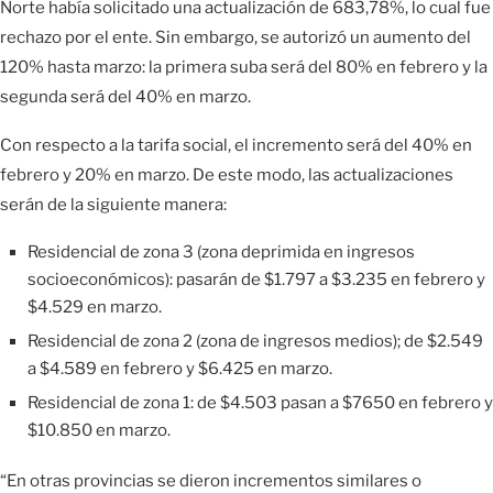
Norte había solicitado una actualización de 683,78%, lo cual fue
rechazo por el ente. Sin embargo, se autorizó un aumento del
120% hasta marzo: la primera suba será del 80% en febrero y la
segunda será del 40% en marzo.
Con respecto a la tarifa social, el incremento será del 40% en
febrero y 20% en marzo. De este modo, las actualizaciones
serán de la siguiente manera:
Residencial de zona 3 (zona deprimida en ingresos
socioeconómicos): pasarán de $1.797 a $3.235 en febrero y
$4.529 en marzo.
Residencial de zona 2 (zona de ingresos medios); de $2.549
a $4.589 en febrero y $6.425 en marzo.
Residencial de zona 1: de $4.503 pasan a $7650 en febrero y
$10.850 en marzo.
“En otras provincias se dieron incrementos similares o