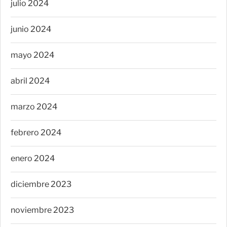
julio 2024
junio 2024
mayo 2024
abril 2024
marzo 2024
febrero 2024
enero 2024
diciembre 2023
noviembre 2023