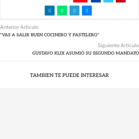
Anterior Articulo
“VAS A SALIR BUEN COCINERO Y PASTELERO”
Siguiente Articulo
GUSTAVO KLIX ASUMIÓ SU SEGUNDO MANDATO
TAMBIEN TE PUEDE INTERESAR