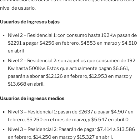
nivel de usuario.
Usuarios de ingresos bajos
Nivel 2 – Residencial 1: con consumo hasta 192Kw pasan de
$2291 a pagar $4256 en febrero, $4553 en marzo y $4.810
en abril
Nivel 2 – Residencial 2: son aquellos que consumen de 192
Kw hasta 500Kw. Estos que actualmente pagan $6.661,
pasarán a abonar $12.126 en febrero, $12.953 en marzo y
$13.668 en abril.
Usuarios de ingresos medios
Nivel 3 – Residencial 1: pasan de $2637 a pagar $4.907 en
febrero, $5.250 en el mes de marzo, y $5.547 en abril.0
Nivel 3 – Residencial 2: Pasarán de pagar $7.414 a $13.586
en febrero, $14.250 en marzo y $15.327 en abril.