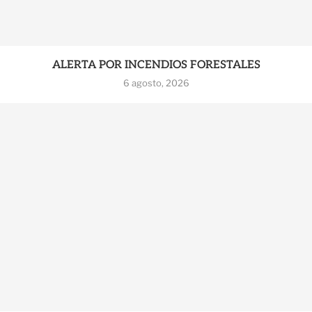
ALERTA POR INCENDIOS FORESTALES
6 agosto, 2026