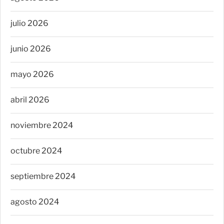
julio 2026
junio 2026
mayo 2026
abril 2026
noviembre 2024
octubre 2024
septiembre 2024
agosto 2024