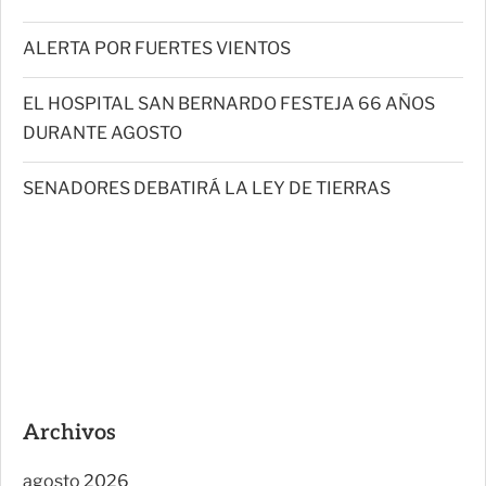
ALERTA POR FUERTES VIENTOS
EL HOSPITAL SAN BERNARDO FESTEJA 66 AÑOS
DURANTE AGOSTO
SENADORES DEBATIRÁ LA LEY DE TIERRAS
Archivos
agosto 2026