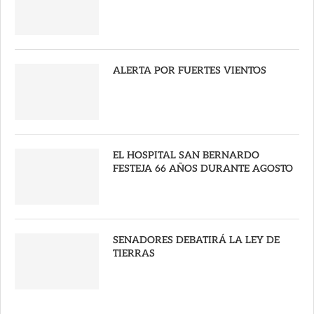
ALERTA POR FUERTES VIENTOS
EL HOSPITAL SAN BERNARDO
FESTEJA 66 AÑOS DURANTE AGOSTO
SENADORES DEBATIRÁ LA LEY DE
TIERRAS