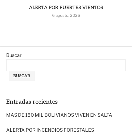
ALERTA POR FUERTES VIENTOS
6 agosto, 2026
Buscar
BUSCAR
Entradas recientes
MAS DE 180 MIL BOLIVIANOS VIVEN EN SALTA
ALERTA POR INCENDIOS FORESTALES