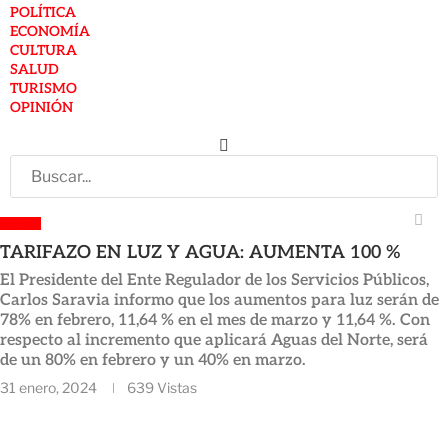
POLÍTICA
ECONOMÍA
CULTURA
SALUD
TURISMO
OPINIÓN
SALTA
TARIFAZO EN LUZ Y AGUA: AUMENTA 100 %
El Presidente del Ente Regulador de los Servicios Públicos,
Carlos Saravia informo que los aumentos para luz serán de
78% en febrero, 11,64 % en el mes de marzo y 11,64 %. Con
respecto al incremento que aplicará Aguas del Norte, será
de un 80% en febrero y un 40% en marzo.
31 enero, 2024
639
Vistas