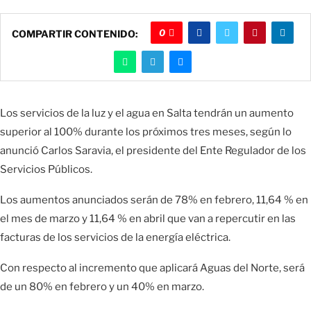
0
COMPARTIR CONTENIDO:
Los servicios de la luz y el agua en Salta tendrán un aumento
superior al 100% durante los próximos tres meses, según lo
anunció Carlos Saravia, el presidente del Ente Regulador de los
Servicios Públicos.
Los aumentos anunciados serán de 78% en febrero, 11,64 % en
el mes de marzo y 11,64 % en abril que van a repercutir en las
facturas de los servicios de la energía eléctrica.
Con respecto al incremento que aplicará Aguas del Norte, será
de un 80% en febrero y un 40% en marzo.