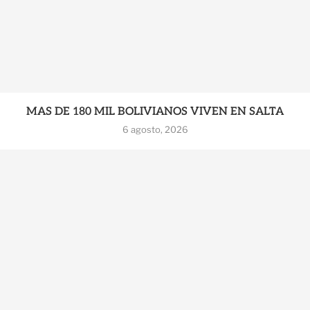
MAS DE 180 MIL BOLIVIANOS VIVEN EN SALTA
6 agosto, 2026