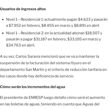
Usuarios de ingresos altos
Nivel 1 – Residencial 1: actualmente pagan $4.623 y pasarán
a $7.952 en febrero, $8.455 en marzo y $8.891 en abril
Nivel 1 – Residencial 2: en la actualidad abonan $18.507 y
pasarán a pagar $31.187 en febrero, $33.105 en marzo y
$34.763 en abril.
A su vez, Carlos Saravia mencionó que se va a mantener la
suspensión de la facturación del sistema itiyuro en el
departamento San Martín y el criterio de reducción tarifaria en
los casos donde hay deficiencia de servicio.
Cómo serán los incrementos del agua
El presidente de ENRESP luego detallo cómo será el aumento
en las boletas de aguas, teniendo en cuenta que Aguas del